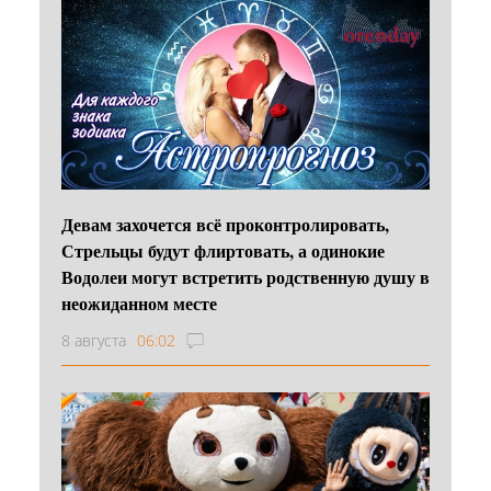
Девам захочется всё проконтролировать,
Стрельцы будут флиртовать, а одинокие
Водолеи могут встретить родственную душу в
неожиданном месте
8 августа
06:02