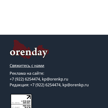
Свяжитесь с нами
Реклама на сайте:
+7 (922) 6254474, kp@orenkp.ru
Редакция: +7 (922) 6254474, kp@orenkp.ru