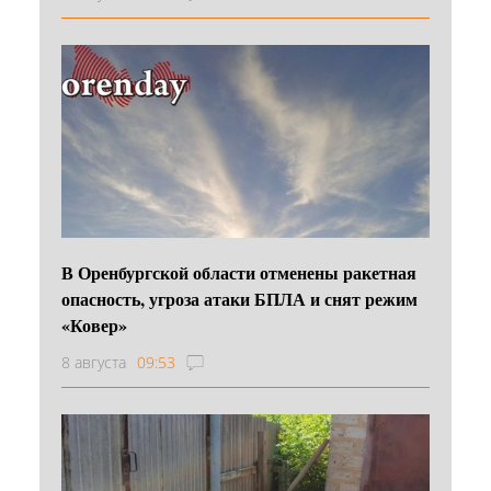
В Оренбургской области отменены ракетная
опасность, угроза атаки БПЛА и снят режим
«Ковер»
8 августа
09:53