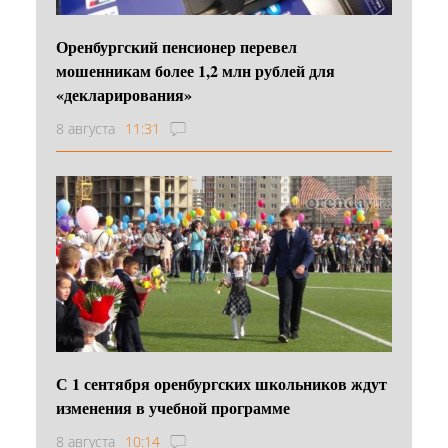
Оренбургский пенсионер перевел
мошенникам более 1,2 млн рублей для
«декларирования»
8 августа
11:31
С 1 сентября оренбургских школьников ждут
изменения в учебной программе
8 августа
10:14