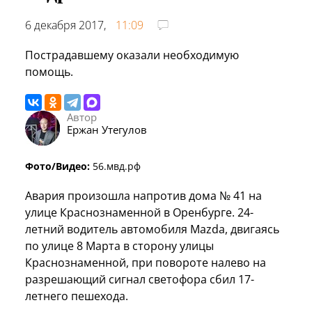
6 декабря 2017,
11:09
Пострадавшему оказали необходимую
помощь.
Автор
Ержан Утегулов
Фото/Видео:
56.мвд.рф
Авария произошла напротив дома № 41 на
улице Краснознаменной в Оренбурге. 24-
летний водитель автомобиля Mazda, двигаясь
по улице 8 Марта в сторону улицы
Краснознаменной, при повороте налево на
разрешающий сигнал светофора сбил 17-
летнего пешехода.