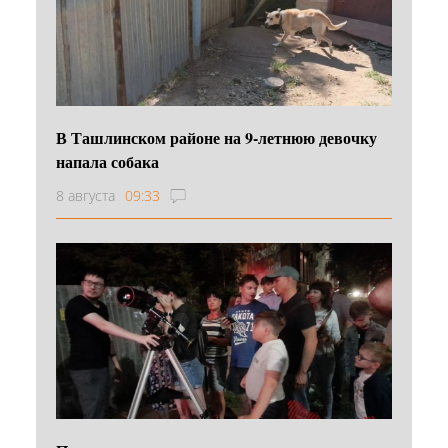
В Ташлинском районе на 9-летнюю девочку
напала собака
8 августа
09:33