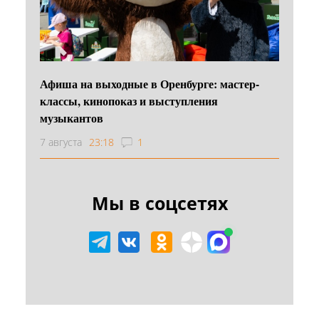
Афиша на выходные в Оренбурге: мастер-
классы, кинопоказ и выступления
музыкантов
7 августа
23:18
1
Мы в соцсетях