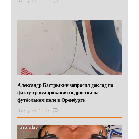
8 августа
15:13
Александр Бастрыкин запросил доклад по
факту травмирования подростка на
футбольном поле в Оренбурге
8 августа
14:57