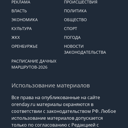
РЕКЛАМА
ПРОИСШЕСТВИЯ
ВЛАСТЬ
ПОЛИТИКА
ЭКОНОМИКА
ОБЩЕСТВО
КУЛЬТУРА
СПОРТ
ЖКХ
ПОГОДА
ОРЕНБУРЖЬЕ
НОВОСТИ
ЗАКОНОДАТЕЛЬСТВА
РАСПИСАНИЕ ДАЧНЫХ
МАРШРУТОВ-2026
Использование материалов
Все права на опубликованные на сайте
orenday.ru материалы охраняются в
соответствии с законодательством РФ. Любое
использование материалов допускается
только по согласованию с Редакцией с