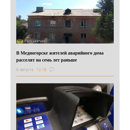
В Медногорске жителей аварийного дома
расселят на семь лет раньше
8 августа
12:18