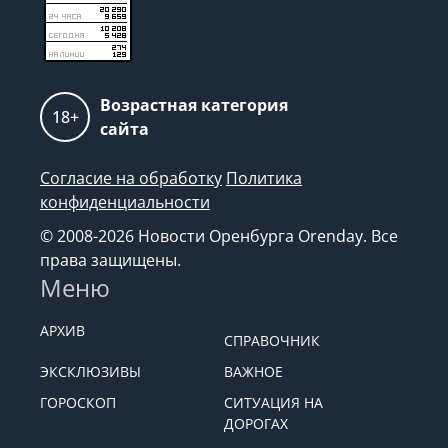
Возрастная категория
18+
сайта
Согласие на обработку
Политика
конфиденциальности
© 2008-2026 Новости Оренбурга Orenday. Все
права защищены.
Меню
АРХИВ
СПРАВОЧНИК
ЭКСКЛЮЗИВЫ
ВАЖНОЕ
ГОРОСКОП
СИТУАЦИЯ НА
ДОРОГАХ