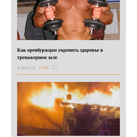
Как оренбуржцам укрепить здоровье в
тренажерном зале
8 августа
14:36