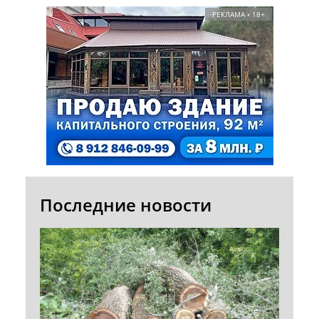
РЕКЛАМА • 18+
Последние новости