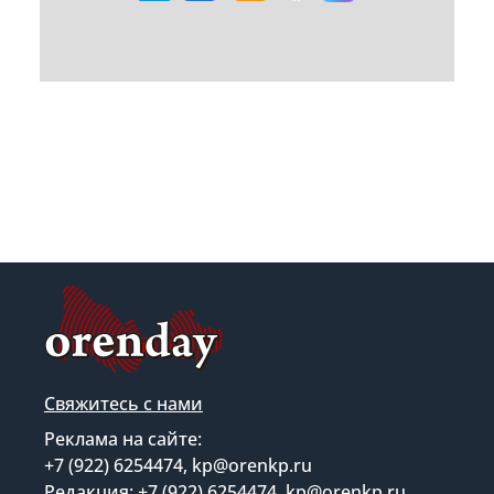
Свяжитесь с нами
Реклама на сайте:
+7 (922) 6254474, kp@orenkp.ru
Редакция: +7 (922) 6254474, kp@orenkp.ru