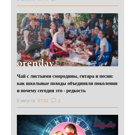
Чай с листьями смородины, гитара и песни:
как школьные походы объединяли поколения
и почему сегодня это - редкость
8 августа
07:52
2