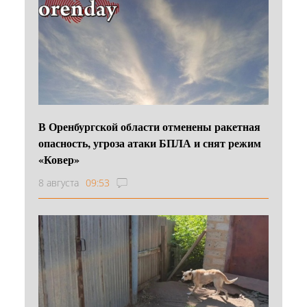
В Оренбургской области отменены ракетная
опасность, угроза атаки БПЛА и снят режим
«Ковер»
8 августа
09:53