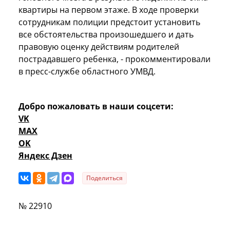
квартиры на первом этаже. В ходе проверки
сотрудникам полиции предстоит установить
все обстоятельства произошедшего и дать
правовую оценку действиям родителей
пострадавшего ребенка, - прокомментировали
в пресс-службе областного УМВД.
Добро пожаловать в наши соцсети:
VK
MAX
OK
Яндекс Дзен
Поделиться
№ 22910