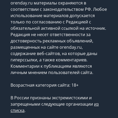
orenday.ru материалы охраняются в
соответствии с законодательством РФ. Любое
использование материалов допускается
только по согласованию с Редакцией с
обязательной активной ссылкой на источник.
Редакция не несет ответственности за
достоверность рекламных объявлений,
размещенных на сайте orenday.ru,
содержание веб-сайтов, на которые даны
гиперссылки, а также комментариев.
Комментарии к публикациям являются
личным мнением пользователей сайта.
Возрастная категория сайта: 18+
В России признаны экстремистскими и
запрещеными следующие организации
из
списка
.