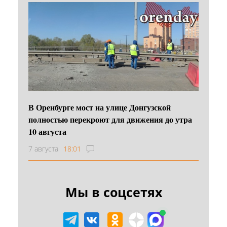
В Оренбурге мост на улице Донгузской
полностью перекроют для движения до утра
10 августа
7 августа
18:01
Мы в соцсетях