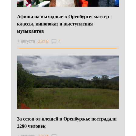
Афиша на выходные в Оренбурге: мастер-
классы, кинопоказ и выступления
музыкантов
7 августа
23:18
1
За сезон от клещей в Оренбуржье пострадали
2280 человек