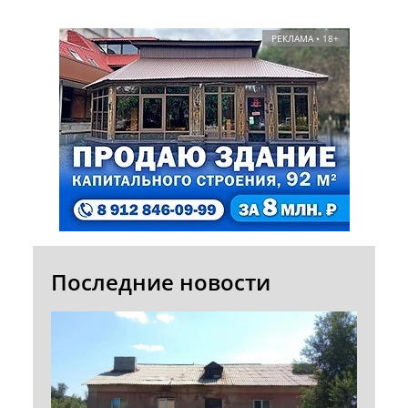
РЕКЛАМА • 18+
Последние новости