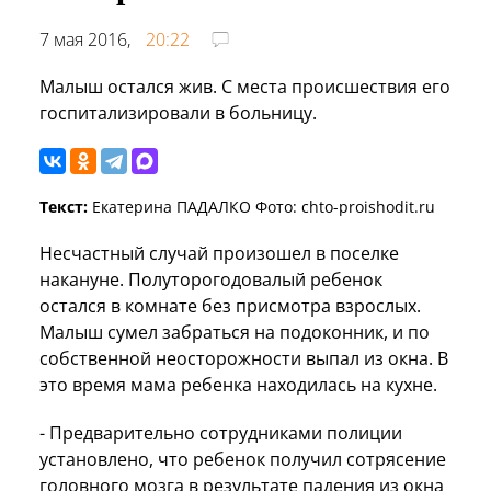
7 мая 2016,
20:22
Малыш остался жив. С места происшествия его
госпитализировали в больницу.
Текст:
Екатерина ПАДАЛКО Фото: chto-proishodit.ru
Несчастный случай произошел в поселке
накануне. Полуторогодовалый ребенок
остался в комнате без присмотра взрослых.
Малыш сумел забраться на подоконник, и по
собственной неосторожности выпал из окна. В
это время мама ребенка находилась на кухне.
- Предварительно сотрудниками полиции
установлено, что ребенок получил сотрясение
головного мозга в результате падения из окна