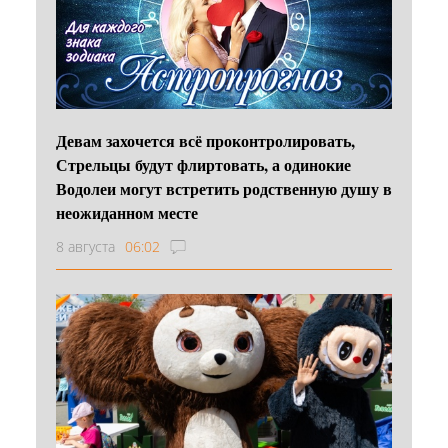
Девам захочется всё проконтролировать,
Стрельцы будут флиртовать, а одинокие
Водолеи могут встретить родственную душу в
неожиданном месте
8 августа
06:02