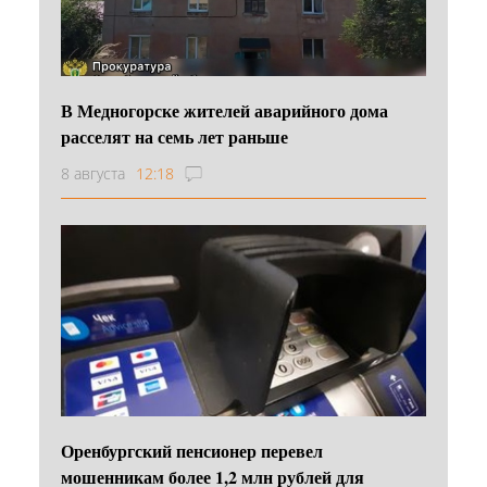
В Медногорске жителей аварийного дома
расселят на семь лет раньше
8 августа
12:18
Оренбургский пенсионер перевел
мошенникам более 1,2 млн рублей для