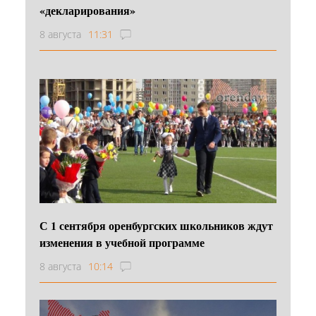
«декларирования»
8 августа
11:31
С 1 сентября оренбургских школьников ждут
изменения в учебной программе
8 августа
10:14