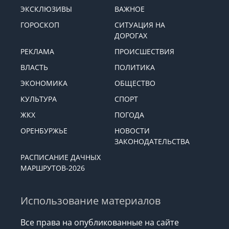
ЭКСКЛЮЗИВЫ
ВАЖНОЕ
ГОРОСКОП
СИТУАЦИЯ НА
ДОРОГАХ
РЕКЛАМА
ПРОИСШЕСТВИЯ
ВЛАСТЬ
ПОЛИТИКА
ЭКОНОМИКА
ОБЩЕСТВО
КУЛЬТУРА
СПОРТ
ЖКХ
ПОГОДА
ОРЕНБУРЖЬЕ
НОВОСТИ
ЗАКОНОДАТЕЛЬСТВА
РАСПИСАНИЕ ДАЧНЫХ
МАРШРУТОВ-2026
Использование материалов
Все права на опубликованные на сайте