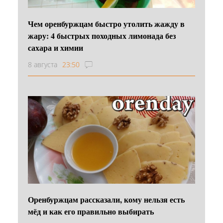
Чем оренбуржцам быстро утолить жажду в
жару: 4 быстрых походных лимонада без
сахара и химии
8 августа
23:50
Оренбуржцам рассказали, кому нельзя есть
мёд и как его правильно выбирать