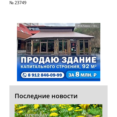
№ 23749
РЕКЛАМА • 18+
Последние новости