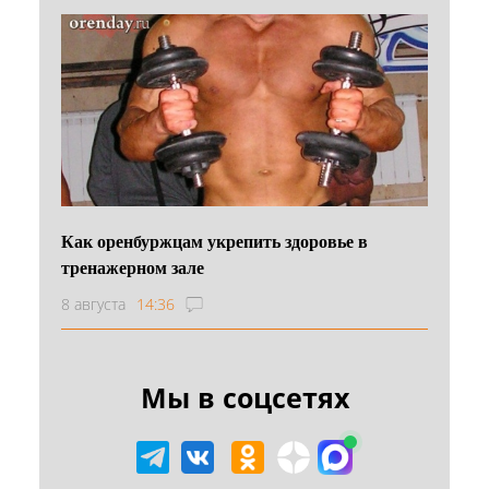
Как оренбуржцам укрепить здоровье в
тренажерном зале
8 августа
14:36
Мы в соцсетях