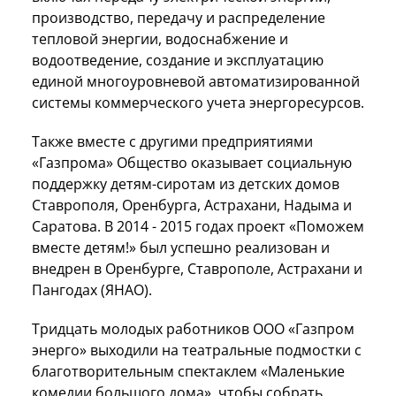
производство, передачу и распределение
тепловой энергии, водоснабжение и
водоотведение, создание и эксплуатацию
единой многоуровневой автоматизированной
системы коммерческого учета энергоресурсов.
Также вместе с другими предприятиями
«Газпрома» Общество оказывает социальную
поддержку детям-сиротам из детских домов
Ставрополя, Оренбурга, Астрахани, Надыма и
Саратова. В 2014 - 2015 годах проект «Поможем
вместе детям!» был успешно реализован и
внедрен в Оренбурге, Ставрополе, Астрахани и
Пангодах (ЯНАО).
Тридцать молодых работников ООО «Газпром
энерго» выходили на театральные подмостки с
благотворительным спектаклем «Маленькие
комедии большого дома», чтобы собрать