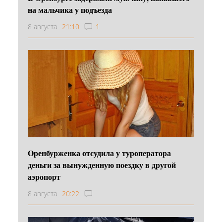
на мальчика у подъезда
8 августа
21:10
1
Оренбурженка отсудила у туроператора
деньги за вынужденную поездку в другой
аэропорт
8 августа
20:22