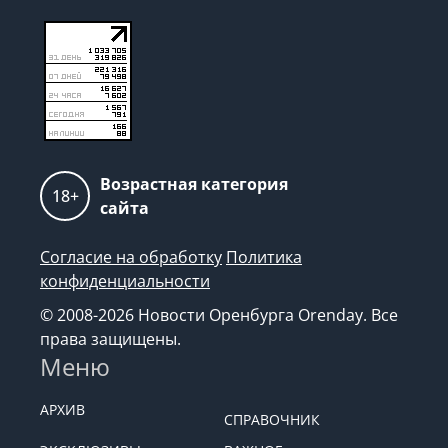
Возрастная категория
18+
сайта
Согласие на обработку
Политика
конфиденциальности
© 2008-2026 Новости Оренбурга Orenday. Все
права защищены.
Меню
АРХИВ
СПРАВОЧНИК