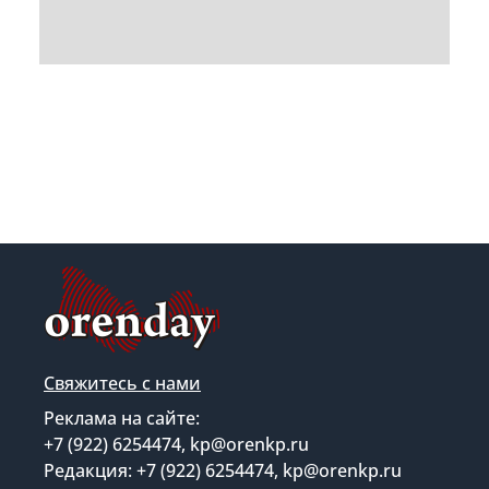
Свяжитесь с нами
Реклама на сайте:
+7 (922) 6254474, kp@orenkp.ru
Редакция: +7 (922) 6254474, kp@orenkp.ru