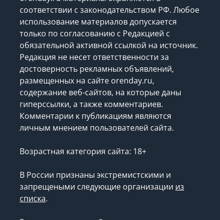
соответствии с законодательством РФ. Любое
использование материалов допускается
только по согласованию с Редакцией с
обязательной активной ссылкой на источник.
Редакция не несет ответственности за
достоверность рекламных объявлений,
размещенных на сайте orenday.ru,
содержание веб-сайтов, на которые даны
гиперссылки, а также комментариев.
Комментарии к публикациям являются
личным мнением пользователей сайта.
Возрастная категория сайта: 18+
В России признаны экстремистскими и
запрещеными следующие организации
из
списка
.