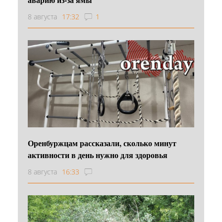
8 августа
17:32
1
Оренбуржцам рассказали, сколько минут
активности в день нужно для здоровья
8 августа
16:33