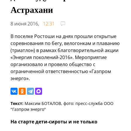
Астрахани
8 июня 2016,
12:31
В поселке Ростоши на днях прошли открытые
соревнования по бегу, велогонкам и плаванию
(триатлон) в рамках благотворительной акции
«Энергия поколений-2016». Мероприятие
организовало и провело общество с
ограниченной ответственностью «Газпром
энерго».
Текст:
Максим БОТАЛОВ, фото: пресс-служба ООО
"Газпром энерго"
На старте дети-сироты и не только