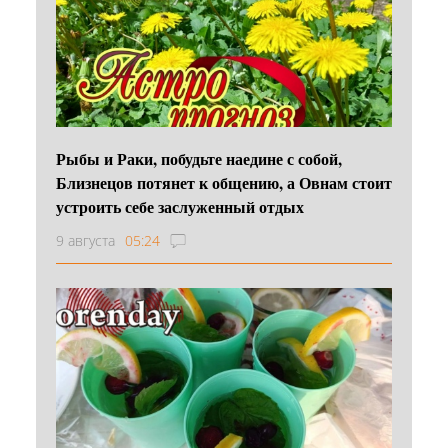
Рыбы и Раки, побудьте наедине с собой,
Близнецов потянет к общению, а Овнам стоит
устроить себе заслуженный отдых
9 августа
05:24