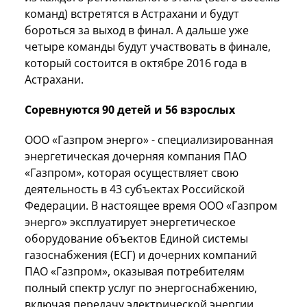
команд) встретятся в Астрахани и будут
бороться за выход в финал. А дальше уже
четыре команды будут участвовать в финале,
который состоится в октябре 2016 года в
Астрахани.
Соревнуются 90 детей и 56 взрослых
ООО «Газпром энерго» - специализированная
энергетическая дочерняя компания ПАО
«Газпром», которая осуществляет свою
деятельность в 43 субъектах Российской
Федерации. В настоящее время ООО «Газпром
энерго» эксплуатирует энергетическое
оборудование объектов Единой системы
газоснабжения (ЕСГ) и дочерних компаний
ПАО «Газпром», оказывая потребителям
полный спектр услуг по энергоснабжению,
включая передачу электрической энергии,