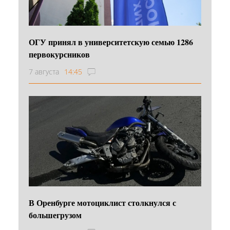
ОГУ принял в университетскую семью 1286
первокурсников
7 августа
14:45
В Оренбурге мотоциклист столкнулся с
большегрузом