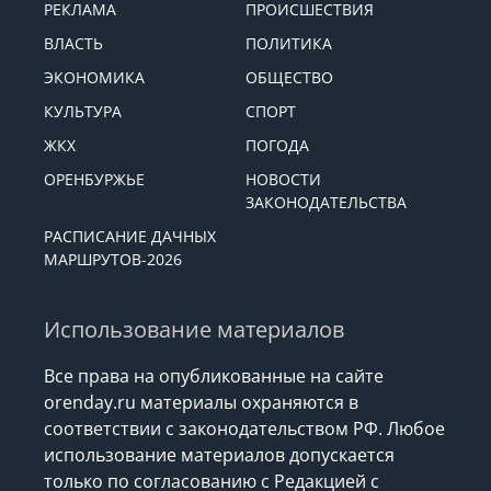
РЕКЛАМА
ПРОИСШЕСТВИЯ
ВЛАСТЬ
ПОЛИТИКА
ЭКОНОМИКА
ОБЩЕСТВО
КУЛЬТУРА
СПОРТ
ЖКХ
ПОГОДА
ОРЕНБУРЖЬЕ
НОВОСТИ
ЗАКОНОДАТЕЛЬСТВА
РАСПИСАНИЕ ДАЧНЫХ
МАРШРУТОВ-2026
Использование материалов
Все права на опубликованные на сайте
orenday.ru материалы охраняются в
соответствии с законодательством РФ. Любое
использование материалов допускается
только по согласованию с Редакцией с