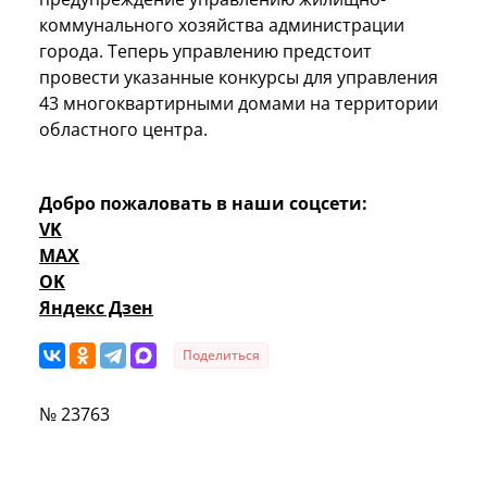
коммунального хозяйства администрации
города. Теперь управлению предстоит
провести указанные конкурсы для управления
43 многоквартирными домами на территории
областного центра.
Добро пожаловать в наши соцсети:
VK
MAX
OK
Яндекс Дзен
Поделиться
№ 23763