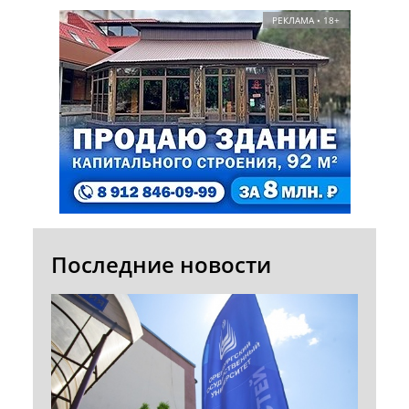
РЕКЛАМА • 18+
Последние новости