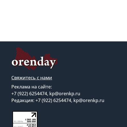
Свяжитесь с нами
Реклама на сайте:
+7 (922) 6254474, kp@orenkp.ru
Редакция: +7 (922) 6254474, kp@orenkp.ru