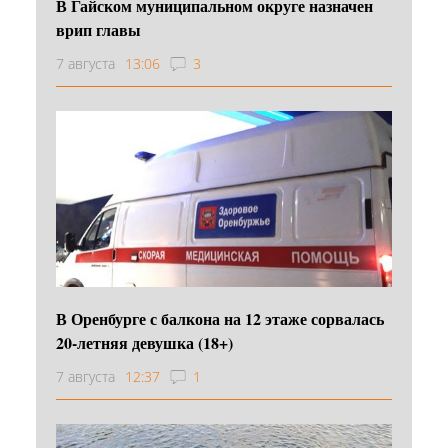
В Гайском муниципальном округе назначен
врип главы
7 августа
13:06
3
В Оренбурге с балкона на 12 этаже сорвалась
20-летняя девушка (18+)
7 августа
12:37
1