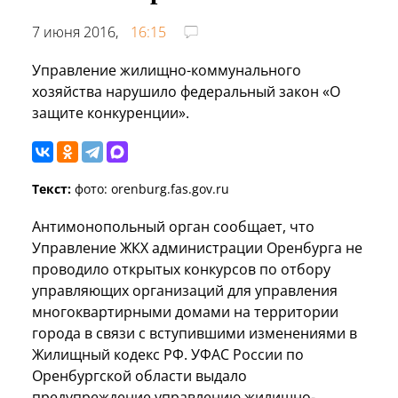
7 июня 2016,
16:15
Управление жилищно-коммунального
хозяйства нарушило федеральный закон «О
защите конкуренции».
Текст:
фото: orenburg.fas.gov.ru
Антимонопольный орган сообщает, что
Управление ЖКХ администрации Оренбурга не
проводило открытых конкурсов по отбору
управляющих организаций для управления
многоквартирными домами на территории
города в связи с вступившими изменениями в
Жилищный кодекс РФ. УФАС России по
Оренбургской области выдало
предупреждение управлению жилищно-