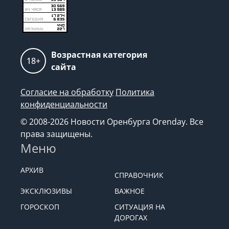
Возрастная категория
18+
сайта
Согласие на обработку
Политика
конфиденциальности
© 2008-2026 Новости Оренбурга Orenday. Все
права защищены.
Меню
АРХИВ
СПРАВОЧНИК
ЭКСКЛЮЗИВЫ
ВАЖНОЕ
ГОРОСКОП
СИТУАЦИЯ НА
ДОРОГАХ