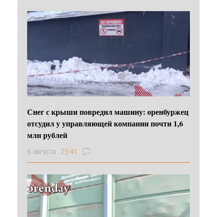
Снег с крыши повредил машину: оренбуржец
отсудил у управляющей компании почти 1,6
млн рублей
6 августа
23:41