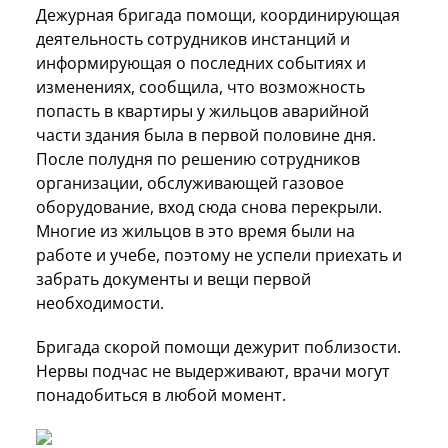
Дежурная бригада помощи, координирующая
деятельность сотрудников инстанций и
информирующая о последних событиях и
изменениях, сообщила, что возможность
попасть в квартиры у жильцов аварийной
части здания была в первой половине дня.
После полудня по решению сотрудников
организации, обслуживающей газовое
оборудование, вход сюда снова перекрыли.
Многие из жильцов в это время были на
работе и учебе, поэтому не успели приехать и
забрать документы и вещи первой
необходимости.
Бригада скорой помощи дежурит поблизости.
Нервы подчас не выдерживают, врачи могут
понадобиться в любой момент.