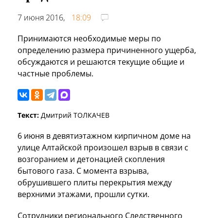
7 июня 2016,
18:09
Принимаются необходимые меры по
определению размера причиненного ущерба,
обсуждаются и решаются текущие общие и
частные проблемы.
Текст:
Дмитрий ТОЛКАЧЕВ
6 июня в девятиэтажном кирпичном доме на
улице Алтайской произошел взрыв в связи с
возгоранием и детонацией скопления
бытового газа. С момента взрыва,
обрушившего плиты перекрытия между
верхними этажами, прошли сутки.
Сотрудники регионального Следственного