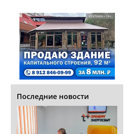
РЕКЛАМА • 18+
Последние новости