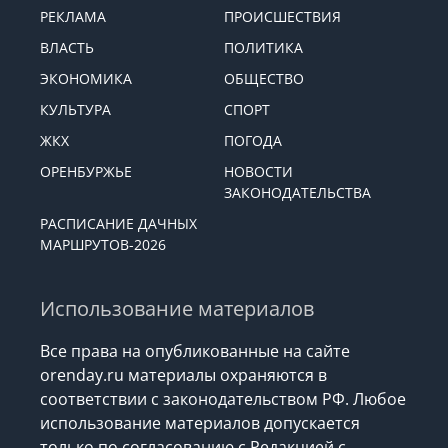
РЕКЛАМА
ПРОИСШЕСТВИЯ
ВЛАСТЬ
ПОЛИТИКА
ЭКОНОМИКА
ОБЩЕСТВО
КУЛЬТУРА
СПОРТ
ЖКХ
ПОГОДА
ОРЕНБУРЖЬЕ
НОВОСТИ
ЗАКОНОДАТЕЛЬСТВА
РАСПИСАНИЕ ДАЧНЫХ
МАРШРУТОВ-2026
Использование материалов
Все права на опубликованные на сайте
orenday.ru материалы охраняются в
соответствии с законодательством РФ. Любое
использование материалов допускается
только по согласованию с Редакцией с