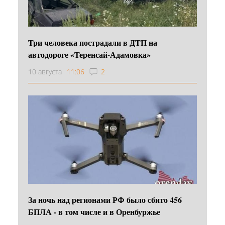
Три человека пострадали в ДТП на
автодороге «Теренсай-Адамовка»
10 августа
11:06
2
За ночь над регионами РФ было сбито 456
БПЛА - в том числе и в Оренбуржье