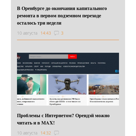
В Оренбурге до окончания капитального
ремонта в первом подземном переходе
осталось три недели
10 августа
14:43
3
Проблемы с Интернетом? Орендэй можно
читать и в MAX!
10 августа
14:32