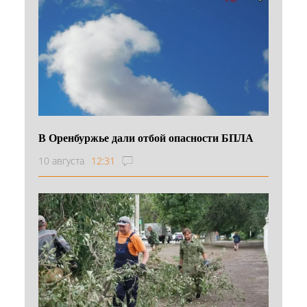
В Оренбуржье дали отбой опасности БПЛА
10 августа
12:31