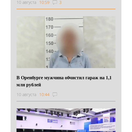
10 августа
10:59
3
В Оренбурге мужчина обчистил гараж на 1,1
млн рублей
10 августа
10:44