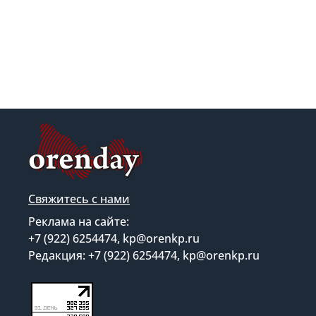
Свяжитесь с нами
Реклама на сайте:
+7 (922) 6254474, kp@orenkp.ru
Редакция: +7 (922) 6254474, kp@orenkp.ru