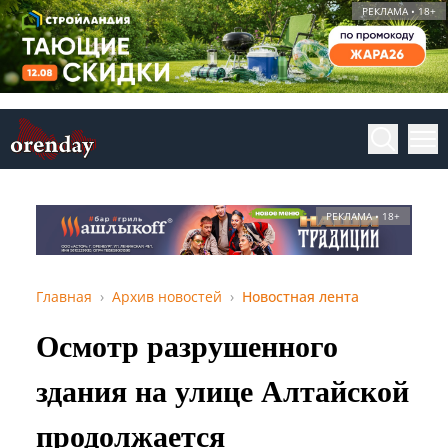
РЕКЛАМА • 18+
РЕКЛАМА • 18+
Главная
Архив новостей
Новостная лента
Осмотр разрушенного
здания на улице Алтайской
продолжается