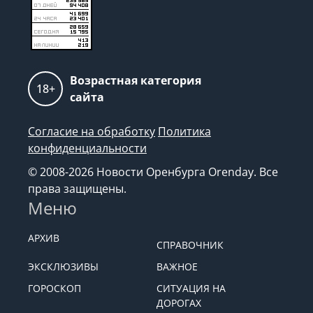
Возрастная категория
18+
сайта
Согласие на обработку
Политика
конфиденциальности
© 2008-2026 Новости Оренбурга Orenday. Все
права защищены.
Меню
АРХИВ
СПРАВОЧНИК
ЭКСКЛЮЗИВЫ
ВАЖНОЕ
ГОРОСКОП
СИТУАЦИЯ НА
ДОРОГАХ