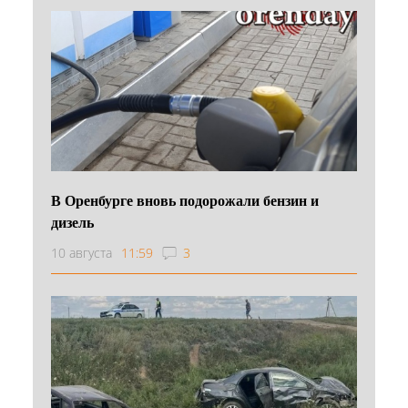
В Оренбурге вновь подорожали бензин и
дизель
10 августа
11:59
3