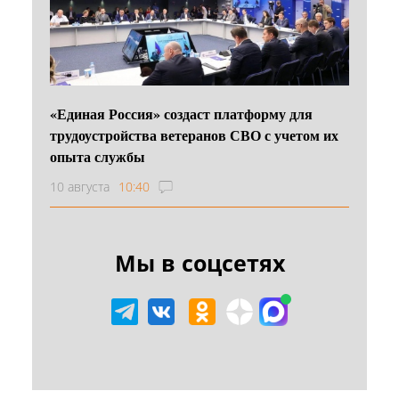
«Единая Россия» создаст платформу для
трудоустройства ветеранов СВО с учетом их
опыта службы
10 августа
10:40
Мы в соцсетях