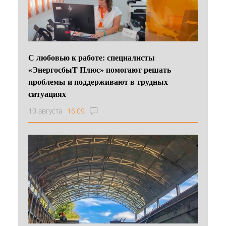
С любовью к работе: специалисты
«ЭнергосбыТ Плюс» помогают решать
проблемы и поддерживают в трудных
ситуациях
10 августа
16:09