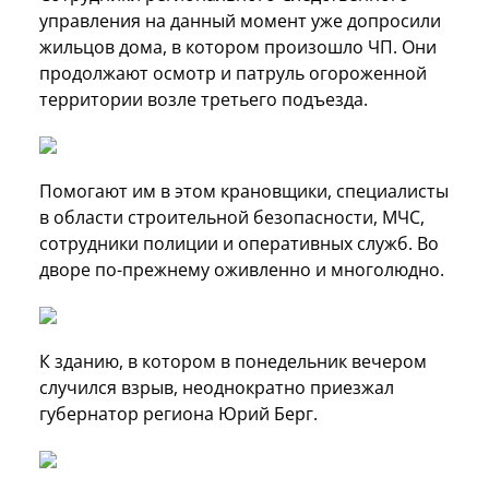
управления на данный момент уже допросили
жильцов дома, в котором произошло ЧП. Они
продолжают осмотр и патруль огороженной
территории возле третьего подъезда.
Помогают им в этом крановщики, специалисты
в области строительной безопасности, МЧС,
сотрудники полиции и оперативных служб. Во
дворе по-прежнему оживленно и многолюдно.
К зданию, в котором в понедельник вечером
случился взрыв, неоднократно приезжал
губернатор региона Юрий Берг.