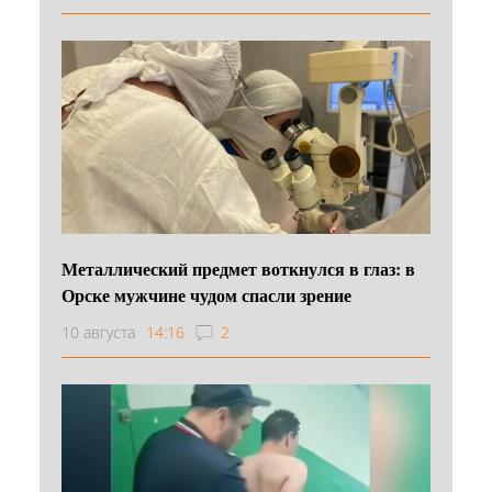
Металлический предмет воткнулся в глаз: в
Орске мужчине чудом спасли зрение
10 августа
14:16
2