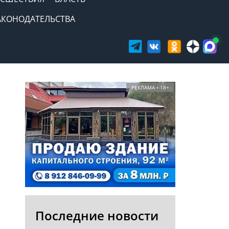
АКОНОДАТЕЛЬСТВА
РЕКЛАМА • 18+
Последние новости