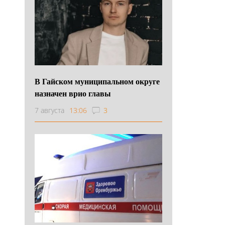
В Гайском муниципальном округе
назначен врио главы
7 августа
13:06
3