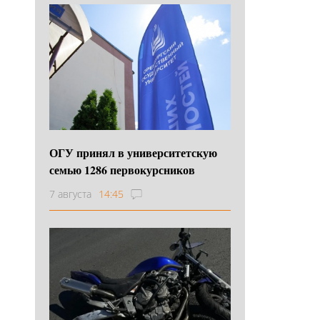
ОГУ принял в университетскую
семью 1286 первокурсников
7 августа
14:45