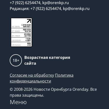
+7 (922) 6254474, kp@orenkp.ru
Редакция: +7 (922) 6254474, kp@orenkp.ru
Возрастная категория
18+
сайта
Согласие на обработку
Политика
конфиденциальности
© 2008-2026 Новости Оренбурга Orenday. Все
права защищены.
Меню