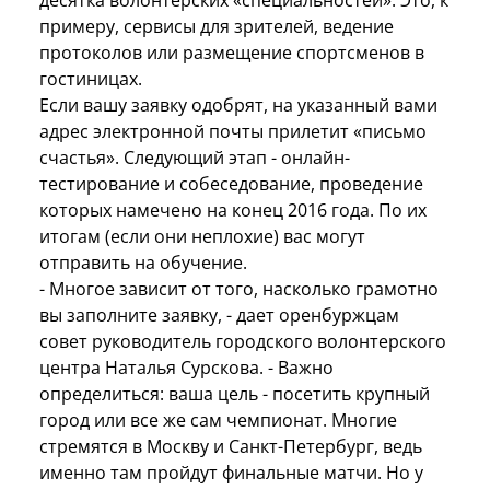
примеру, сервисы для зрителей, ведение
протоколов или размещение спортсменов в
гостиницах.
Если вашу заявку одобрят, на указанный вами
адрес электронной почты прилетит «письмо
счастья». Следующий этап - онлайн-
тестирование и собеседование, проведение
которых намечено на конец 2016 года. По их
итогам (если они неплохие) вас могут
отправить на обучение.
- Многое зависит от того, насколько грамотно
вы заполните заявку, - дает оренбуржцам
совет руководитель городского волонтерского
центра Наталья Сурскова. - Важно
определиться: ваша цель - посетить крупный
город или все же сам чемпионат. Многие
стремятся в Москву и Санкт-Петербург, ведь
именно там пройдут финальные матчи. Но у