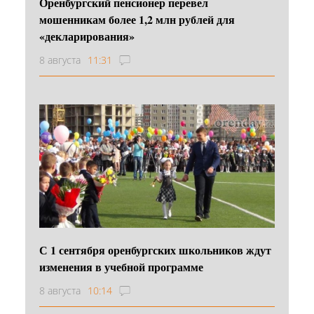
Оренбургский пенсионер перевел
мошенникам более 1,2 млн рублей для
«декларирования»
8 августа
11:31
С 1 сентября оренбургских школьников ждут
изменения в учебной программе
8 августа
10:14