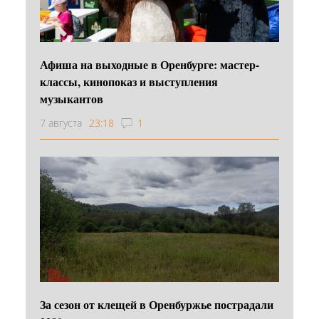
Афиша на выходные в Оренбурге: мастер-
классы, кинопоказ и выступления
музыкантов
7 августа
23:18
1
За сезон от клещей в Оренбуржье пострадали