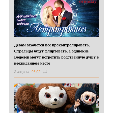
Девам захочется всё проконтролировать,
Стрельцы будут флиртовать, а одинокие
Водолеи могут встретить родственную душу в
неожиданном месте
8 августа
06:02