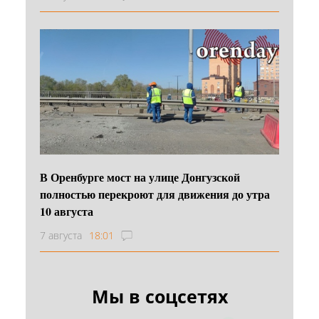
В Оренбурге мост на улице Донгузской
полностью перекроют для движения до утра
10 августа
7 августа
18:01
Мы в соцсетях