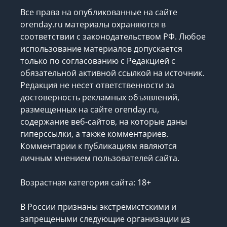
Все права на опубликованные на сайте
orenday.ru материалы охраняются в
соответствии с законодательством РФ. Любое
использование материалов допускается
только по согласованию с Редакцией с
обязательной активной ссылкой на источник.
Редакция не несет ответственности за
достоверность рекламных объявлений,
размещенных на сайте orenday.ru,
содержание веб-сайтов, на которые даны
гиперссылки, а также комментариев.
Комментарии к публикациям являются
личным мнением пользователей сайта.
Возрастная категория сайта: 18+
В России признаны экстремистскими и
запрещеными следующие организации
из