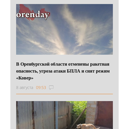
В Оренбургской области отменены ракетная
опасность, угроза атаки БПЛА и снят режим
«Ковер»
8 августа
09:53