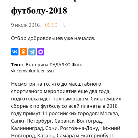
футболу-2018
9 июля 2016,
05:50
Отбор добровольцев уже начался.
Текст:
Екатерина ПАДАЛКО Фото:
vk.comvolunteer_ssu
Несмотря на то, что до масштабного
спортивного мероприятия еще два года,
подготовка идет полным ходом. Сильнейших
сборных по футболу со всей планеты в 2018
году примут 11 российских городов: Москва,
Санкт-Петербург, Саранск, Волгоград,
Калининград, Сочи, Ростов-на-Дону, Нижний
Новгород, Казань, Самара и Екатеринбург.