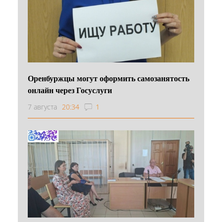
Оренбуржцы могут оформить самозанятость
онлайн через Госуслуги
7 августа
20:34
1