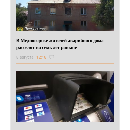
В Медногорске жителей аварийного дома
расселят на семь лет раньше
8 августа
12:18