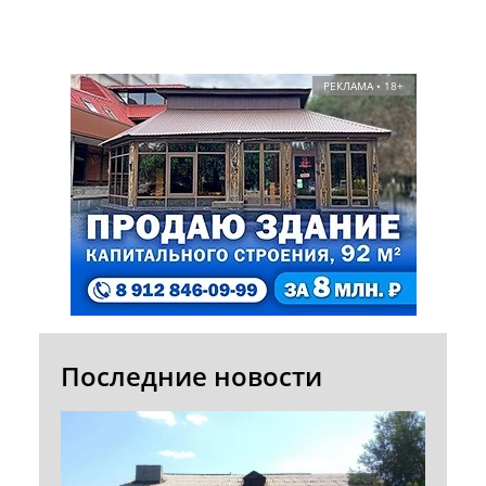
РЕКЛАМА • 18+
Последние новости