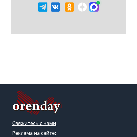
Свяжитесь с нами
Реклама на сайте: