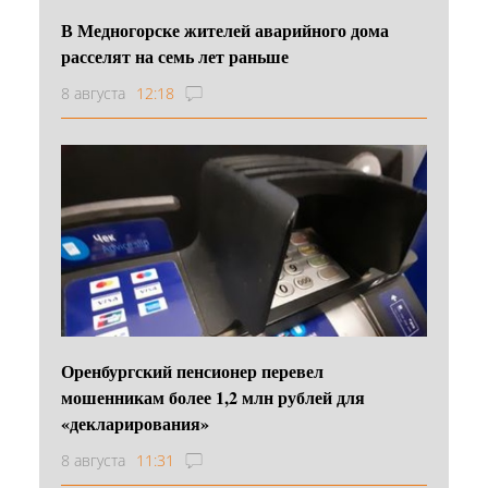
В Медногорске жителей аварийного дома
расселят на семь лет раньше
8 августа
12:18
Оренбургский пенсионер перевел
мошенникам более 1,2 млн рублей для
«декларирования»
8 августа
11:31