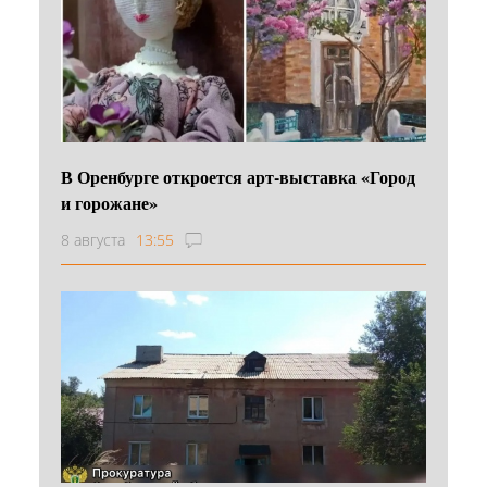
В Оренбурге откроется арт-выставка «Город
и горожане»
8 августа
13:55