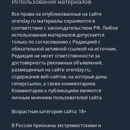
Использование материалов
Все права на опубликованные на сайте
orenday.ru материалы охраняются в
соответствии с законодательством РФ. Любое
использование материалов допускается
только по согласованию с Редакцией с
обязательной активной ссылкой на источник.
Редакция не несет ответственности за
достоверность рекламных объявлений,
размещенных на сайте orenday.ru,
содержание веб-сайтов, на которые даны
гиперссылки, а также комментариев.
Комментарии к публикациям являются
личным мнением пользователей сайта.
Возрастная категория сайта: 18+
В России признаны экстремистскими и