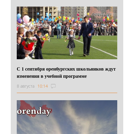
С 1 сентября оренбургских школьников ждут
изменения в учебной программе
8 августа
10:14