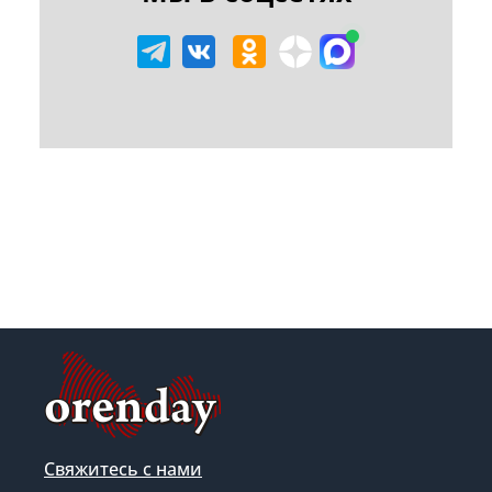
Свяжитесь с нами