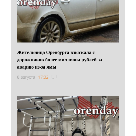
Жительница Оренбурга взыскала с
дорожников более миллиона рублей за
аварию из-за ямы
8 августа
17:32