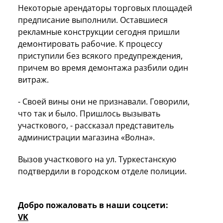
Некоторые арендаторы торговых площадей
предписание выполнили. Оставшиеся
рекламные конструкции сегодня пришли
демонтировать рабочие. К процессу
приступили без всякого предупреждения,
причем во время демонтажа разбили один
витраж.
- Своей вины они не признавали. Говорили,
что так и было. Пришлось вызывать
участкового, - рассказал представитель
администрации магазина «Волна».
Вызов участкового на ул. Туркестанскую
подтвердили в городском отделе полиции.
Добро пожаловать в наши соцсети:
VK