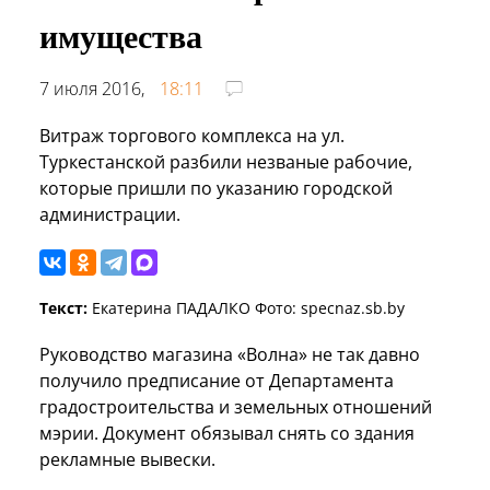
имущества
7 июля 2016,
18:11
Витраж торгового комплекса на ул.
Туркестанской разбили незваные рабочие,
которые пришли по указанию городской
администрации.
Текст:
Екатерина ПАДАЛКО Фото: specnaz.sb.by
Руководство магазина «Волна» не так давно
получило предписание от Департамента
градостроительства и земельных отношений
мэрии. Документ обязывал снять со здания
рекламные вывески.