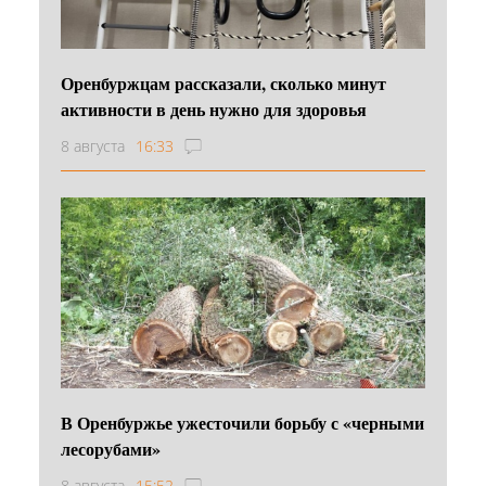
Оренбуржцам рассказали, сколько минут
активности в день нужно для здоровья
8 августа
16:33
В Оренбуржье ужесточили борьбу с «черными
лесорубами»
8 августа
15:52