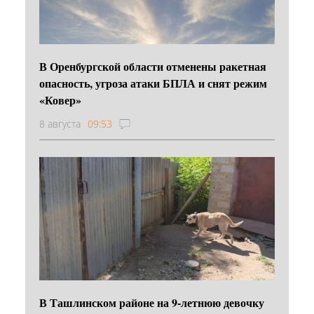
В Оренбургской области отменены ракетная
опасность, угроза атаки БПЛА и снят режим
«Ковер»
8 августа
09:53
В Ташлинском районе на 9-летнюю девочку