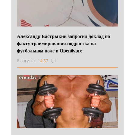
Александр Бастрыкин запросил доклад по
факту травмирования подростка на
футбольном поле в Оренбурге
8 августа
14:57