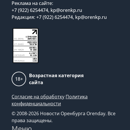
Реклама на сайте:
+7 (922) 6254474, kp@orenkp.ru
Редакция: +7 (922) 6254474, kp@orenkp.ru
Возрастная категория
18+
сайта
Согласие на обработку
Политика
конфиденциальности
© 2008-2026 Новости Оренбурга Orenday. Все
права защищены.
Меню