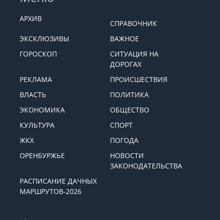
АРХИВ
СПРАВОЧНИК
ЭКСКЛЮЗИВЫ
ВАЖНОЕ
ГОРОСКОП
СИТУАЦИЯ НА
ДОРОГАХ
РЕКЛАМА
ПРОИСШЕСТВИЯ
ВЛАСТЬ
ПОЛИТИКА
ЭКОНОМИКА
ОБЩЕСТВО
КУЛЬТУРА
СПОРТ
ЖКХ
ПОГОДА
ОРЕНБУРЖЬЕ
НОВОСТИ
ЗАКОНОДАТЕЛЬСТВА
РАСПИСАНИЕ ДАЧНЫХ
МАРШРУТОВ-2026