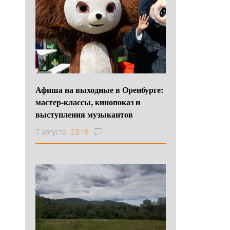
Афиша на выходные в Оренбурге:
мастер-классы, кинопоказ и
выступления музыкантов
7 августа
23:18