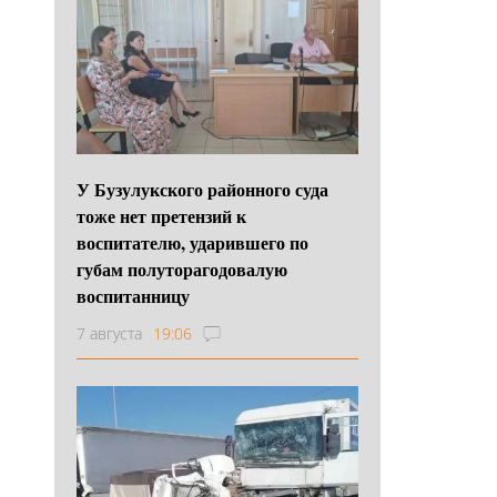
У Бузулукского районного суда
тоже нет претензий к
воспитателю, ударившего по
губам полуторагодовалую
воспитанницу
7 августа
19:06