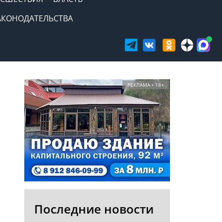
АКОНОДАТЕЛЬСТВА
РЕКЛАМА • 18+
Последние новости