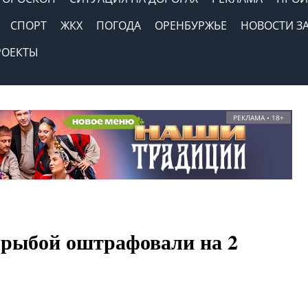
СПОРТ
ЖКХ
ПОГОДА
ОРЕНБУРЖЬЕ
НОВОСТИ З
РОЕКТЫ
РЕКЛАМА • 18+
 рыбой оштрафовали на 2