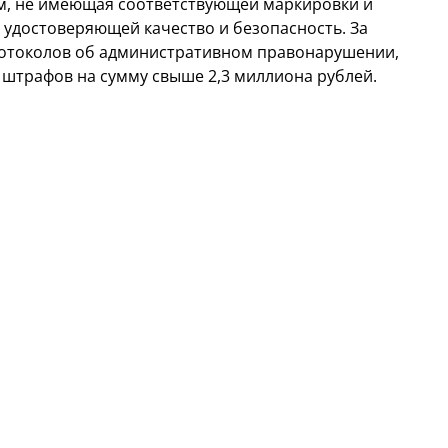
м, не имеющая соответствующей маркировки и
удостоверяющей качество и безопасность. За
ротоколов об административном правонарушении,
штрафов на сумму свыше 2,3 миллиона рублей.