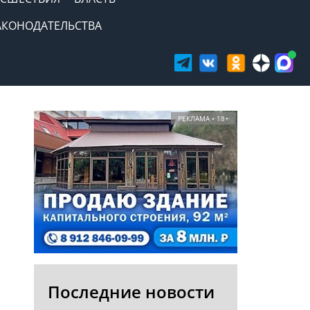
АКОНОДАТЕЛЬСТВА
РЕКЛАМА • 18+
Последние новости