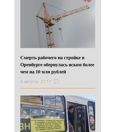
Смерть рабочего на стройке в
Оренбурге обернулась иском более
чем на 10 млн рублей
6 августа
21:11