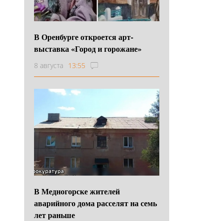
В Оренбурге откроется арт-
выставка «Город и горожане»
8 августа
13:55
В Медногорске жителей
аварийного дома расселят на семь
лет раньше