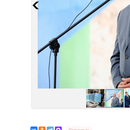
Поделиться