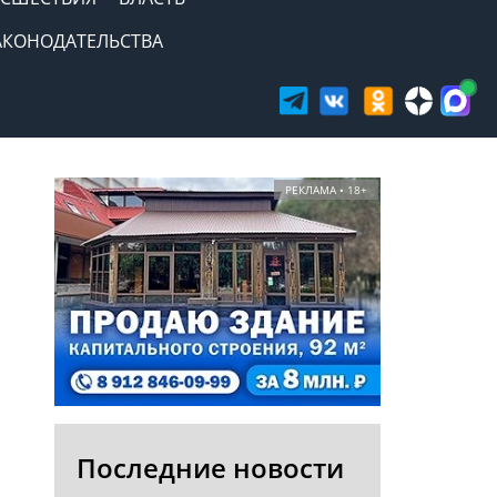
АКОНОДАТЕЛЬСТВА
РЕКЛАМА • 18+
Последние новости