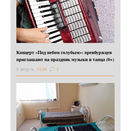
Концерт «Под небом голубым»: оренбуржцев
приглашают на праздник музыки и танца (0+)
9 августа
10:44
2