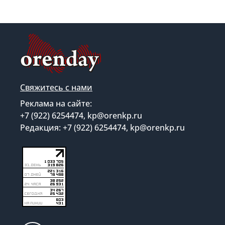
Свяжитесь с нами
Реклама на сайте:
+7 (922) 6254474, kp@orenkp.ru
Редакция: +7 (922) 6254474, kp@orenkp.ru