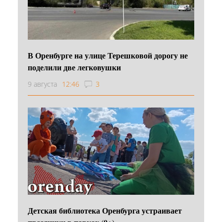
В Оренбурге на улице Терешковой дорогу не
поделили две легковушки
9 августа
12:46
3
Детская библиотека Оренбурга устраивает