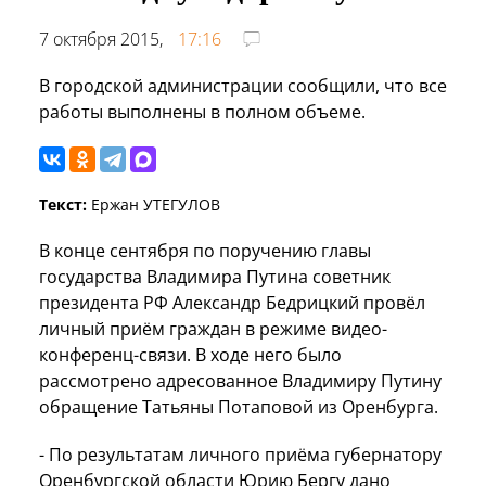
7 октября 2015,
17:16
В городской администрации сообщили, что все
работы выполнены в полном объеме.
Текст:
Ержан УТЕГУЛОВ
В конце сентября по поручению главы
государства Владимира Путина советник
президента РФ Александр Бедрицкий провёл
личный приём граждан в режиме видео-
конференц-связи. В ходе него было
рассмотрено адресованное Владимиру Путину
обращение Татьяны Потаповой из Оренбурга.
- По результатам личного приёма губернатору
Оренбургской области Юрию Бергу дано