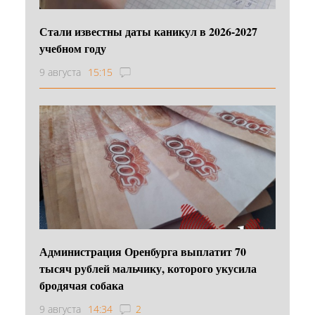
Стали известны даты каникул в 2026-2027
учебном году
9 августа
15:15
Администрация Оренбурга выплатит 70
тысяч рублей мальчику, которого укусила
бродячая собака
9 августа
14:34
2