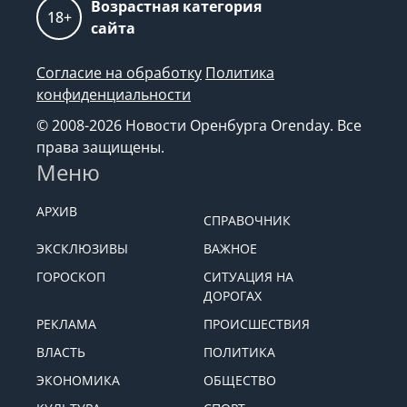
Возрастная категория
18+
сайта
Согласие на обработку
Политика
конфиденциальности
© 2008-2026 Новости Оренбурга Orenday. Все
права защищены.
Меню
АРХИВ
СПРАВОЧНИК
ЭКСКЛЮЗИВЫ
ВАЖНОЕ
ГОРОСКОП
СИТУАЦИЯ НА
ДОРОГАХ
РЕКЛАМА
ПРОИСШЕСТВИЯ
ВЛАСТЬ
ПОЛИТИКА
ЭКОНОМИКА
ОБЩЕСТВО