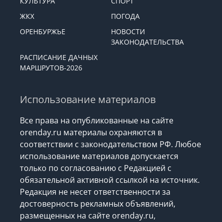
КУЛЬТУРА
СПОРТ
ЖКХ
ПОГОДА
ОРЕНБУРЖЬЕ
НОВОСТИ
ЗАКОНОДАТЕЛЬСТВА
РАСПИСАНИЕ ДАЧНЫХ
МАРШРУТОВ-2026
Использование материалов
Все права на опубликованные на сайте
orenday.ru материалы охраняются в
соответствии с законодательством РФ. Любое
использование материалов допускается
только по согласованию с Редакцией с
обязательной активной ссылкой на источник.
Редакция не несет ответственности за
достоверность рекламных объявлений,
размещенных на сайте orenday.ru,