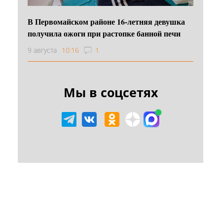
В Первомайском районе 16‑летняя девушка
получила ожоги при растопке банной печи
9 августа
10:16
1
Мы в соцсетях