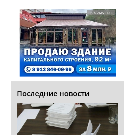
РЕКЛАМА • 18+
Последние новости