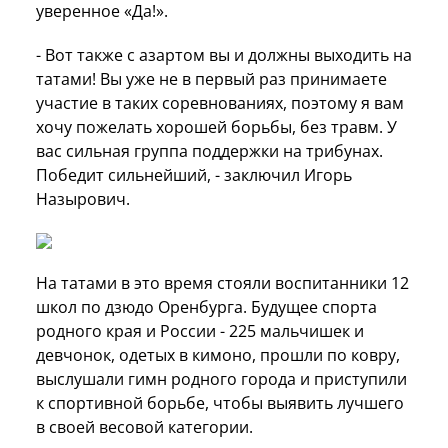
уверенное «Да!».
- Вот также с азартом вы и должны выходить на
татами! Вы уже не в первый раз принимаете
участие в таких соревнованиях, поэтому я вам
хочу пожелать хорошей борьбы, без травм. У
вас сильная группа поддержки на трибунах.
Победит сильнейший, - заключил Игорь
Назырович.
На татами в это время стояли воспитанники 12
школ по дзюдо Оренбурга. Будущее спорта
родного края и России - 225 мальчишек и
девчонок, одетых в кимоно, прошли по ковру,
выслушали гимн родного города и приступили
к спортивной борьбе, чтобы выявить лучшего
в своей весовой категории.