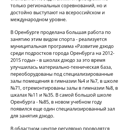
только региональных соревнований, но и
достойно выступают на всероссийском и
международном уровне.
В Оренбурге проделана большая работа по
занятию этим видом спорта - реализуется
муниципальная программа «Развитие дзюдо
среди подростков города Оренбурга на 2012-
2015 годы» - в школах дзюдо за это время
улучшилась материально-техническая база,
переоборудованы под специализированные
залы помещения в гимназии №4 и №7, в школе
№71, отремонтированы залы в гимназии №8, в
шкалах №11 и №35. В самой большой школе
Оренбурга - №85, в новом учебном году
появился еще один специализированный зал
для занятия дзюдо.
В областном центре регулярно проводятся