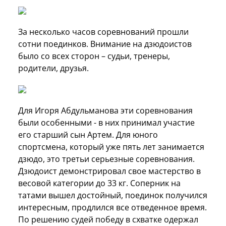
За несколько часов соревнований прошли
сотни поединков. Внимание на дзюдоистов
было со всех сторон – судьи, тренеры,
родители, друзья.
Для Игоря Абдульманова эти соревнования
были особенными - в них принимал участие
его старший сын Артем. Для юного
спортсмена, который уже пять лет занимается
дзюдо, это третьи серьезные соревнования.
Дзюдоист демонстрировал свое мастерство в
весовой категории до 33 кг. Соперник на
татами вышел достойный, поединок получился
интересным, продлился все отведенное время.
По решению судей победу в схватке одержал