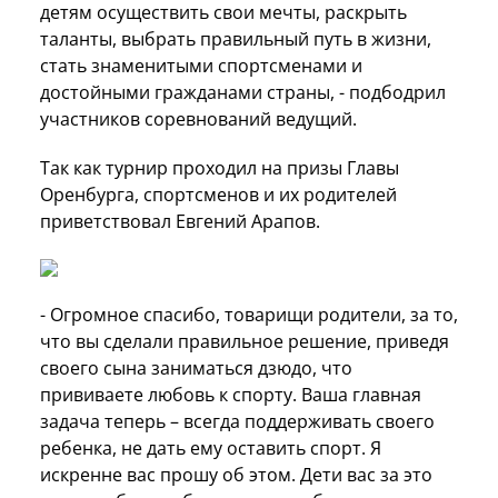
детям осуществить свои мечты, раскрыть
таланты, выбрать правильный путь в жизни,
стать знаменитыми спортсменами и
достойными гражданами страны, - подбодрил
участников соревнований ведущий.
Так как турнир проходил на призы Главы
Оренбурга, спортсменов и их родителей
приветствовал Евгений Арапов.
- Огромное спасибо, товарищи родители, за то,
что вы сделали правильное решение, приведя
своего сына заниматься дзюдо, что
прививаете любовь к спорту. Ваша главная
задача теперь – всегда поддерживать своего
ребенка, не дать ему оставить спорт. Я
искренне вас прошу об этом. Дети вас за это