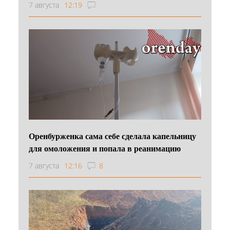
7 августа
12:19
Оренбурженка сама себе сделала капельницу
для омоложения и попала в реанимацию
7 августа
12:16
8