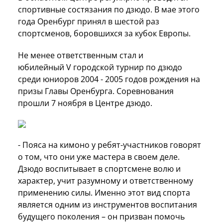
спортивные состязания по дзюдо. В мае этого
года Оренбург принял в шестой раз
спортсменов, боровшихся за кубок Европы.
Не менее ответственным стал и
юбилейный V городской турнир по дзюдо
среди юниоров 2004 - 2005 годов рождения на
призы Главы Оренбурга. Соревнования
прошли 7 ноября в Центре дзюдо.
- Пояса на кимоно у ребят-участников говорят
о том, что они уже мастера в своем деле.
Дзюдо воспитывает в спортсмене волю и
характер, учит разумному и ответственному
применению силы. Именно этот вид спорта
является одним из инструментов воспитания
будущего поколения – он призван помочь