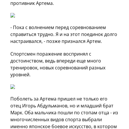
противник Артема.
- Пока с волнением перед соревнованием
справиться трудно. Я и на этот поединок долго
настраивался, - позже признался Артем.
Спортсмен поражение воспринял с
достоинством, ведь впереди еще много
тренировок, новых соревнований разных
уровней.
Поболеть за Артема пришел не только его
отец Игорь Абдульманов, но и младший брат
Марк. Оба мальчика пошли по стопам отца - из
многочисленных видов спорта выбрали
именно японское боевое искусство, в котором