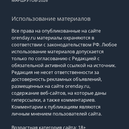
МАРШРУТОВ-2026
Использование материалов
Все права на опубликованные на сайте
orenday.ru материалы охраняются в
соответствии с законодательством РФ. Любое
использование материалов допускается
только по согласованию с Редакцией с
обязательной активной ссылкой на источник.
Редакция не несет ответственности за
достоверность рекламных объявлений,
размещенных на сайте orenday.ru,
содержание веб-сайтов, на которые даны
гиперссылки, а также комментариев.
Комментарии к публикациям являются
личным мнением пользователей сайта.
Возрастная категория сайта: 18+