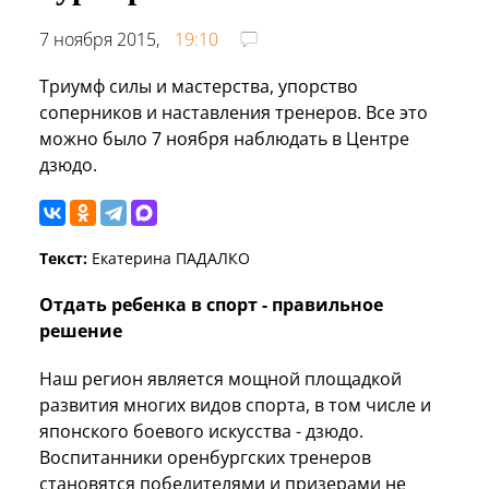
7 ноября 2015,
19:10
Триумф силы и мастерства, упорство
соперников и наставления тренеров. Все это
можно было 7 ноября наблюдать в Центре
дзюдо.
Текст:
Екатерина ПАДАЛКО
Отдать ребенка в спорт - правильное
решение
Наш регион является мощной площадкой
развития многих видов спорта, в том числе и
японского боевого искусства - дзюдо.
Воспитанники оренбургских тренеров
становятся победителями и призерами не