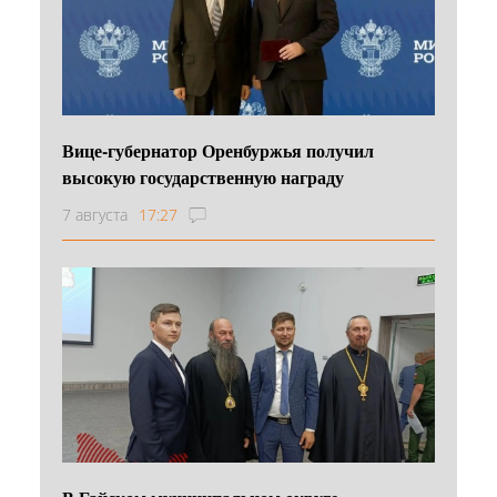
Вице-губернатор Оренбуржья получил
высокую государственную награду
7 августа
17:27