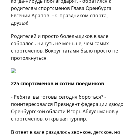
когда-нибудь поблагодарят, - обратился к
родителям спортсменов Глава Оренбурга
Евгений Арапов. – С праздником спорта,
друзья!
Родителей и просто болельщиков в зале
собралось ничуть не меньше, чем самих
спортсменов. Вокруг татами было просто не
протолкнуться.
225 спортсменов и сотни поединков
- Ребята, вы готовы сегодня бороться? -
поинтересовался Президент федерации дзюдо
Оренбургской области Игорь Абдульманов у
спортсменов, открывая турнир.
В ответ в зале раздалось звонкое, детское, но