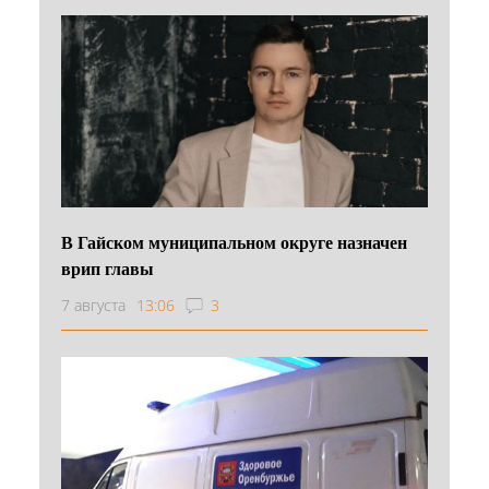
В Гайском муниципальном округе назначен
врип главы
7 августа
13:06
3