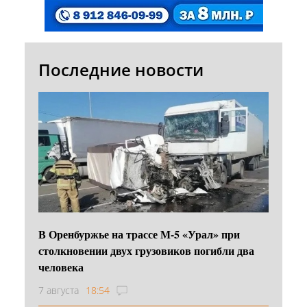
Последние новости
В Оренбуржье на трассе М-5 «Урал» при
столкновении двух грузовиков погибли два
человека
7 августа
18:54