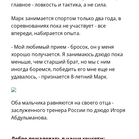
главное - ловкость и тактика, а не сила.
Марк занимается спортом только два года, в
соревнованиях пока не участвует - все
впереди, набирается опыта.
- Мой любимый прием - бросок, он у меня
хорошо получается. Я занимаюсь дзюдо пока
меньше, чем старший брат, но мы с ним
иногда боремся, победить его мне еще не
удавалось, - признается 8-летний Марк.
Оба мальчика равняются на своего отца -
заслуженного тренера России по дзюдо Игоря
Абдульманова.
Добро пожаловать в наши соцсети: