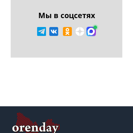
Мы в соцсетях