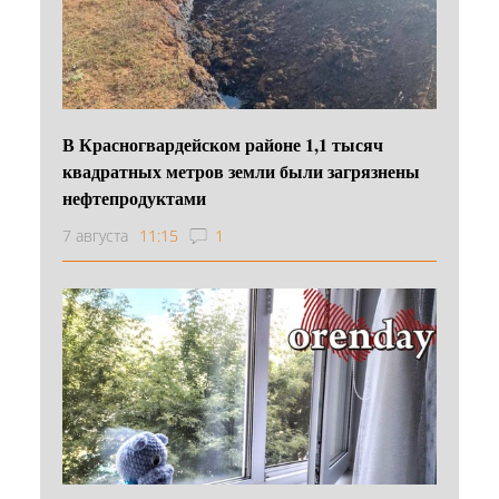
В Красногвардейском районе 1,1 тысяч
квадратных метров земли были загрязнены
нефтепродуктами
7 августа
11:15
1