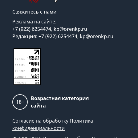
Свяжитесь с нами
Реклама на сайте:
+7 (922) 6254474, kp@orenkp.ru
Редакция: +7 (922) 6254474, kp@orenkp.ru
Возрастная категория
18+
сайта
Согласие на обработку
Политика
конфиденциальности