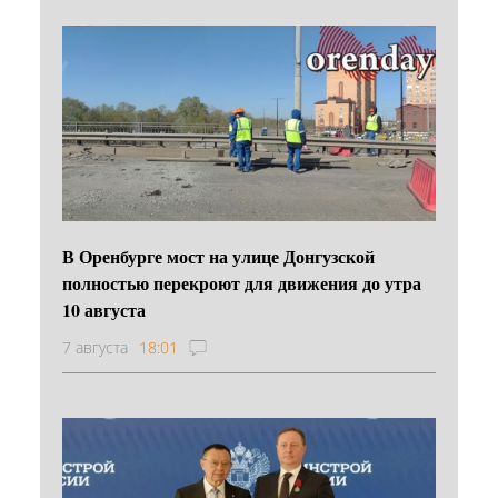
В Оренбурге мост на улице Донгузской
полностью перекроют для движения до утра
10 августа
7 августа
18:01