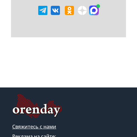
Свяжитесь с нами
Реклама на сайте: