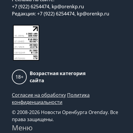
+7 (922) 6254474, kp@orenkp.ru
Редакция: +7 (922) 6254474, kp@orenkp.ru
Возрастная категория
18+
сайта
Согласие на обработку
Политика
конфиденциальности
© 2008-2026 Новости Оренбурга Orenday. Все
права защищены.
Меню