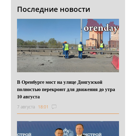
Последние новости
В Оренбурге мост на улице Донгузской
полностью перекроют для движения до утра
10 августа
7 августа
18:01