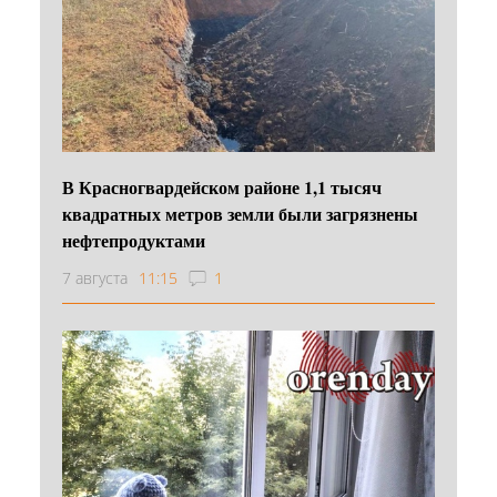
В Красногвардейском районе 1,1 тысяч
квадратных метров земли были загрязнены
нефтепродуктами
7 августа
11:15
1