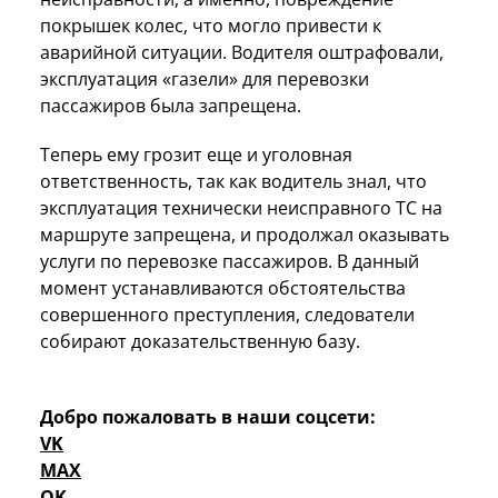
покрышек колес, что могло привести к
аварийной ситуации. Водителя оштрафовали,
эксплуатация «газели» для перевозки
пассажиров была запрещена.
Теперь ему грозит еще и уголовная
ответственность, так как водитель знал, что
эксплуатация технически неисправного ТС на
маршруте запрещена, и продолжал оказывать
услуги по перевозке пассажиров. В данный
момент устанавливаются обстоятельства
совершенного преступления, следователи
собирают доказательственную базу.
Добро пожаловать в наши соцсети:
VK
MAX
OK