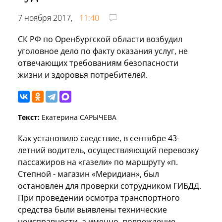
7 ноября 2017,
11:40
СК РФ по Оренбургской области возбудил
уголовное дело по факту оказания услуг, не
отвечающих требованиям безопасности
жизни и здоровья потребителей.
Текст:
Екатерина САРЫЧЕВА
Как установило следствие, в сентябре 43-
летний водитель, осуществляющий перевозку
пассажиров на «газели» по маршруту «п.
Степной - магазин «Меридиан», был
остановлен для проверки сотрудником ГИБДД.
При проведении осмотра транспортного
средства были выявлены технические
неисправности, а именно, повреждение