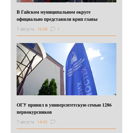
В Гайском муниципальном округе
официально представили врип главы
7 августа
16:08
1
ОГУ принял в университетскую семью 1286
первокурсников
7 августа
14:45