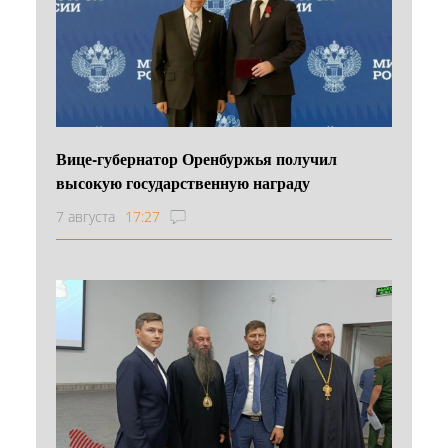
Вице-губернатор Оренбуржья получил
высокую государственную награду
7 августа
17:27