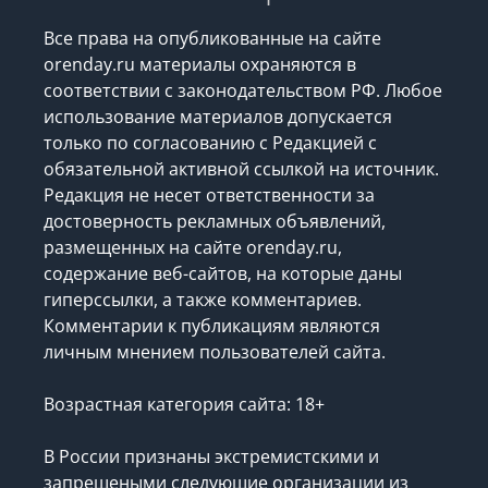
Все права на опубликованные на сайте
orenday.ru материалы охраняются в
соответствии с законодательством РФ. Любое
использование материалов допускается
только по согласованию с Редакцией с
обязательной активной ссылкой на источник.
Редакция не несет ответственности за
достоверность рекламных объявлений,
размещенных на сайте orenday.ru,
содержание веб-сайтов, на которые даны
гиперссылки, а также комментариев.
Комментарии к публикациям являются
личным мнением пользователей сайта.
Возрастная категория сайта: 18+
В России признаны экстремистскими и
запрещеными следующие организации
из