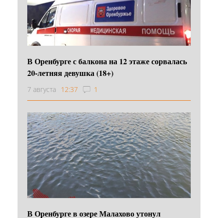
В Оренбурге с балкона на 12 этаже сорвалась
20-летняя девушка (18+)
7 августа
12:37
1
В Оренбурге в озере Малахово утонул