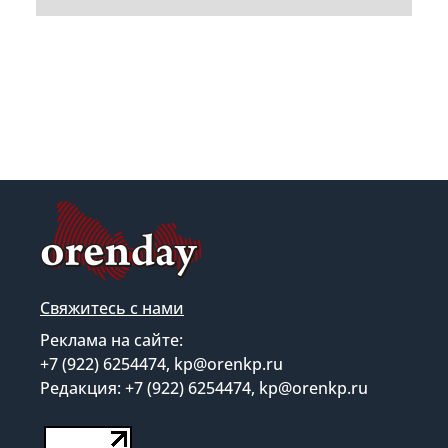
Свяжитесь с нами
Реклама на сайте:
+7 (922) 6254474, kp@orenkp.ru
Редакция: +7 (922) 6254474, kp@orenkp.ru