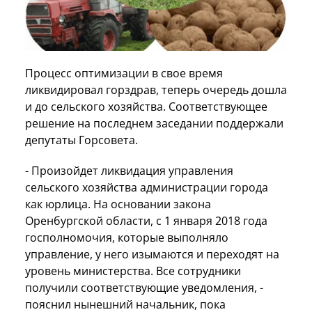
Процесс оптимизации в свое время
ликвидировал горздрав, теперь очередь дошла
и до сельского хозяйства. Соответствующее
решение на последнем заседании поддержали
депутаты Горсовета.
- Произойдет ликвидация управления
сельского хозяйства администрации города
как юрлица. На основании закона
Оренбургской области, с 1 января 2018 года
госполномочия, которые выполняло
управление, у него изымаются и переходят на
уровень министерства. Все сотрудники
получили соответствующие уведомления, -
пояснил нынешний начальник, пока