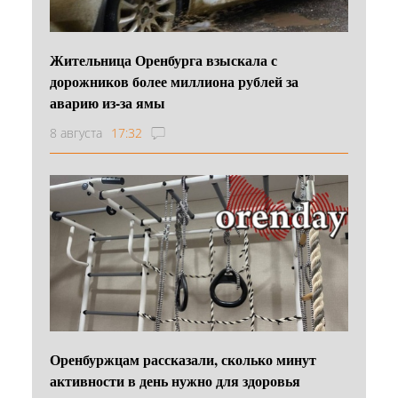
Жительница Оренбурга взыскала с
дорожников более миллиона рублей за
аварию из-за ямы
8 августа
17:32
Оренбуржцам рассказали, сколько минут
активности в день нужно для здоровья