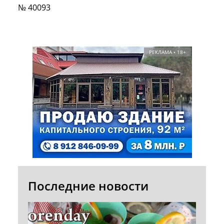
№ 40093
РЕКЛАМА • 18+
Последние новости