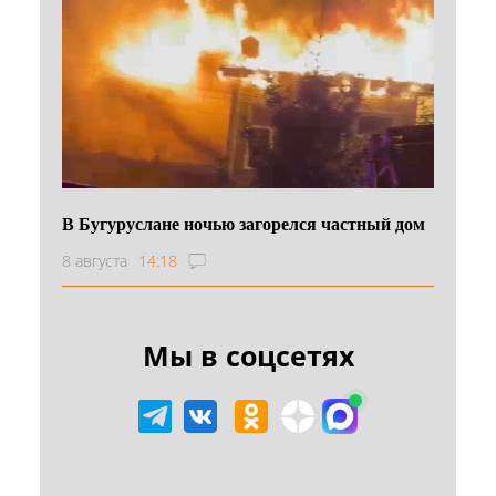
В Бугуруслане ночью загорелся частный дом
8 августа
14:18
Мы в соцсетях