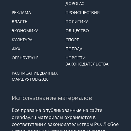
ДОРОГАХ
РЕКЛАМА
ПРОИСШЕСТВИЯ
ВЛАСТЬ
ПОЛИТИКА
ЭКОНОМИКА
ОБЩЕСТВО
КУЛЬТУРА
СПОРТ
ЖКХ
ПОГОДА
ОРЕНБУРЖЬЕ
НОВОСТИ
ЗАКОНОДАТЕЛЬСТВА
РАСПИСАНИЕ ДАЧНЫХ
МАРШРУТОВ-2026
Использование материалов
Все права на опубликованные на сайте
orenday.ru материалы охраняются в
соответствии с законодательством РФ. Любое