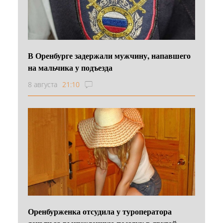
В Оренбурге задержали мужчину, напавшего
на мальчика у подъезда
8 августа
21:10
Оренбурженка отсудила у туроператора