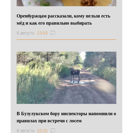
Оренбуржцам рассказали, кому нельзя есть
мёд и как его правильно выбирать
8 августа
23:03
В Бузулукском бору инспекторы напомнили о
правилах при встречи с лосем
8 августа
22:25