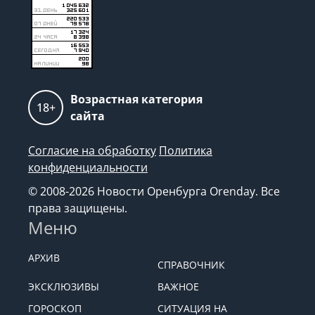
Возрастная категория
18+
сайта
Согласие на обработку
Политика
конфиденциальности
© 2008-2026 Новости Оренбурга Orenday. Все
права защищены.
Меню
АРХИВ
СПРАВОЧНИК
ЭКСКЛЮЗИВЫ
ВАЖНОЕ
ГОРОСКОП
СИТУАЦИЯ НА