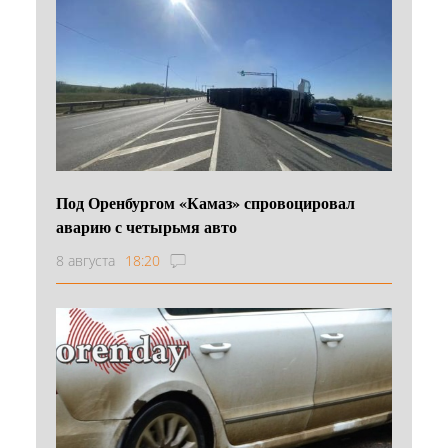
Под Оренбургом «Камаз» спровоцировал
аварию с четырьмя авто
8 августа
18:20