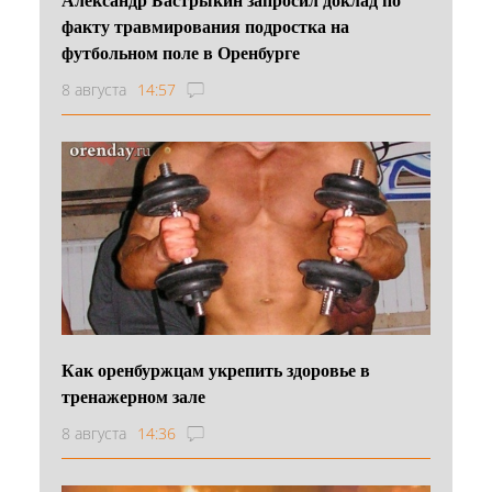
факту травмирования подростка на
футбольном поле в Оренбурге
8 августа
14:57
Как оренбуржцам укрепить здоровье в
тренажерном зале
8 августа
14:36