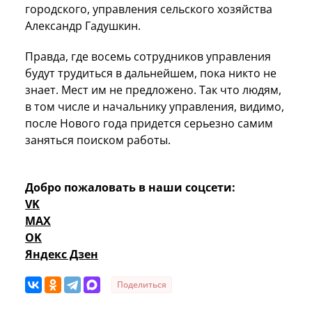
городского, управления сельского хозяйства
Александр Гадушкин.
Правда, где восемь сотрудников управления
будут трудиться в дальнейшем, пока никто не
знает. Мест им не предложено. Так что людям,
в том числе и начальнику управления, видимо,
после Нового года придется серьезно самим
заняться поиском работы.
Добро пожаловать в наши соцсети:
VK
MAX
OK
Яндекс Дзен
Поделиться