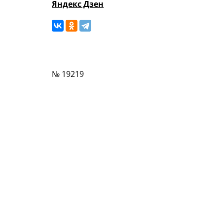
Яндекс Дзен
№ 19219