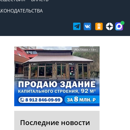
АКОНОДАТЕЛЬСТВА
РЕКЛАМА • 18+
Последние новости