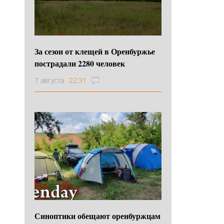
За сезон от клещей в Оренбуржье
пострадали 2280 человек
7 августа
22:31
Синоптики обещают оренбуржцам