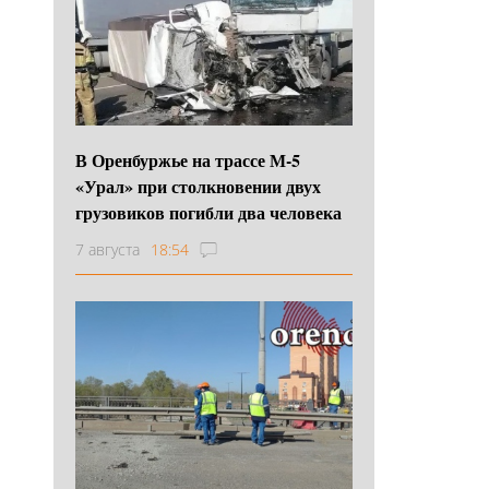
В Оренбуржье на трассе М-5
«Урал» при столкновении двух
грузовиков погибли два человека
7 августа
18:54