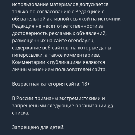
использование материалов допускается
только по согласованию с Редакцией с
обязательной активной ссылкой на источник.
Редакция не несет ответственности за
достоверность рекламных объявлений,
размещенных на сайте orenday.ru,
содержание веб-сайтов, на которые даны
гиперссылки, а также комментариев.
Комментарии к публикациям являются
личным мнением пользователей сайта.
Возрастная категория сайта: 18+
В России признаны экстремистскими и
запрещеными следующие организации
из
списка
.
Запрещено для детей.