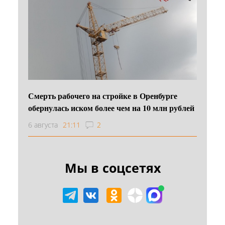
Смерть рабочего на стройке в Оренбурге
обернулась иском более чем на 10 млн рублей
6 августа
21:11
2
Мы в соцсетях