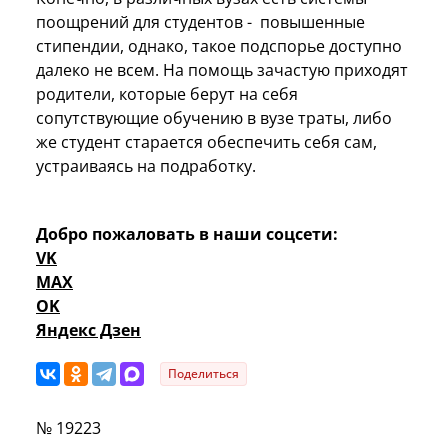
поощрений для студентов - повышенные
стипендии, однако, такое подспорье доступно
далеко не всем. На помощь зачастую приходят
родители, которые берут на себя
сопутствующие обучению в вузе траты, либо
же студент старается обеспечить себя сам,
устраиваясь на подработку.
Добро пожаловать в наши соцсети:
VK
MAX
OK
Яндекс Дзен
Поделиться
№ 19223