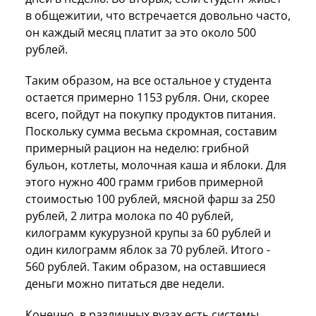
в общежитии, что встречается довольно часто,
он каждый месяц платит за это около 500
рублей.
Таким образом, на все остальное у студента
остается примерно 1153 рубля. Они, скорее
всего, пойдут на покупку продуктов питания.
Поскольку сумма весьма скромная, составим
примерный рацион на неделю: грибной
бульон, котлеты, молочная каша и яблоки. Для
этого нужно 400 грамм грибов примерной
стоимостью 100 рублей, мясной фарш за 250
рублей, 2 литра молока по 40 рублей,
килограмм кукурузной крупы за 60 рублей и
один килограмм яблок за 70 рублей. Итого -
560 рублей. Таким образом, на оставшиеся
деньги можно питаться две недели.
Конечно, в различных вузах есть системы