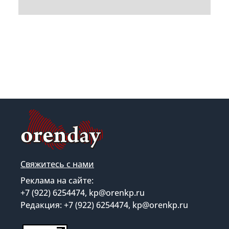
Свяжитесь с нами
Реклама на сайте:
+7 (922) 6254474, kp@orenkp.ru
Редакция: +7 (922) 6254474, kp@orenkp.ru