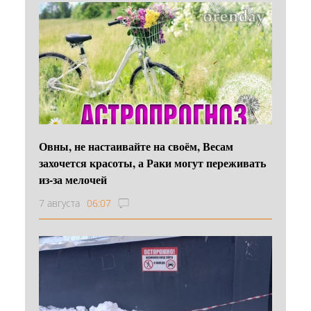
Овны, не настаивайте на своём, Весам
захочется красоты, а Раки могут переживать
из-за мелочей
7 августа
06:07