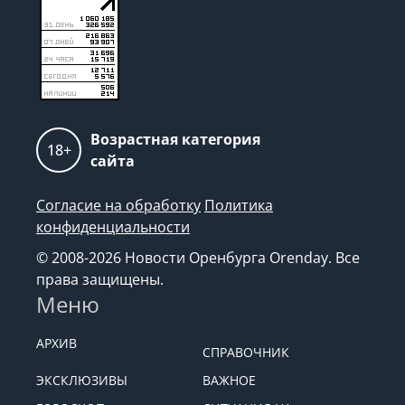
Возрастная категория
18+
сайта
Согласие на обработку
Политика
конфиденциальности
© 2008-2026 Новости Оренбурга Orenday. Все
права защищены.
Меню
АРХИВ
СПРАВОЧНИК
ЭКСКЛЮЗИВЫ
ВАЖНОЕ