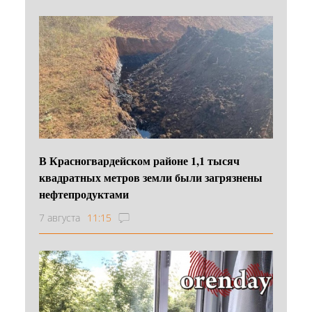
В Красногвардейском районе 1,1 тысяч
квадратных метров земли были загрязнены
нефтепродуктами
7 августа
11:15