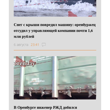
Снег с крыши повредил машину: оренбуржец
отсудил у управляющей компании почти 1,6
млн рублей
6 августа
23:41
В Оренбурге инженер РЖД добился