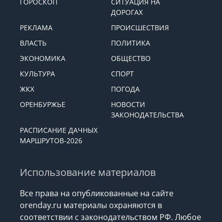
ГОРОСКОП
СИТУАЦИЯ НА
ДОРОГАХ
РЕКЛАМА
ПРОИСШЕСТВИЯ
ВЛАСТЬ
ПОЛИТИКА
ЭКОНОМИКА
ОБЩЕСТВО
КУЛЬТУРА
СПОРТ
ЖКХ
ПОГОДА
ОРЕНБУРЖЬЕ
НОВОСТИ
ЗАКОНОДАТЕЛЬСТВА
РАСПИСАНИЕ ДАЧНЫХ
МАРШРУТОВ-2026
Использование материалов
Все права на опубликованные на сайте
orenday.ru материалы охраняются в
соответствии с законодательством РФ. Любое