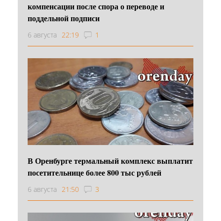
компенсации после спора о переводе и
поддельной подписи
6 августа
22:19
1
В Оренбурге термальный комплекс выплатит
посетительнице более 800 тыс рублей
6 августа
21:50
3