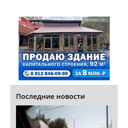
РЕКЛАМА • 18+
Последние новости