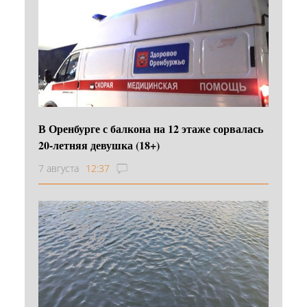
В Оренбурге с балкона на 12 этаже сорвалась
20-летняя девушка (18+)
7 августа
12:37