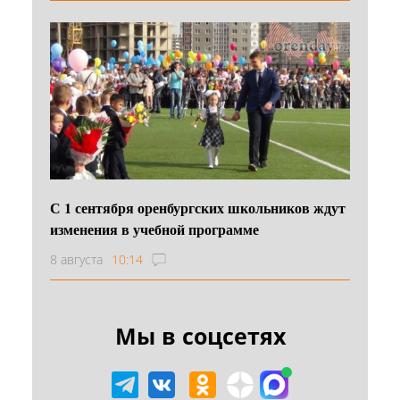
С 1 сентября оренбургских школьников ждут
изменения в учебной программе
8 августа
10:14
Мы в соцсетях