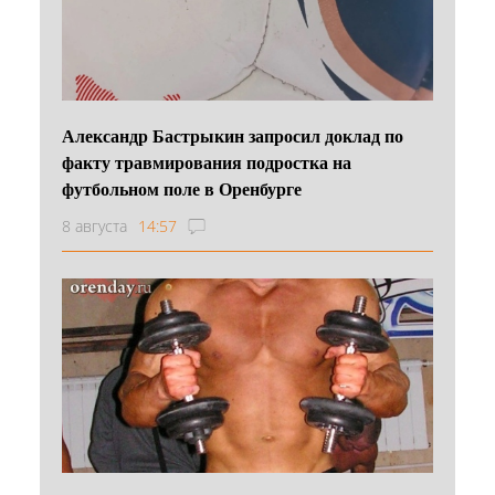
Александр Бастрыкин запросил доклад по
факту травмирования подростка на
футбольном поле в Оренбурге
8 августа
14:57