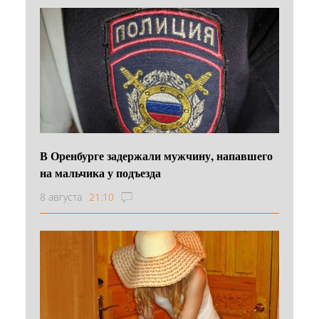
В Оренбурге задержали мужчину, напавшего
на мальчика у подъезда
8 августа
21:10