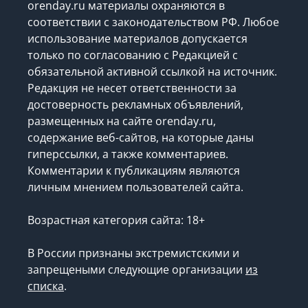
orenday.ru материалы охраняются в
соответствии с законодательством РФ. Любое
использование материалов допускается
только по согласованию с Редакцией с
обязательной активной ссылкой на источник.
Редакция не несет ответственности за
достоверность рекламных объявлений,
размещенных на сайте orenday.ru,
содержание веб-сайтов, на которые даны
гиперссылки, а также комментариев.
Комментарии к публикациям являются
личным мнением пользователей сайта.
Возрастная категория сайта: 18+
В России признаны экстремистскими и
запрещеными следующие организации
из
списка
.