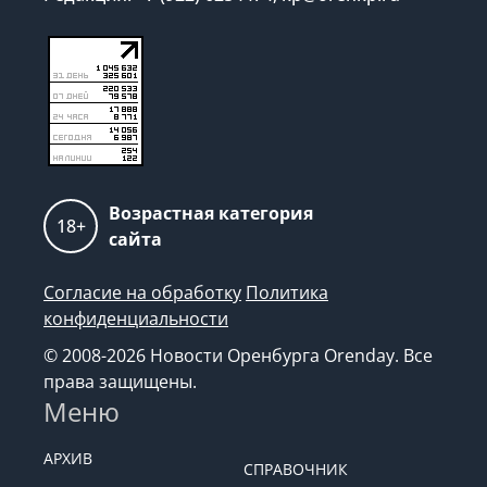
Возрастная категория
18+
сайта
Согласие на обработку
Политика
конфиденциальности
© 2008-2026 Новости Оренбурга Orenday. Все
права защищены.
Меню
АРХИВ
СПРАВОЧНИК