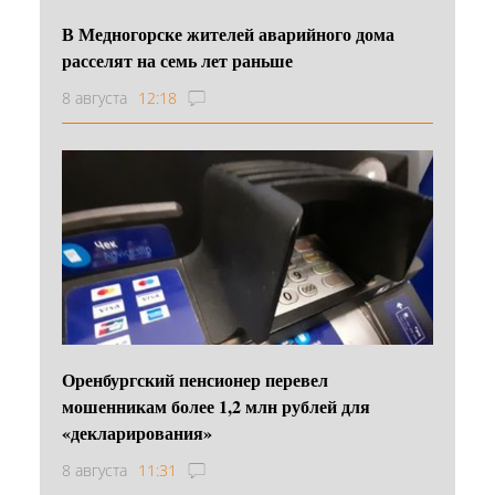
В Медногорске жителей аварийного дома
расселят на семь лет раньше
8 августа
12:18
Оренбургский пенсионер перевел
мошенникам более 1,2 млн рублей для
«декларирования»
8 августа
11:31