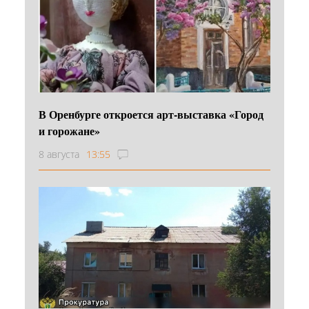
В Оренбурге откроется арт-выставка «Город
и горожане»
8 августа
13:55