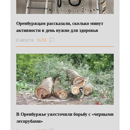
Оренбуржцам рассказали, сколько минут
активности в день нужно для здоровья
8 августа
16:33
В Оренбуржье ужесточили борьбу с «черными
лесорубами»