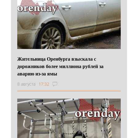
Жительница Оренбурга взыскала с
дорожников более миллиона рублей за
аварию из-за ямы
8 августа
17:32