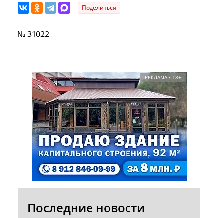
Поделиться
№ 31022
РЕКЛАМА • 18+
Последние новости