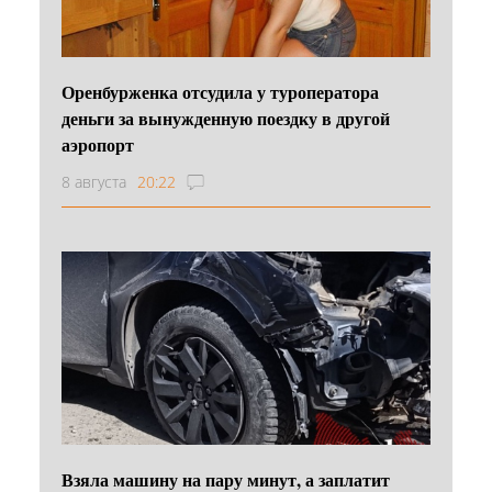
Оренбурженка отсудила у туроператора
деньги за вынужденную поездку в другой
аэропорт
8 августа
20:22
Взяла машину на пару минут, а заплатит