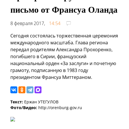
письмо от Франсуа Оланда
8 февраля 2017,
14:54
Сегодня состоялась торжественная церемония
международного масштаба. Глава региона
передал родителям Александра Прохоренко,
погибшего в Сирии, французский
национальный орден «За заслуги» и почетную
грамоту, подписанную в 1983 году
президентом Франсуа Миттераном.
Текст:
Ержан УТЕГУЛОВ
Фото/Видео:
http://orenburg-gov.ru