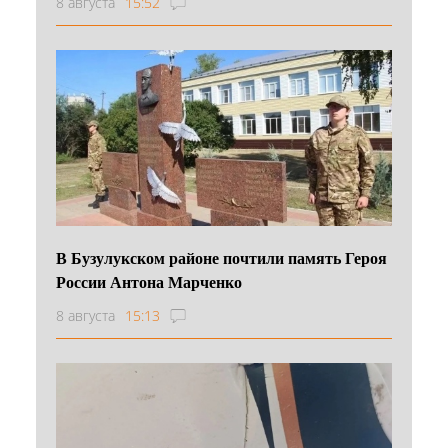
8 августа
15:52
В Бузулукском районе почтили память Героя
России Антона Марченко
8 августа
15:13