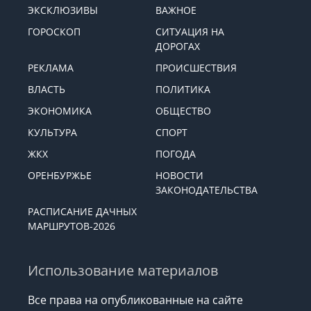
ЭКСКЛЮЗИВЫ
ВАЖНОЕ
ГОРОСКОП
СИТУАЦИЯ НА
ДОРОГАХ
РЕКЛАМА
ПРОИСШЕСТВИЯ
ВЛАСТЬ
ПОЛИТИКА
ЭКОНОМИКА
ОБЩЕСТВО
КУЛЬТУРА
СПОРТ
ЖКХ
ПОГОДА
ОРЕНБУРЖЬЕ
НОВОСТИ
ЗАКОНОДАТЕЛЬСТВА
РАСПИСАНИЕ ДАЧНЫХ
МАРШРУТОВ-2026
Использование материалов
Все права на опубликованные на сайте