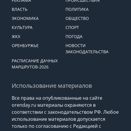
РЕКЛАМА
ПРОИСШЕСТВИЯ
ВЛАСТЬ
ПОЛИТИКА
ЭКОНОМИКА
ОБЩЕСТВО
КУЛЬТУРА
СПОРТ
ЖКХ
ПОГОДА
ОРЕНБУРЖЬЕ
НОВОСТИ
ЗАКОНОДАТЕЛЬСТВА
РАСПИСАНИЕ ДАЧНЫХ
МАРШРУТОВ-2026
Использование материалов
Все права на опубликованные на сайте
orenday.ru материалы охраняются в
соответствии с законодательством РФ. Любое
использование материалов допускается
только по согласованию с Редакцией с