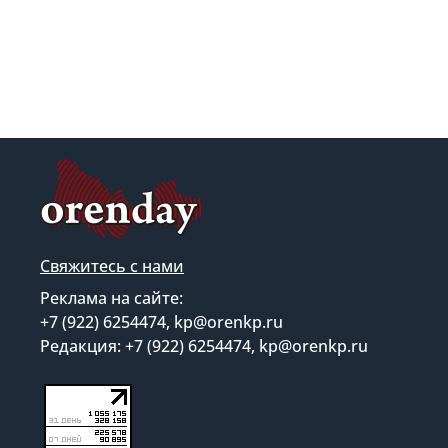
Свяжитесь с нами
Реклама на сайте:
+7 (922) 6254474, kp@orenkp.ru
Редакция: +7 (922) 6254474, kp@orenkp.ru