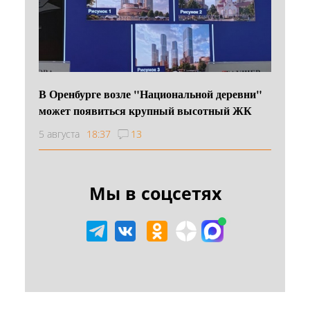
В Оренбурге возле "Национальной деревни"
может появиться крупный высотный ЖК
5 августа
18:37
13
Мы в соцсетях