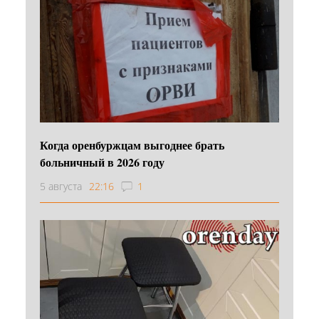
Когда оренбуржцам выгоднее брать
больничный в 2026 году
5 августа
22:16
1