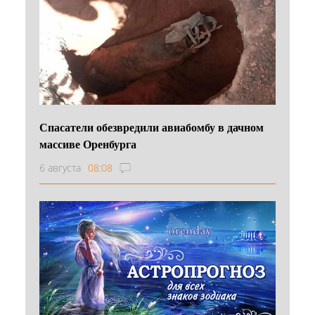
Спасатели обезвредили авиабомбу в дачном
массиве Оренбурга
6 августа
08:08