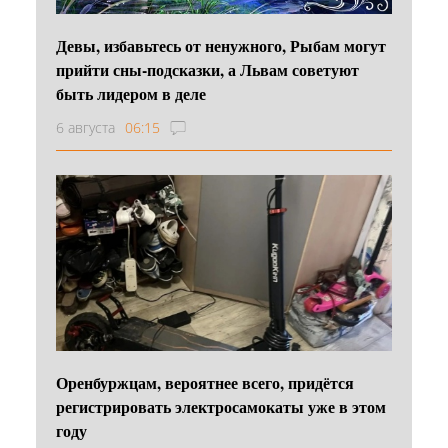
Девы, избавьтесь от ненужного, Рыбам могут
прийти сны-подсказки, а Львам советуют
быть лидером в деле
6 августа
06:15
Оренбуржцам, вероятнее всего, придётся
регистрировать электросамокаты уже в этом
году