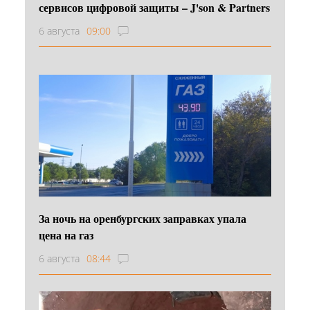
сервисов цифровой защиты – J'son & Partners
6 августа
09:00
За ночь на оренбургских заправках упала
цена на газ
6 августа
08:44