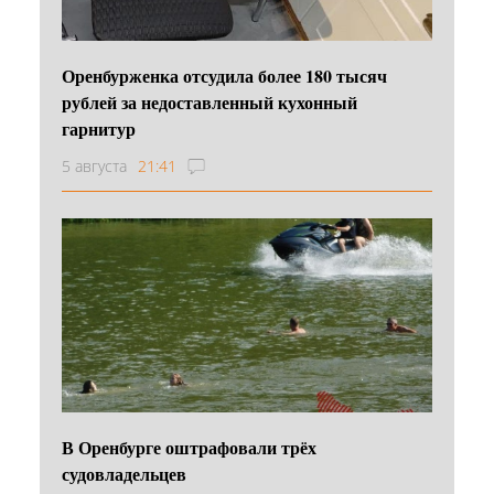
Оренбурженка отсудила более 180 тысяч
рублей за недоставленный кухонный
гарнитур
5 августа
21:41
В Оренбурге оштрафовали трёх
судовладельцев