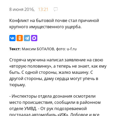
8 июня 2016,
13:21
Конфликт на бытовой почве стал причиной
крупного имущественного ущерба.
Текст:
Максим БОТАЛОВ, фото: u-f.ru
Сгоряча мужчина написал заявление на свою
«вторую половинку», а теперь не знает, как ему
быть. С одной стороны, жалко машину. С
другой стороны, даму сердца могут упечь в
тюрьму.
- Инспекторы отдела дознания осмотрели
место происшествия, сообщили в районном
отделе УМВД. - От рук подозреваемой
пострадал автомобиль «ИЖ». Лобовое и все