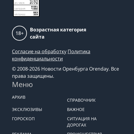
Возрастная категория
18+
сайта
Согласие на обработку
Политика
конфиденциальности
© 2008-2026 Новости Оренбурга Orenday. Все
права защищены.
Меню
АРХИВ
СПРАВОЧНИК
ЭКСКЛЮЗИВЫ
ВАЖНОЕ
ГОРОСКОП
СИТУАЦИЯ НА
ДОРОГАХ