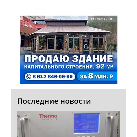
РЕКЛАМА • 18+
Последние новости