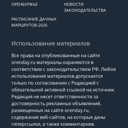
ОРЕНБУРЖЬЕ
НОВОСТИ
ЗАКОНОДАТЕЛЬСТВА
РАСПИСАНИЕ ДАЧНЫХ
МАРШРУТОВ-2026
Использование материалов
Все права на опубликованные на сайте
orenday.ru материалы охраняются в
соответствии с законодательством РФ. Любое
использование материалов допускается
только по согласованию с Редакцией с
обязательной активной ссылкой на источник.
Редакция не несет ответственности за
достоверность рекламных объявлений,
размещенных на сайте orenday.ru,
содержание веб-сайтов, на которые даны
гиперссылки, а также комментариев.