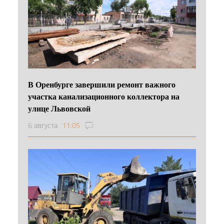
В Оренбурге завершили ремонт важного
участка канализационного коллектора на
улице Львовской
6 августа
11:05