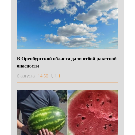
В Оренбургской области дали отбой ракетной
опасности
6 августа
14:50
1