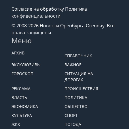
Согласие на обработку
Политика
конфиденциальности
© 2008-2026 Новости Оренбурга Orenday. Все
права защищены.
Меню
АРХИВ
СПРАВОЧНИК
ЭКСКЛЮЗИВЫ
ВАЖНОЕ
ГОРОСКОП
СИТУАЦИЯ НА
ДОРОГАХ
РЕКЛАМА
ПРОИСШЕСТВИЯ
ВЛАСТЬ
ПОЛИТИКА
ЭКОНОМИКА
ОБЩЕСТВО
КУЛЬТУРА
СПОРТ
ЖКХ
ПОГОДА