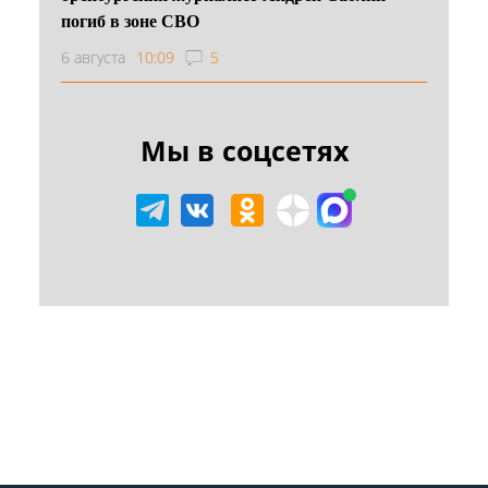
погиб в зоне СВО
6 августа
10:09
5
Мы в соцсетях