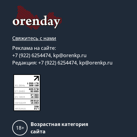
Свяжитесь с нами
Реклама на сайте:
+7 (922) 6254474, kp@orenkp.ru
Редакция: +7 (922) 6254474, kp@orenkp.ru
Возрастная категория
18+
сайта