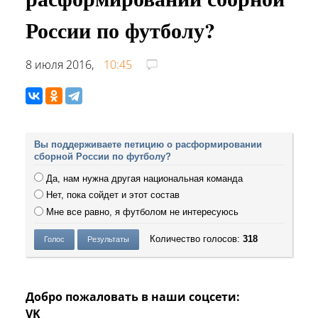
России по футболу?
8 июля 2016,
10:45
Вы поддерживаете петицию о расформировании
сборной России по футболу?
Да, нам нужна другая национальная команда
Нет, пока сойдет и этот состав
Мне все равно, я футболом не интересуюсь
Количество голосов:
318
Добро пожаловать в наши соцсети:
VK