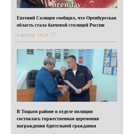
Евгений Солнцев сообщил, что Оренбургская
область стала бахчевой столицей России
6 августа
14:29
В Тоцком районе в отделе полиции
состоялась торжественная церемония
награждения бдительной гражданки