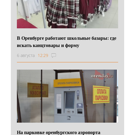
В Оренбурге работают школьные базары: где
искать канцтовары и форму
6 августа
12:29
На парковке оренбургского аэропорта