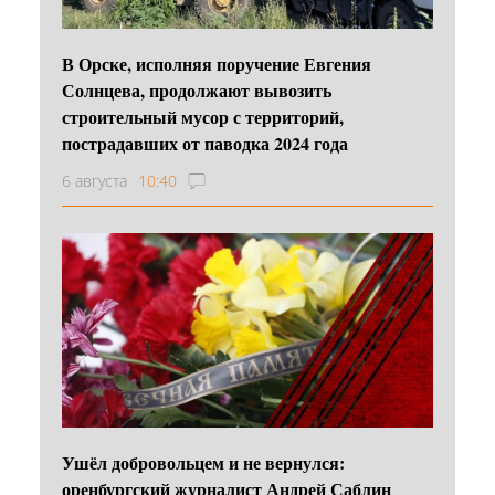
В Орске, исполняя поручение Евгения
Солнцева, продолжают вывозить
строительный мусор с территорий,
пострадавших от паводка 2024 года
6 августа
10:40
Ушёл добровольцем и не вернулся:
оренбургский журналист Андрей Саблин