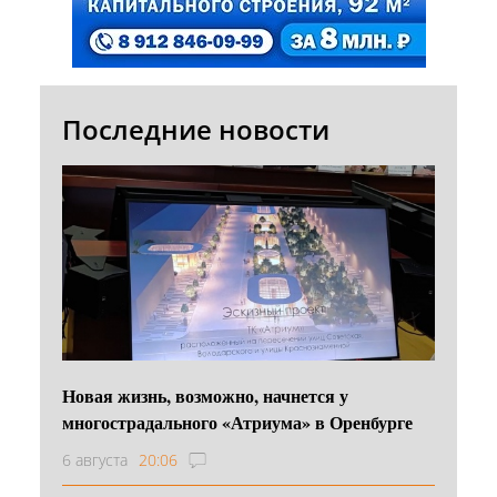
Последние новости
Новая жизнь, возможно, начнется у
многострадального «Атриума» в Оренбурге
6 августа
20:06