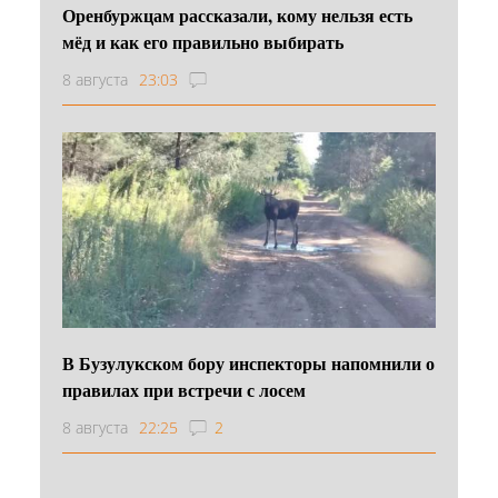
Оренбуржцам рассказали, кому нельзя есть
мёд и как его правильно выбирать
8 августа
23:03
В Бузулукском бору инспекторы напомнили о
правилах при встречи с лосем
8 августа
22:25
2