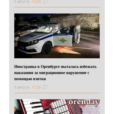
9 августа
12:20
Иностранка в Оренбурге пыталась избежать
наказания за миграционное нарушение с
помощью взятки
9 августа
11:29