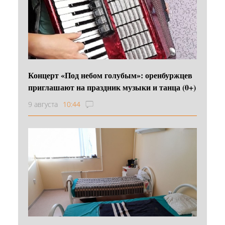
Концерт «Под небом голубым»: оренбуржцев
приглашают на праздник музыки и танца (0+)
9 августа
10:44