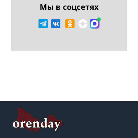
Мы в соцсетях