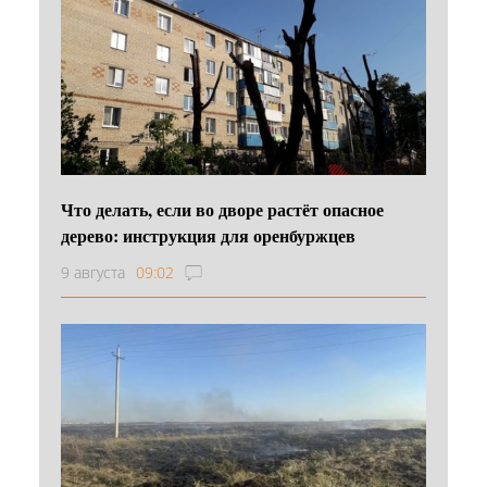
Что делать, если во дворе растёт опасное
дерево: инструкция для оренбуржцев
9 августа
09:02