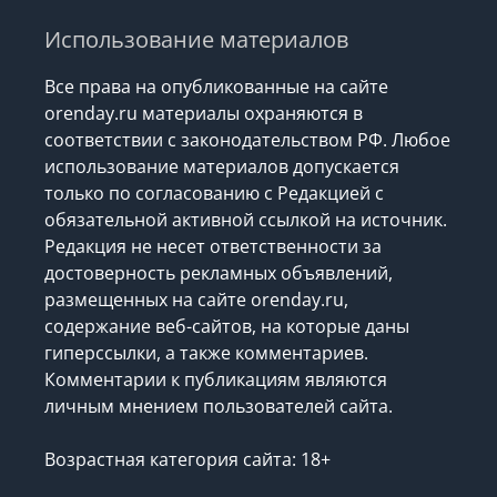
Использование материалов
Все права на опубликованные на сайте
orenday.ru материалы охраняются в
соответствии с законодательством РФ. Любое
использование материалов допускается
только по согласованию с Редакцией с
обязательной активной ссылкой на источник.
Редакция не несет ответственности за
достоверность рекламных объявлений,
размещенных на сайте orenday.ru,
содержание веб-сайтов, на которые даны
гиперссылки, а также комментариев.
Комментарии к публикациям являются
личным мнением пользователей сайта.
Возрастная категория сайта: 18+