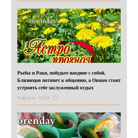
Рыбы и Раки, побудьте наедине с собой,
Близнецов потянет к общению, а Овнам стоит
устроить себе заслуженный отдых
9 августа
05:24