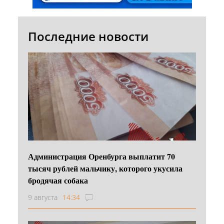
Последние новости
Администрация Оренбурга выплатит 70
тысяч рублей мальчику, которого укусила
бродячая собака
9 августа
14:34