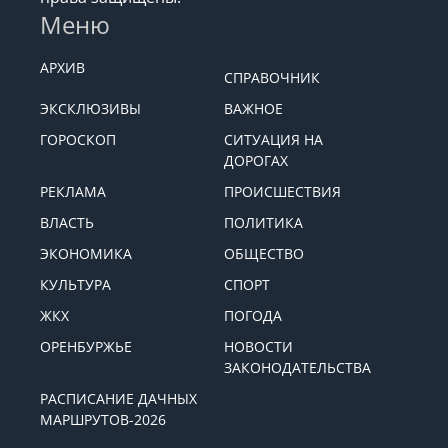
Меню
АРХИВ
СПРАВОЧНИК
ЭКСКЛЮЗИВЫ
ВАЖНОЕ
ГОРОСКОП
СИТУАЦИЯ НА
ДОРОГАХ
РЕКЛАМА
ПРОИСШЕСТВИЯ
ВЛАСТЬ
ПОЛИТИКА
ЭКОНОМИКА
ОБЩЕСТВО
КУЛЬТУРА
СПОРТ
ЖКХ
ПОГОДА
ОРЕНБУРЖЬЕ
НОВОСТИ
ЗАКОНОДАТЕЛЬСТВА
РАСПИСАНИЕ ДАЧНЫХ
МАРШРУТОВ-2026