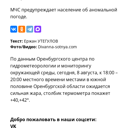
МЧС предупреждает население об аномальной
погоде.
Текст:
Ержан УТЕГУЛОВ
Фото/Видео:
Divanna-sotnya.com
По данным Оренбургского центра по
гидрометеорологии и мониторингу
окружающей среды, сегодня, 8 августа, к 18:00 –
20:00 местного времени местами в южной
половине Оренбургской области ожидается
сильная жара, столбик термометра покажет
+40,+42°.
Добро пожаловать в наши соцсети:
VK