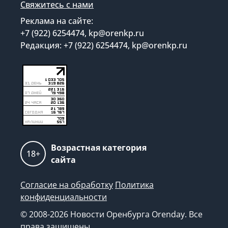
Свяжитесь с нами
Реклама на сайте:
+7 (922) 6254474, kp@orenkp.ru
Редакция: +7 (922) 6254474, kp@orenkp.ru
Возрастная категория
18+
сайта
Согласие на обработку
Политика
конфиденциальности
© 2008-2026 Новости Оренбурга Orenday. Все
права защищены.