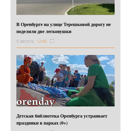
В Оренбурге на улице Терешковой дорогу не
поделили две легковушки
9 августа
12:46
Детская библиотека Оренбурга устраивает
праздники в парках (0+)