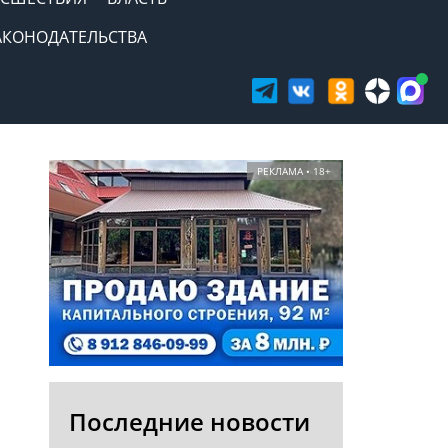
АКОНОДАТЕЛЬСТВА
РЕКЛАМА • 18+
Последние новости