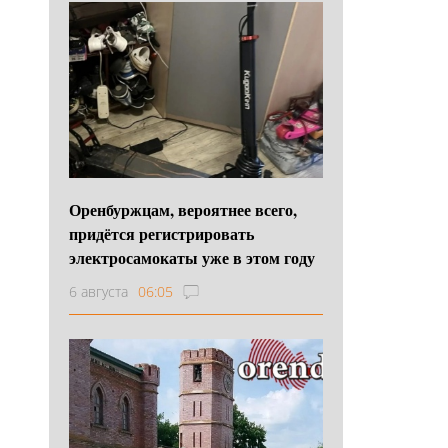
Оренбуржцам, вероятнее всего,
придётся регистрировать
электросамокаты уже в этом году
6 августа
06:05