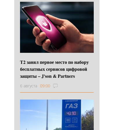
Т2 занял первое место по набору
бесплатных сервисов цифровой
защиты – J'son & Partners
6 августа
09:00