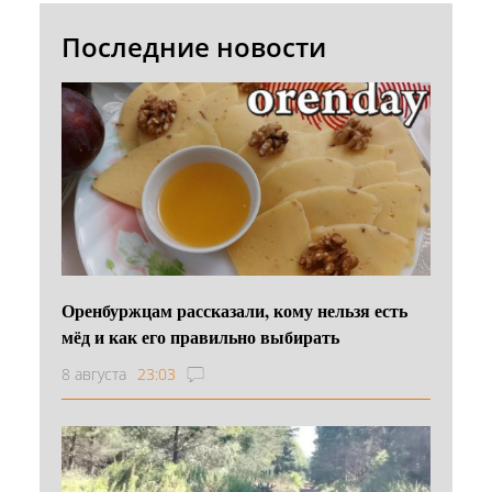
Последние новости
Оренбуржцам рассказали, кому нельзя есть
мёд и как его правильно выбирать
8 августа
23:03