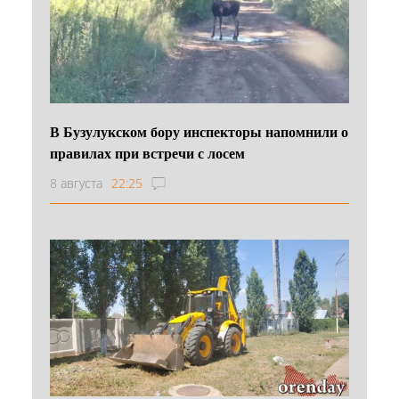
В Бузулукском бору инспекторы напомнили о
правилах при встречи с лосем
8 августа
22:25