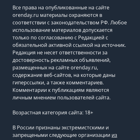
Все права на опубликованные на сайте
orenday.ru материалы охраняются в
соответствии с законодательством РФ. Любое
использование материалов допускается
только по согласованию с Редакцией с
обязательной активной ссылкой на источник.
Редакция не несет ответственности за
достоверность рекламных объявлений,
размещенных на сайте orenday.ru,
содержание веб-сайтов, на которые даны
гиперссылки, а также комментариев.
Комментарии к публикациям являются
личным мнением пользователей сайта.
Возрастная категория сайта: 18+
В России признаны экстремистскими и
запрещеными следующие организации
из