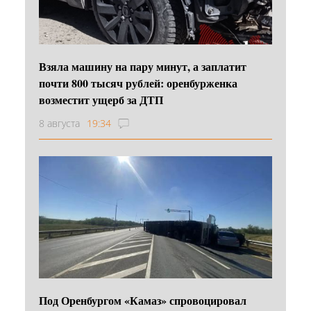
Взяла машину на пару минут, а заплатит
почти 800 тысяч рублей: оренбурженка
возместит ущерб за ДТП
8 августа
19:34
Под Оренбургом «Камаз» спровоцировал