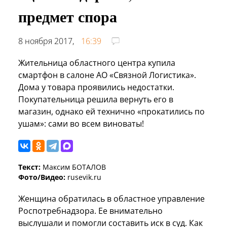
предмет спора
8 ноября 2017,
16:39
Жительница областного центра купила
смартфон в салоне АО «Связной Логистика».
Дома у товара проявились недостатки.
Покупательница решила вернуть его в
магазин, однако ей технично «прокатились по
ушам»: сами во всем виноваты!
Текст:
Максим БОТАЛОВ
Фото/Видео:
rusevik.ru
Женщина обратилась в областное управление
Роспотребнадзора. Ее внимательно
выслушали и помогли составить иск в суд. Как