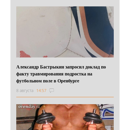
Александр Бастрыкин запросил доклад по
факту травмирования подростка на
футбольном поле в Оренбурге
8 августа
14:57