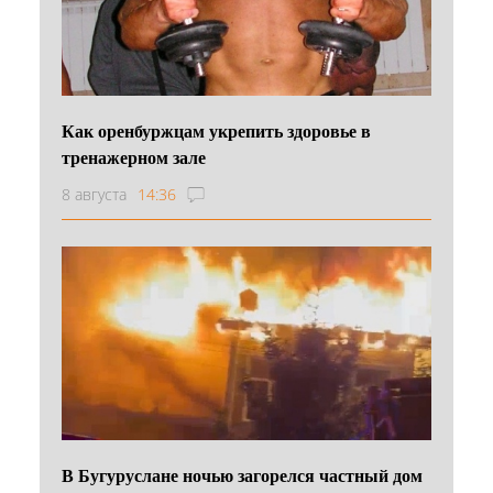
Как оренбуржцам укрепить здоровье в
тренажерном зале
8 августа
14:36
В Бугуруслане ночью загорелся частный дом