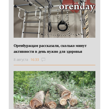
Оренбуржцам рассказали, сколько минут
активности в день нужно для здоровья
8 августа
16:33