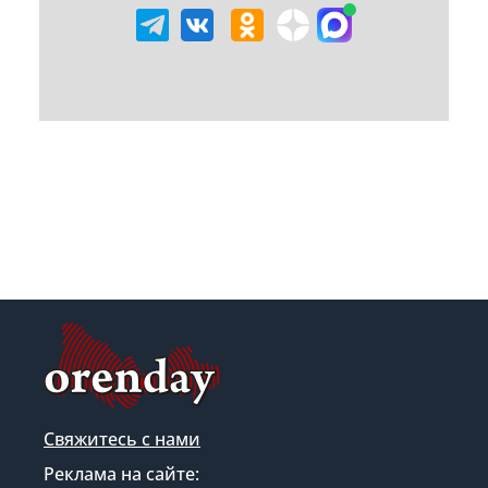
Свяжитесь с нами
Реклама на сайте: