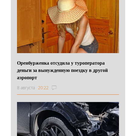
Оренбурженка отсудила у туроператора
деньги за вынужденную поездку в другой
аэропорт
8 августа
20:22