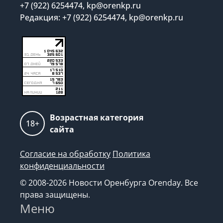
+7 (922) 6254474, kp@orenkp.ru
Редакция: +7 (922) 6254474, kp@orenkp.ru
Возрастная категория
18+
сайта
Согласие на обработку
Политика
конфиденциальности
© 2008-2026 Новости Оренбурга Orenday. Все
права защищены.
Меню