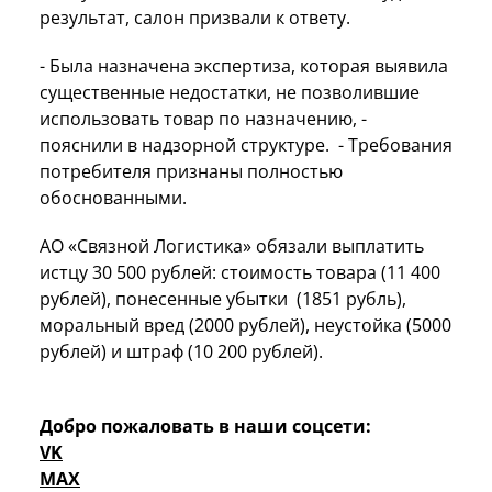
результат, салон призвали к ответу.
- Была назначена экспертиза, которая выявила
существенные недостатки, не позволившие
использовать товар по назначению, -
пояснили в надзорной структуре. - Требования
потребителя признаны полностью
обоснованными.
АО «Связной Логистика» обязали выплатить
истцу 30 500 рублей: стоимость товара (11 400
рублей), понесенные убытки (1851 рубль),
моральный вред (2000 рублей), неустойка (5000
рублей) и штраф (10 200 рублей).
Добро пожаловать в наши соцсети:
VK
MAX