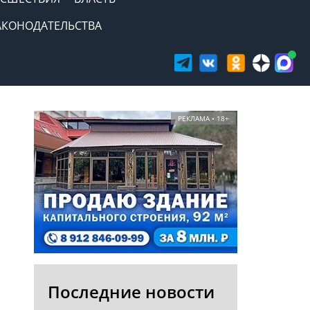
АКОНОДАТЕЛЬСТВА
РЕКЛАМА • 18+
Последние новости