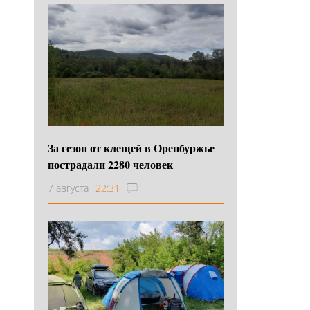
За сезон от клещей в Оренбуржье
пострадали 2280 человек
7 августа
22:31