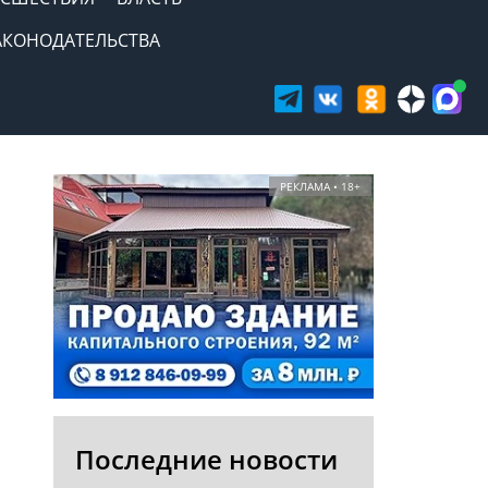
АКОНОДАТЕЛЬСТВА
РЕКЛАМА • 18+
Последние новости