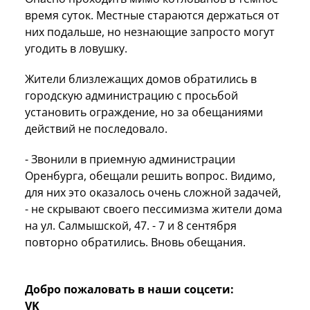
время суток. Местные стараются держаться от
них подальше, но незнающие запросто могут
угодить в ловушку.
Жители близлежащих домов обратились в
городскую администрацию с просьбой
установить ограждение, но за обещаниями
действий не последовало.
- Звонили в приемную администрации
Оренбурга, обещали решить вопрос. Видимо,
для них это оказалось очень сложной задачей,
- не скрывают своего пессимизма жители дома
на ул. Салмышской, 47. - 7 и 8 сентября
повторно обратились. Вновь обещания.
Добро пожаловать в наши соцсети:
VK