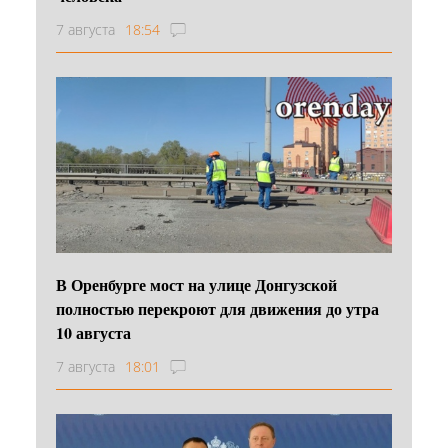
7 августа
18:54
В Оренбурге мост на улице Донгузской
полностью перекроют для движения до утра
10 августа
7 августа
18:01