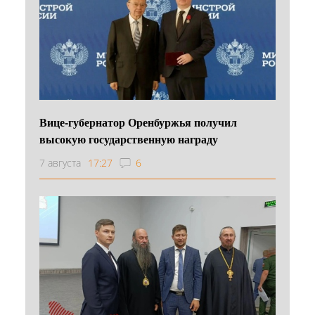
Вице-губернатор Оренбуржья получил
высокую государственную награду
7 августа
17:27
6