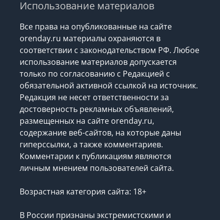
Использование материалов
Все права на опубликованные на сайте
orenday.ru материалы охраняются в
соответствии с законодательством РФ. Любое
использование материалов допускается
только по согласованию с Редакцией с
обязательной активной ссылкой на источник.
Редакция не несет ответственности за
достоверность рекламных объявлений,
размещенных на сайте orenday.ru,
содержание веб-сайтов, на которые даны
гиперссылки, а также комментариев.
Комментарии к публикациям являются
личным мнением пользователей сайта.
Возрастная категория сайта: 18+
В России признаны экстремистскими и