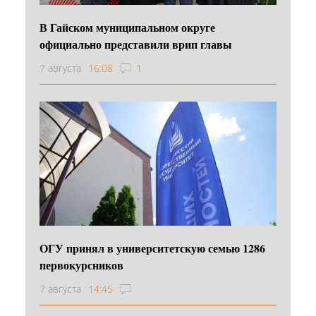
В Гайском муниципальном округе
официально представили врип главы
7 августа
16:08
1
ОГУ принял в университетскую семью 1286
первокурсников
7 августа
14:45