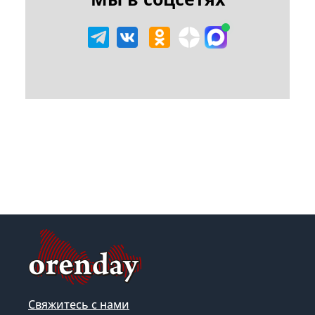
Свяжитесь с нами