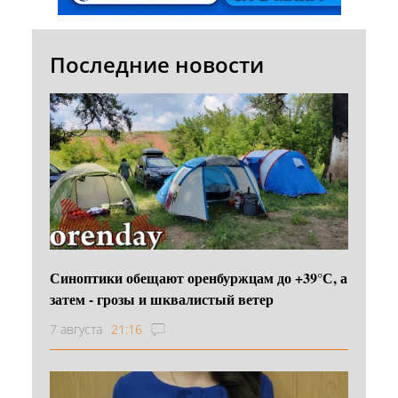
Последние новости
Синоптики обещают оренбуржцам до +39°С, а
затем - грозы и шквалистый ветер
7 августа
21:16