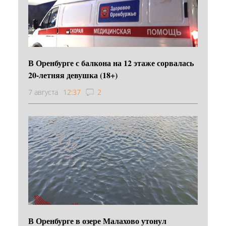
В Оренбурге с балкона на 12 этаже сорвалась
20-летняя девушка (18+)
7 августа
12:37
2
В Оренбурге в озере Малахово утонул