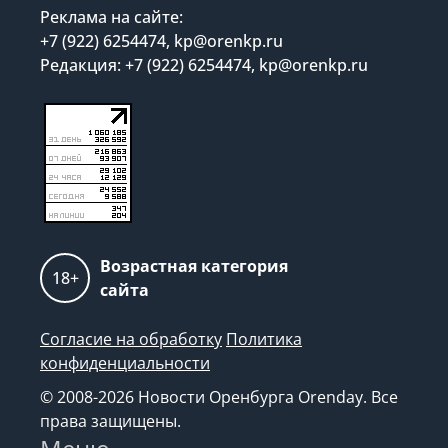
Реклама на сайте:
+7 (922) 6254474, kp@orenkp.ru
Редакция: +7 (922) 6254474, kp@orenkp.ru
Возрастная категория
18+
сайта
Согласие на обработку
Политика
конфиденциальности
© 2008-2026 Новости Оренбурга Orenday. Все
права защищены.