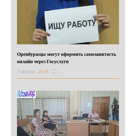
Оренбуржцы могут оформить самозанятость
онлайн через Госуслуги
7 августа
20:34