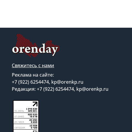
Свяжитесь с нами
Реклама на сайте:
+7 (922) 6254474, kp@orenkp.ru
Редакция: +7 (922) 6254474, kp@orenkp.ru