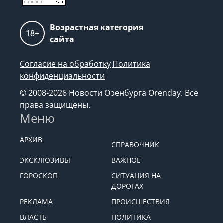
Возрастная категория
18+
сайта
Согласие на обработку
Политика
конфиденциальности
© 2008-2026 Новости Оренбурга Orenday. Все
права защищены.
Меню
АРХИВ
СПРАВОЧНИК
ЭКСКЛЮЗИВЫ
ВАЖНОЕ
ГОРОСКОП
СИТУАЦИЯ НА
ДОРОГАХ
РЕКЛАМА
ПРОИСШЕСТВИЯ
ВЛАСТЬ
ПОЛИТИКА