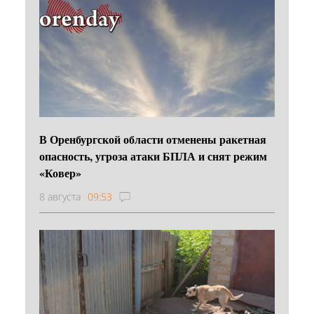
В Оренбургской области отменены ракетная
опасность, угроза атаки БПЛА и снят режим
«Ковер»
8 августа
09:53