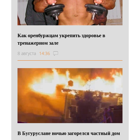
Как оренбуржцам укрепить здоровье в
тренажерном зале
8 августа
14:36
В Бугуруслане ночью загорелся частный дом