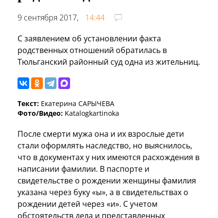
9 сентября 2017,
14:44
С заявлением об установлении факта
родственных отношений обратилась в
Тюльганский районный суд одна из жительниц.
Текст:
Екатерина САРЫЧЕВА
Фото/Видео:
Katalogkartinoka
После смерти мужа она и их взрослые дети
стали оформлять наследство, но выяснилось,
что в документах у них имеются расхождения в
написании фамилии. В паспорте и
свидетельстве о рождении женщины фамилия
указана через буку «ы», а в свидетельствах о
рождении детей через «и». С учетом
обстоятельств дела и представленных