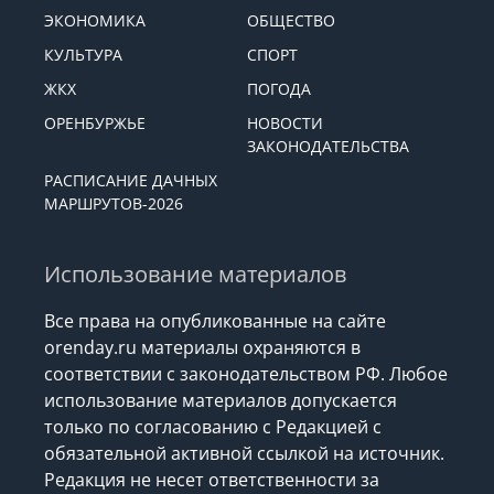
ЭКОНОМИКА
ОБЩЕСТВО
КУЛЬТУРА
СПОРТ
ЖКХ
ПОГОДА
ОРЕНБУРЖЬЕ
НОВОСТИ
ЗАКОНОДАТЕЛЬСТВА
РАСПИСАНИЕ ДАЧНЫХ
МАРШРУТОВ-2026
Использование материалов
Все права на опубликованные на сайте
orenday.ru материалы охраняются в
соответствии с законодательством РФ. Любое
использование материалов допускается
только по согласованию с Редакцией с
обязательной активной ссылкой на источник.
Редакция не несет ответственности за