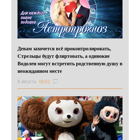
Девам захочется всё проконтролировать,
Стрельцы будут флиртовать, а одинокие
Водолеи могут встретить родственную душу в
неожиданном месте
8 августа
06:02