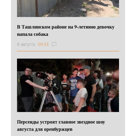
В Ташлинском районе на 9-летнюю девочку
напала собака
8 августа
09:33
Персеиды устроят главное звездное шоу
августа для оренбуржцев