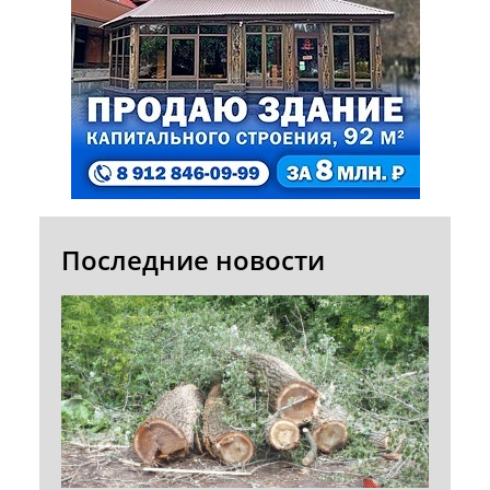
Последние новости