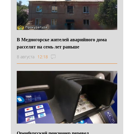
В Медногорске жителей аварийного дома
расселят на семь лет раньше
8 августа
12:18
Оренбургский пенсионер перевел