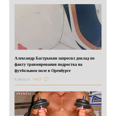
Александр Бастрыкин запросил доклад по
факту травмирования подростка на
футбольном поле в Оренбурге
8 августа
14:57