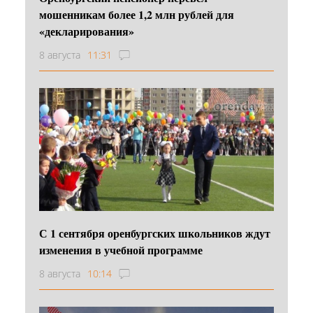
мошенникам более 1,2 млн рублей для
«декларирования»
8 августа
11:31
С 1 сентября оренбургских школьников ждут
изменения в учебной программе
8 августа
10:14