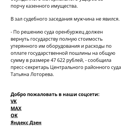
порчу казенного имущества.
В зал судебного заседания мужчина не явился.
- По решению суда оренбуржец должен
вернуть государству полную стоимость
утерянного им оборудования и расходы по
оплате государственной пошлины на общую
сумму в размере 47 622 рублей, - сообщила
пресс-секретарь Центрального районного суда
Татьяна Лоторева.
Добро пожаловать в наши соцсети:
VK
MAX
OK
Яндекс Дзен