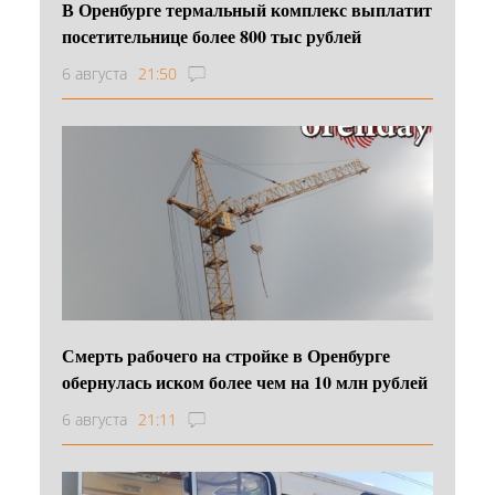
В Оренбурге термальный комплекс выплатит
посетительнице более 800 тыс рублей
6 августа
21:50
Смерть рабочего на стройке в Оренбурге
обернулась иском более чем на 10 млн рублей
6 августа
21:11