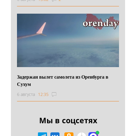
Задержан вылет самолета из Оренбурга в
Сухум
6 августа
12:35
Мы в соцсетях