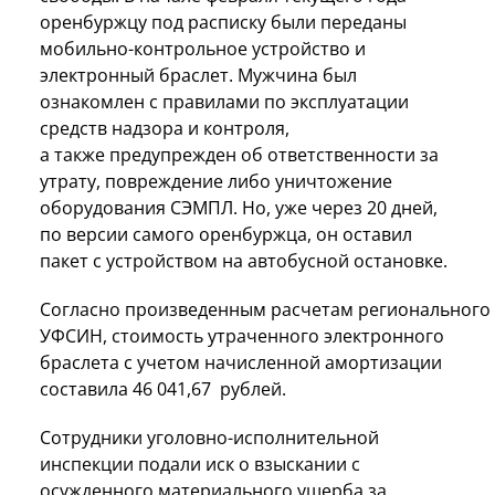
оренбуржцу под расписку были переданы
мобильно-контрольное устройство и
электронный браслет. Мужчина был
ознакомлен с правилами по эксплуатации
средств надзора и контроля,
а также предупрежден об ответственности за
утрату, повреждение либо уничтожение
оборудования СЭМПЛ. Но, уже через 20 дней,
по версии самого оренбуржца, он оставил
пакет с устройством на автобусной остановке.
Согласно произведенным расчетам регионального
УФСИН, стоимость утраченного электронного
браслета с учетом начисленной амортизации
составила 46 041,67 рублей.
Сотрудники уголовно-исполнительной
инспекции подали иск о взыскании с
осужденного материального ущерба за