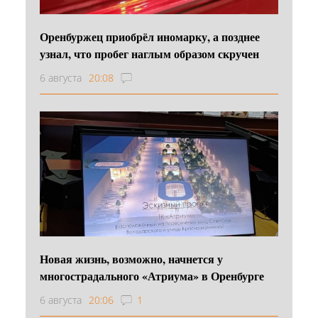
Оренбуржец приобрёл иномарку, а позднее
узнал, что пробег наглым образом скручен
6 августа
20:08
Новая жизнь, возможно, начнется у
многострадального «Атриума» в Оренбурге
6 августа
20:06
1