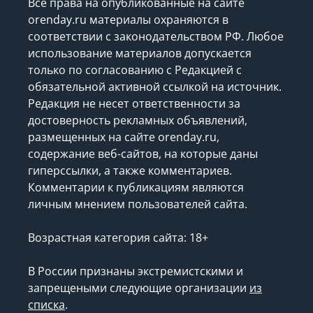
Все права на опубликованные на сайте
orenday.ru материалы охраняются в
соответствии с законодательством РФ. Любое
использование материалов допускается
только по согласованию с Редакцией с
обязательной активной ссылкой на источник.
Редакция не несет ответственности за
достоверность рекламных объявлений,
размещенных на сайте orenday.ru,
содержание веб-сайтов, на которые даны
гиперссылки, а также комментариев.
Комментарии к публикациям являются
личным мнением пользователей сайта.
Возрастная категория сайта: 18+
В России признаны экстремистскими и
запрещеными следующие организации
из
списка
.