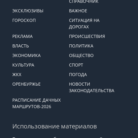
СПРАВОЧНИК
ЭКСКЛЮЗИВЫ
ВАЖНОЕ
ГОРОСКОП
СИТУАЦИЯ НА
ДОРОГАХ
РЕКЛАМА
ПРОИСШЕСТВИЯ
ВЛАСТЬ
ПОЛИТИКА
ЭКОНОМИКА
ОБЩЕСТВО
КУЛЬТУРА
СПОРТ
ЖКХ
ПОГОДА
ОРЕНБУРЖЬЕ
НОВОСТИ
ЗАКОНОДАТЕЛЬСТВА
РАСПИСАНИЕ ДАЧНЫХ
МАРШРУТОВ-2026
Использование материалов