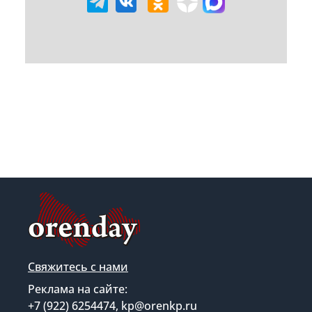
Свяжитесь с нами
Реклама на сайте:
+7 (922) 6254474, kp@orenkp.ru