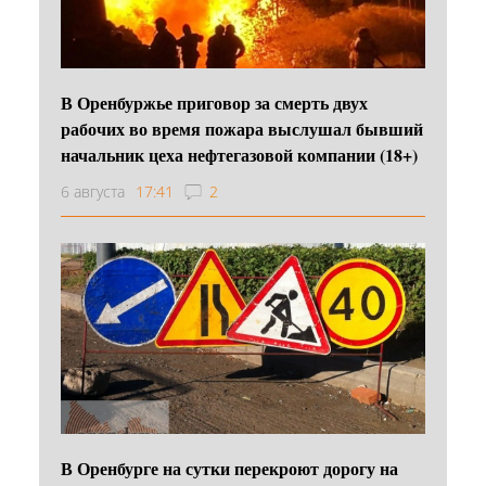
В Оренбуржье приговор за смерть двух
рабочих во время пожара выслушал бывший
начальник цеха нефтегазовой компании (18+)
6 августа
17:41
2
В Оренбурге на сутки перекроют дорогу на