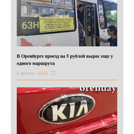
В Оренбурге проезд на 5 рублей вырос еще у
одного маршрута
6 августа
20:25