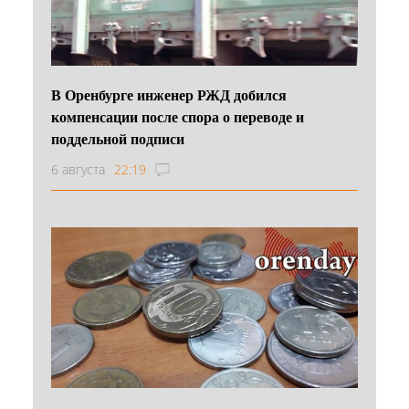
В Оренбурге инженер РЖД добился
компенсации после спора о переводе и
поддельной подписи
6 августа
22:19