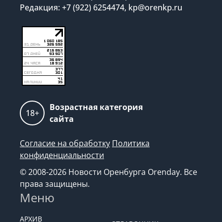
Редакция: +7 (922) 6254474, kp@orenkp.ru
Возрастная категория
18+
сайта
Согласие на обработку
Политика
конфиденциальности
© 2008-2026 Новости Оренбурга Orenday. Все
права защищены.
Меню
АРХИВ