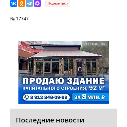
Поделиться
№ 17747
РЕКЛАМА • 18+
Последние новости