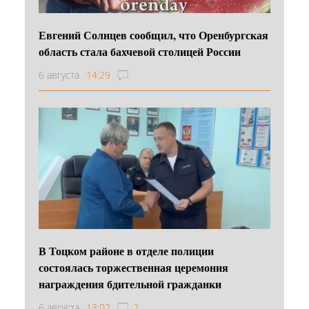
Евгений Солнцев сообщил, что Оренбургская
область стала бахчевой столицей России
6 августа
14:29
В Тоцком районе в отделе полиции
состоялась торжественная церемония
награждения бдительной гражданки
6 августа
13:02
2