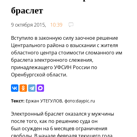
браслет
9 октября 2015,
10:39
Вступило в законную силу заочное решение
Центрального района о взыскании с жителя
областного центра стоимости сломанного им
браслета электронного слежения,
принадлежащего УФСИН России по
Оренбургской области.
Текст:
Ержан УТЕГУЛОВ, фото:daypic.ru
Электронный браслет оказался у мужчины
после того, как по решению суда он
был осужден на 6 месяцев ограничения
свободы. В начале февраля текущего года