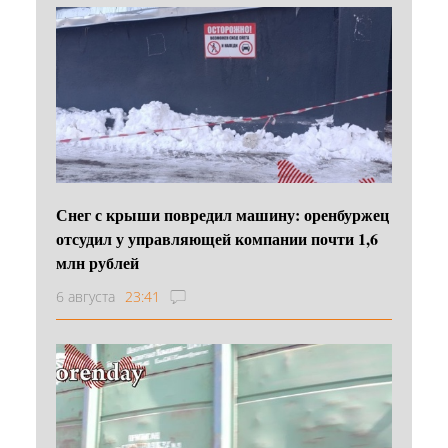
Снег с крыши повредил машину: оренбуржец
отсудил у управляющей компании почти 1,6
млн рублей
6 августа
23:41