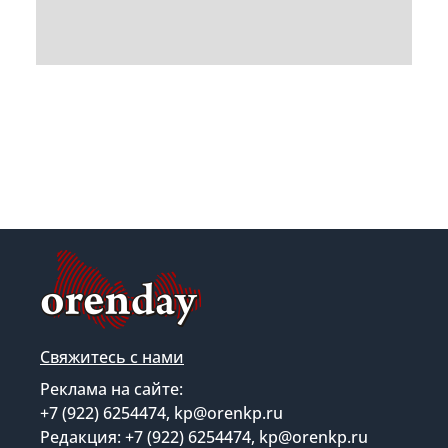
Свяжитесь с нами
Реклама на сайте:
+7 (922) 6254474, kp@orenkp.ru
Редакция: +7 (922) 6254474, kp@orenkp.ru