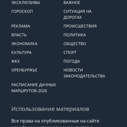
ЭКСКЛЮЗИВЫ
ВАЖНОЕ
ГОРОСКОП
СИТУАЦИЯ НА
ДОРОГАХ
РЕКЛАМА
ПРОИСШЕСТВИЯ
ВЛАСТЬ
ПОЛИТИКА
ЭКОНОМИКА
ОБЩЕСТВО
КУЛЬТУРА
СПОРТ
ЖКХ
ПОГОДА
ОРЕНБУРЖЬЕ
НОВОСТИ
ЗАКОНОДАТЕЛЬСТВА
РАСПИСАНИЕ ДАЧНЫХ
МАРШРУТОВ-2026
Использование материалов
Все права на опубликованные на сайте