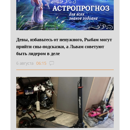
Девы, избавьтесь от ненужного, Рыбам могут
прийти сны-подсказки, а Львам советуют
быть лидером в деле
6 августа
06:15