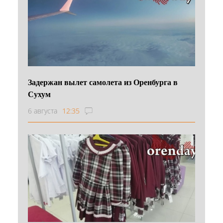
Задержан вылет самолета из Оренбурга в
Сухум
6 августа
12:35