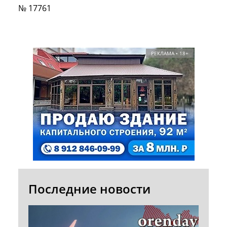
№ 17761
РЕКЛАМА • 18+
Последние новости