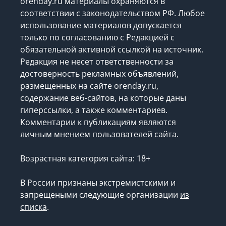
orenday.ru материалы охраняются в
соответствии с законодательством РФ. Любое
использование материалов допускается
только по согласованию с Редакцией с
обязательной активной ссылкой на источник.
Редакция не несет ответственности за
достоверность рекламных объявлений,
размещенных на сайте orenday.ru,
содержание веб-сайтов, на которые даны
гиперссылки, а также комментариев.
Комментарии к публикациям являются
личным мнением пользователей сайта.
Возрастная категория сайта: 18+
В России признаны экстремистскими и
запрещеными следующие организации
из
списка
.