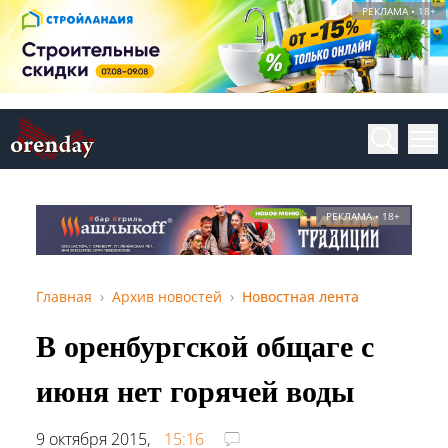
РЕКЛАМА • 18+
РЕКЛАМА • 18+
Главная
Архив новостей
Новостная лента
В оренбургской общаге с
июня нет горячей воды
9 октября 2015,
15:16