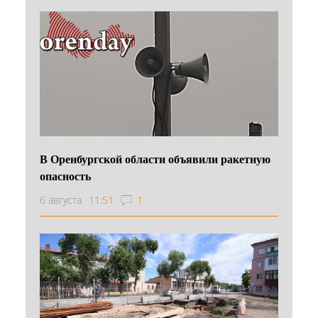
В Оренбургской области объявили ракетную
опасность
6 августа
11:51
1