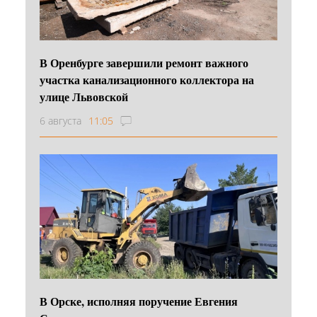
В Оренбурге завершили ремонт важного
участка канализационного коллектора на
улице Львовской
6 августа
11:05
В Орске, исполняя поручение Евгения