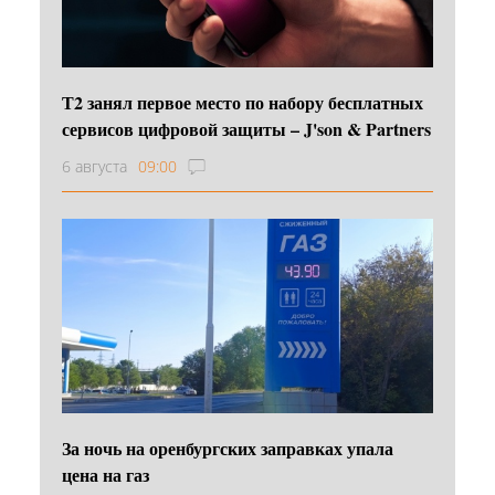
Т2 занял первое место по набору бесплатных
сервисов цифровой защиты – J'son & Partners
6 августа
09:00
За ночь на оренбургских заправках упала
цена на газ