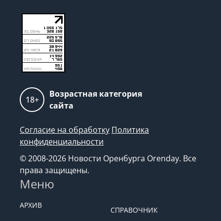
Возрастная категория
18+
сайта
Согласие на обработку
Политика
конфиденциальности
© 2008-2026 Новости Оренбурга Orenday. Все
права защищены.
Меню
АРХИВ
СПРАВОЧНИК