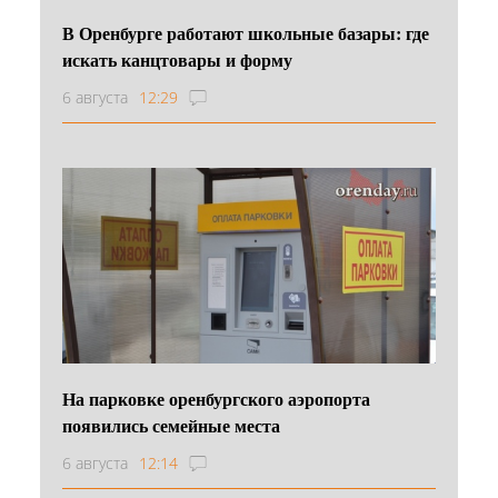
В Оренбурге работают школьные базары: где
искать канцтовары и форму
6 августа
12:29
На парковке оренбургского аэропорта
появились семейные места
6 августа
12:14