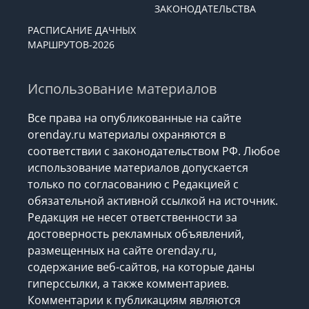
ЗАКОНОДАТЕЛЬСТВА
РАСПИСАНИЕ ДАЧНЫХ
МАРШРУТОВ-2026
Использование материалов
Все права на опубликованные на сайте
orenday.ru материалы охраняются в
соответствии с законодательством РФ. Любое
использование материалов допускается
только по согласованию с Редакцией с
обязательной активной ссылкой на источник.
Редакция не несет ответственности за
достоверность рекламных объявлений,
размещенных на сайте orenday.ru,
содержание веб-сайтов, на которые даны
гиперссылки, а также комментариев.
Комментарии к публикациям являются