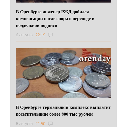
В Оренбурге инженер РЖД добился
компенсации после спора о переводе и
поддельной подписи
6 августа
22:19
В Оренбурге термальный комплекс выплатит
посетительнице более 800 тыс рублей
6 августа
21:50