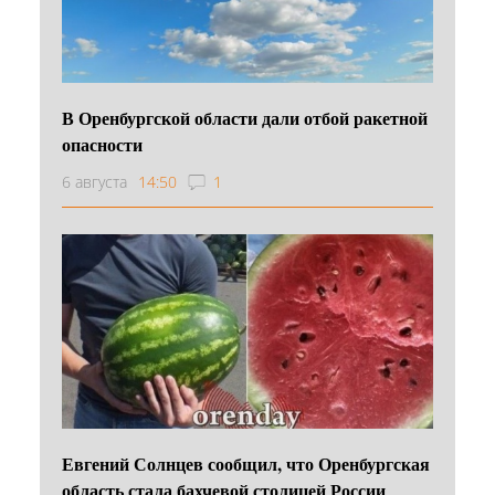
В Оренбургской области дали отбой ракетной
опасности
6 августа
14:50
1
Евгений Солнцев сообщил, что Оренбургская
область стала бахчевой столицей России