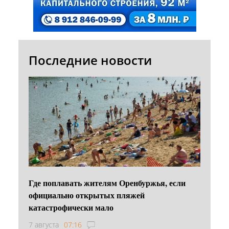
Последние новости
Где поплавать жителям Оренбуржья, если
официально открытых пляжей
катастрофически мало
7 августа
07:16