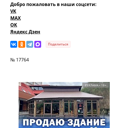
Добро пожаловать в наши соцсети:
VK
MAX
OK
Яндекс Дзен
Поделиться
№ 17764
РЕКЛАМА • 18+