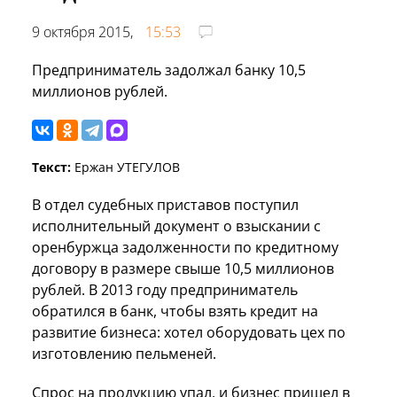
9 октября 2015,
15:53
Предприниматель задолжал банку 10,5
миллионов рублей.
Текст:
Ержан УТЕГУЛОВ
В отдел судебных приставов поступил
исполнительный документ о взыскании с
оренбуржца задолженности по кредитному
договору в размере свыше 10,5 миллионов
рублей. В 2013 году предприниматель
обратился в банк, чтобы взять кредит на
развитие бизнеса: хотел оборудовать цех по
изготовлению пельменей.
Спрос на продукцию упал, и бизнес пришел в