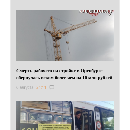
Смерть рабочего на стройке в Оренбурге
обернулась иском более чем на 10 млн рублей
6 августа
21:11