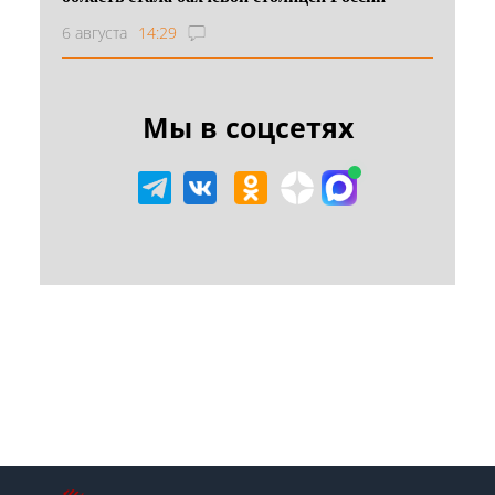
6 августа
14:29
Мы в соцсетях