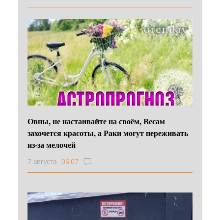
Овны, не настаивайте на своём, Весам
захочется красоты, а Раки могут переживать
из-за мелочей
7 августа
06:07