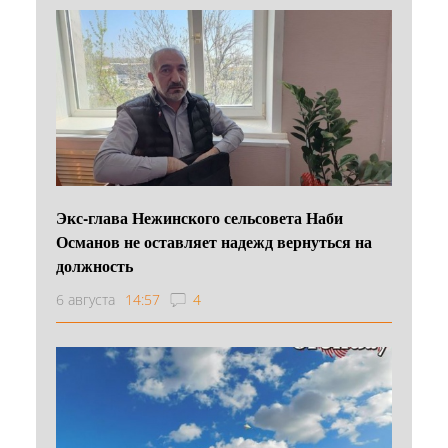
Экс-глава Нежинского сельсовета Наби
Османов не оставляет надежд вернуться на
должность
6 августа
14:57
4