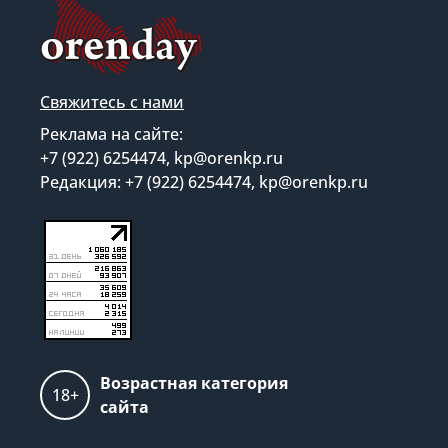
Свяжитесь с нами
Реклама на сайте:
+7 (922) 6254474, kp@orenkp.ru
Редакция: +7 (922) 6254474, kp@orenkp.ru
Возрастная категория
18+
сайта