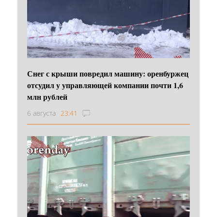
Снег с крыши повредил машину: оренбуржец
отсудил у управляющей компании почти 1,6
млн рублей
6 августа
23:41