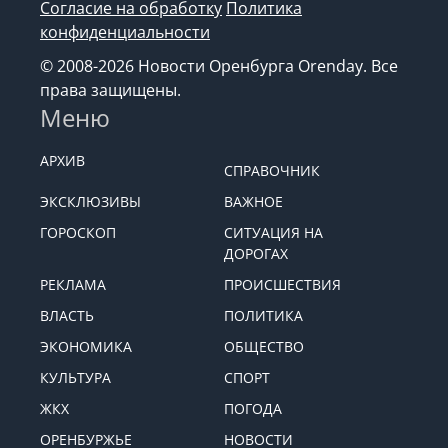
Согласие на обработку
Политика
конфиденциальности
© 2008-2026 Новости Оренбурга Orenday. Все
права защищены.
Меню
АРХИВ
СПРАВОЧНИК
ЭКСКЛЮЗИВЫ
ВАЖНОЕ
ГОРОСКОП
СИТУАЦИЯ НА
ДОРОГАХ
РЕКЛАМА
ПРОИСШЕСТВИЯ
ВЛАСТЬ
ПОЛИТИКА
ЭКОНОМИКА
ОБЩЕСТВО
КУЛЬТУРА
СПОРТ
ЖКХ
ПОГОДА
ОРЕНБУРЖЬЕ
НОВОСТИ