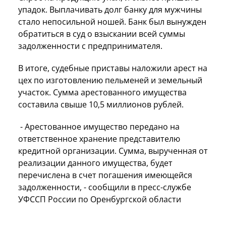
упадок. Выплачивать долг банку для мужчины
стало непосильной ношей. Банк был вынужден
обратиться в суд о взыскании всей суммы
задолженности с предпринимателя.
В итоге, судебные приставы наложили арест на
цех по изготовлению пельменей и земельный
участок. Сумма арестованного имущества
составила свыше 10,5 миллионов рублей.
- Арестованное имущество передано на
ответственное хранение представителю
кредитной организации. Сумма, вырученная от
реализации данного имущества, будет
перечислена в счет погашения имеющейся
задолженности, - сообщили в пресс-службе
УФССП России по Оренбургской области