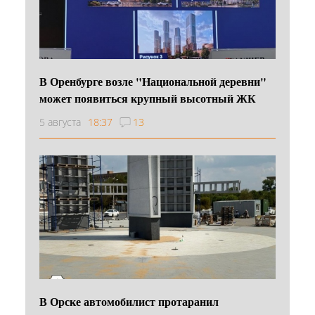
В Оренбурге возле "Национальной деревни"
может появиться крупный высотный ЖК
5 августа
18:37
13
В Орске автомобилист протаранил