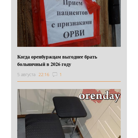
Когда оренбуржцам выгоднее брать
больничный в 2026 году
5 августа
22:16
1