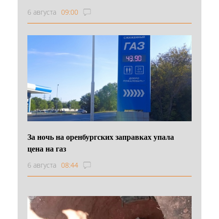
6 августа
09:00
За ночь на оренбургских заправках упала
цена на газ
6 августа
08:44