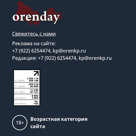
Свяжитесь с нами
Реклама на сайте:
+7 (922) 6254474, kp@orenkp.ru
Редакция: +7 (922) 6254474, kp@orenkp.ru
Возрастная категория
18+
сайта