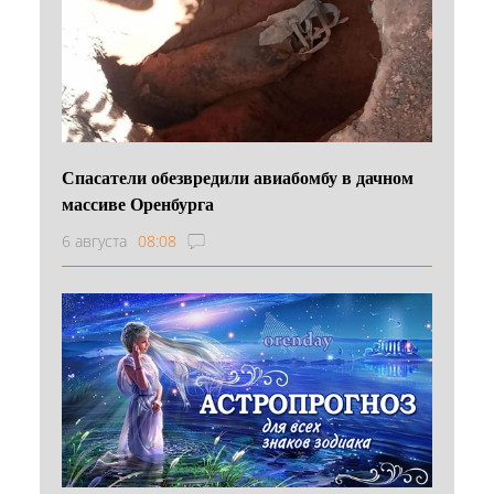
Спасатели обезвредили авиабомбу в дачном
массиве Оренбурга
6 августа
08:08