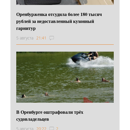
Оренбурженка отсудила более 180 тысяч
рублей за недоставленный кухонный
гарнитур
5 августа
21:41
В Оренбурге оштрафовали трёх
судовладельцев
5 августа
20:22
2