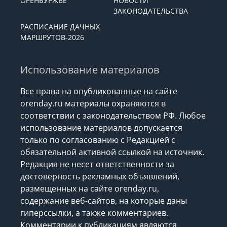
ОРЕНБУРЖЬЕ
НОВОСТИ
ЗАКОНОДАТЕЛЬСТВА
РАСПИСАНИЕ ДАЧНЫХ
МАРШРУТОВ-2026
Использование материалов
Все права на опубликованные на сайте
orenday.ru материалы охраняются в
соответствии с законодательством РФ. Любое
использование материалов допускается
только по согласованию с Редакцией с
обязательной активной ссылкой на источник.
Редакция не несет ответственности за
достоверность рекламных объявлений,
размещенных на сайте orenday.ru,
содержание веб-сайтов, на которые даны
гиперссылки, а также комментариев.
Комментарии к публикациям являются