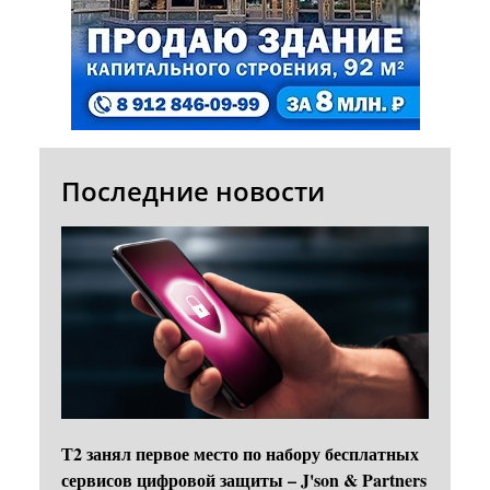
Последние новости
Т2 занял первое место по набору бесплатных
сервисов цифровой защиты – J'son & Partners