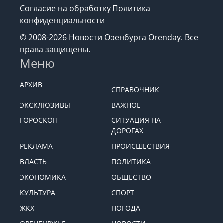
Согласие на обработку
Политика
конфиденциальности
© 2008-2026 Новости Оренбурга Orenday. Все
права защищены.
Меню
АРХИВ
СПРАВОЧНИК
ЭКСКЛЮЗИВЫ
ВАЖНОЕ
ГОРОСКОП
СИТУАЦИЯ НА
ДОРОГАХ
РЕКЛАМА
ПРОИСШЕСТВИЯ
ВЛАСТЬ
ПОЛИТИКА
ЭКОНОМИКА
ОБЩЕСТВО
КУЛЬТУРА
СПОРТ
ЖКХ
ПОГОДА