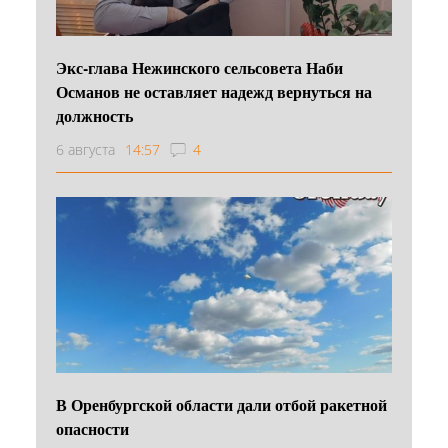
Экс-глава Нежинского сельсовета Наби
Османов не оставляет надежд вернуться на
должность
6 августа
14:57
4
В Оренбургской области дали отбой ракетной
опасности