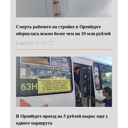
Смерть рабочего на стройке в Оренбурге
обернулась иском более чем на 10 млн рублей
6 августа
21:11
В Оренбурге проезд на 5 рублей вырос еще у
одного маршрута