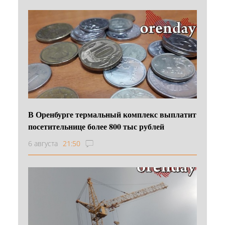
В Оренбурге термальный комплекс выплатит
посетительнице более 800 тыс рублей
6 августа
21:50