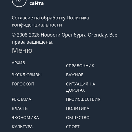
сайта
Согласие на обработку
Политика
конфиденциальности
© 2008-2026 Новости Оренбурга Orenday. Все
права защищены.
Меню
АРХИВ
СПРАВОЧНИК
ЭКСКЛЮЗИВЫ
ВАЖНОЕ
ГОРОСКОП
СИТУАЦИЯ НА
ДОРОГАХ
РЕКЛАМА
ПРОИСШЕСТВИЯ
ВЛАСТЬ
ПОЛИТИКА
ЭКОНОМИКА
ОБЩЕСТВО
КУЛЬТУРА
СПОРТ