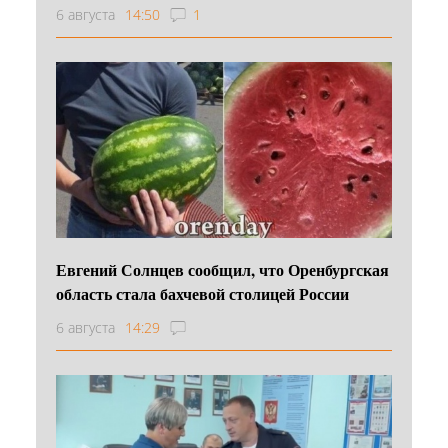
6 августа
14:50
1
Евгений Солнцев сообщил, что Оренбургская
область стала бахчевой столицей России
6 августа
14:29