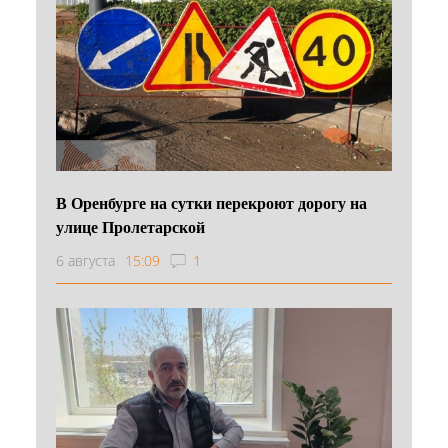
В Оренбурге на сутки перекроют дорогу на
улице Пролетарской
6 августа
15:09
1