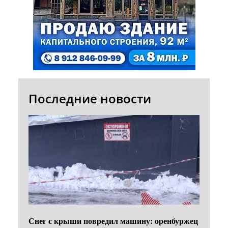
Последние новости
Снег с крыши повредил машину: оренбуржец