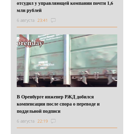
отсудил у управляющей компании почти 1,6
млн рублей
6 августа
23:41
В Оренбурге инженер РЖД добился
компенсации после спора о переводе и
поддельной подписи
6 августа
22:19