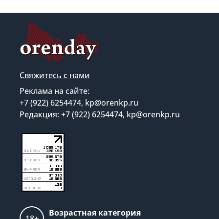
Свяжитесь с нами
Реклама на сайте:
+7 (922) 6254474, kp@orenkp.ru
Редакция: +7 (922) 6254474, kp@orenkp.ru
Возрастная категория
18+