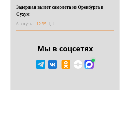
Задержан вылет самолета из Оренбурга в
Сухум
6 августа
12:35
Мы в соцсетях