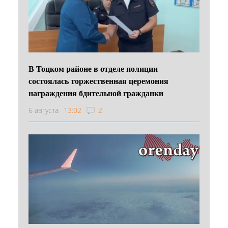
В Тоцком районе в отделе полиции
состоялась торжественная церемония
награждения бдительной гражданки
6 августа
13:02
2