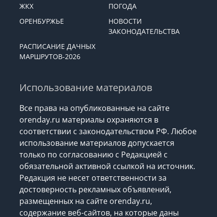
ЖКХ
ПОГОДА
ОРЕНБУРЖЬЕ
НОВОСТИ
ЗАКОНОДАТЕЛЬСТВА
РАСПИСАНИЕ ДАЧНЫХ
МАРШРУТОВ-2026
Использование материалов
Все права на опубликованные на сайте
orenday.ru материалы охраняются в
соответствии с законодательством РФ. Любое
использование материалов допускается
только по согласованию с Редакцией с
обязательной активной ссылкой на источник.
Редакция не несет ответственности за
достоверность рекламных объявлений,
размещенных на сайте orenday.ru,
содержание веб-сайтов, на которые даны