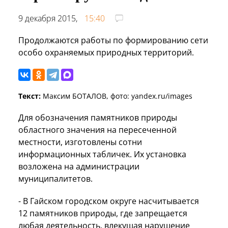
9 декабря 2015,
15:40
Продолжаются работы по формированию сети
особо охраняемых природных территорий.
Текст:
Максим БОТАЛОВ, фото: yandex.ru/images
Для обозначения памятников природы
областного значения на пересеченной
местности, изготовлены сотни
информационных табличек. Их установка
возложена на администрации
муниципалитетов.
- В Гайском городском округе насчитывается
12 памятников природы, где запрещается
любая деятельность, влекущая нарушение