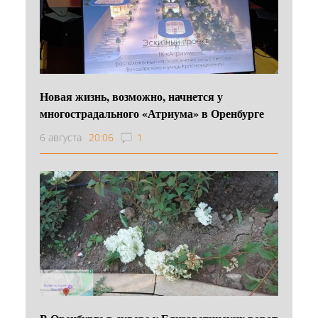
Новая жизнь, возможно, начнется у
многострадального «Атриума» в Оренбурге
6 августа
20:06
1