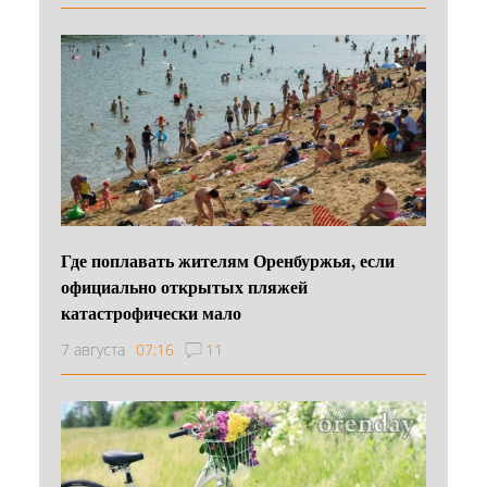
Где поплавать жителям Оренбуржья, если
официально открытых пляжей
катастрофически мало
7 августа
07:16
11