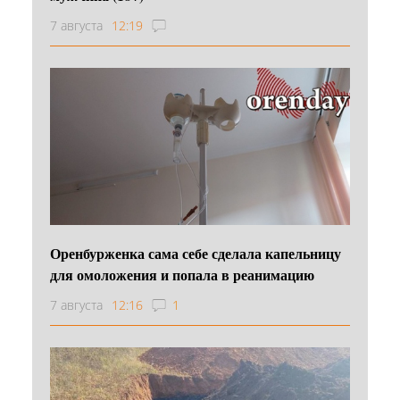
7 августа
12:19
Оренбурженка сама себе сделала капельницу
для омоложения и попала в реанимацию
7 августа
12:16
1