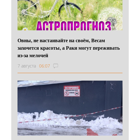
Овны, не настаивайте на своём, Весам
захочется красоты, а Раки могут переживать
из-за мелочей
7 августа
06:07