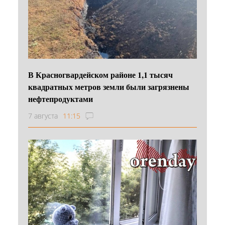
В Красногвардейском районе 1,1 тысяч
квадратных метров земли были загрязнены
нефтепродуктами
7 августа
11:15