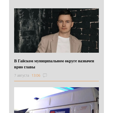
В Гайском муниципальном округе назначен
врио главы
7 августа
13:06