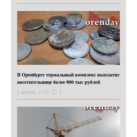
В Оренбурге термальный комплекс выплатит
посетительнице более 800 тыс рублей
6 августа
21:50
3