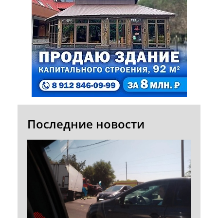
Последние новости