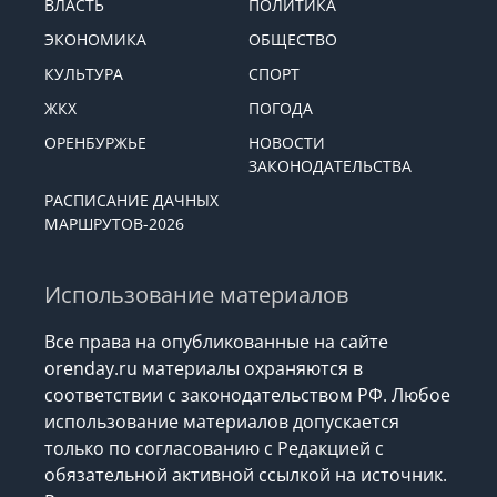
ВЛАСТЬ
ПОЛИТИКА
ЭКОНОМИКА
ОБЩЕСТВО
КУЛЬТУРА
СПОРТ
ЖКХ
ПОГОДА
ОРЕНБУРЖЬЕ
НОВОСТИ
ЗАКОНОДАТЕЛЬСТВА
РАСПИСАНИЕ ДАЧНЫХ
МАРШРУТОВ-2026
Использование материалов
Все права на опубликованные на сайте
orenday.ru материалы охраняются в
соответствии с законодательством РФ. Любое
использование материалов допускается
только по согласованию с Редакцией с
обязательной активной ссылкой на источник.