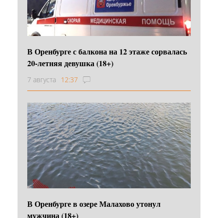
В Оренбурге с балкона на 12 этаже сорвалась
20-летняя девушка (18+)
7 августа
12:37
В Оренбурге в озере Малахово утонул
мужчина (18+)