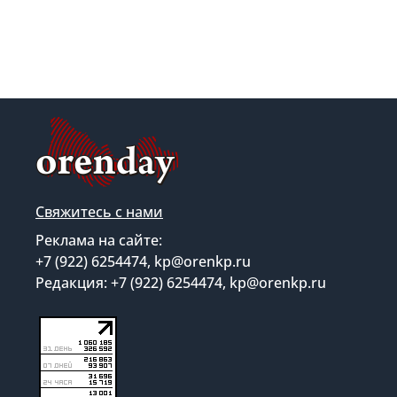
Свяжитесь с нами
Реклама на сайте:
+7 (922) 6254474, kp@orenkp.ru
Редакция: +7 (922) 6254474, kp@orenkp.ru