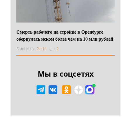
Смерть рабочего на стройке в Оренбурге
обернулась иском более чем на 10 млн рублей
6 августа
21:11
2
Мы в соцсетях