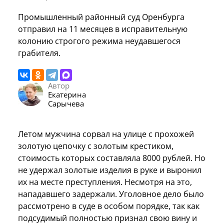
Промышленный районный суд Оренбурга
отправил на 11 месяцев в исправительную
колонию строгого режима неудавшегося
грабителя.
Автор
Екатерина
Сарычева
Летом мужчина сорвал на улице с прохожей
золотую цепочку с золотым крестиком,
стоимость которых составляла 8000 рублей. Но
не удержал золотые изделия в руке и выронил
их на месте преступления. Несмотря на это,
нападавшего задержали. Уголовное дело было
рассмотрено в суде в особом порядке, так как
подсудимый полностью признал свою вину и