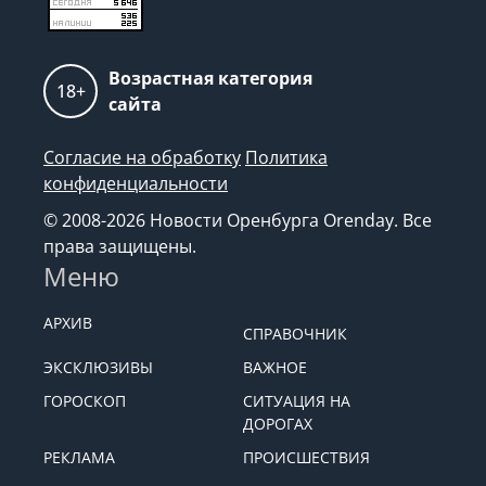
Возрастная категория
18+
сайта
Согласие на обработку
Политика
конфиденциальности
© 2008-2026 Новости Оренбурга Orenday. Все
права защищены.
Меню
АРХИВ
СПРАВОЧНИК
ЭКСКЛЮЗИВЫ
ВАЖНОЕ
ГОРОСКОП
СИТУАЦИЯ НА
ДОРОГАХ
РЕКЛАМА
ПРОИСШЕСТВИЯ