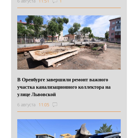
6 августа
11:51
1
В Оренбурге завершили ремонт важного
участка канализационного коллектора на
улице Львовской
6 августа
11:05