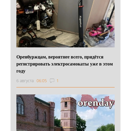
Оренбуржцам, вероятнее всего, придётся
регистрировать электросамокаты уже в этом
году
6 августа
06:05
1