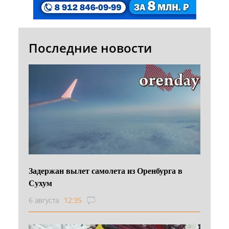
Последние новости
Задержан вылет самолета из Оренбурга в
Сухум
6 августа
12:35