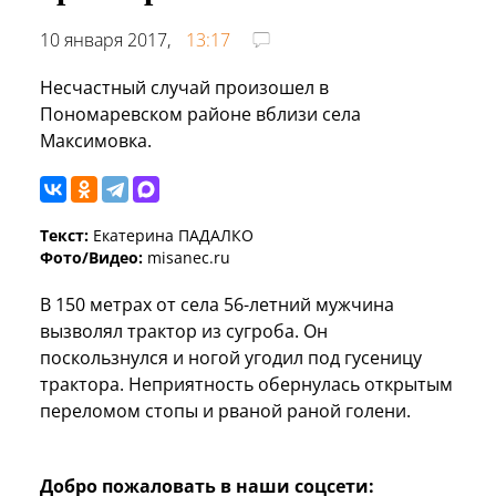
10 января 2017,
13:17
Несчастный случай произошел в
Пономаревском районе вблизи села
Максимовка.
Текст:
Екатерина ПАДАЛКО
Фото/Видео:
misanec.ru
В 150 метрах от села 56-летний мужчина
вызволял трактор из сугроба. Он
поскользнулся и ногой угодил под гусеницу
трактора. Неприятность обернулась открытым
переломом стопы и рваной раной голени.
Добро пожаловать в наши соцсети: