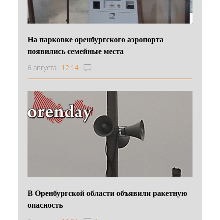
На парковке оренбургского аэропорта
появились семейные места
6 августа
12:14
В Оренбургской области объявили ракетную
опасность