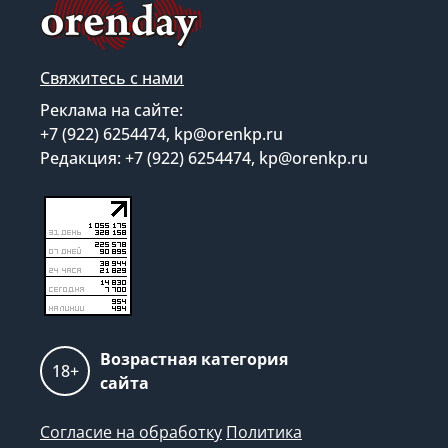
Свяжитесь с нами
Реклама на сайте:
+7 (922) 6254474, kp@orenkp.ru
Редакция: +7 (922) 6254474, kp@orenkp.ru
Возрастная категория
18+
сайта
Согласие на обработку
Политика