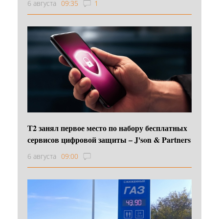
6 августа
09:35
1
Т2 занял первое место по набору бесплатных
сервисов цифровой защиты – J'son & Partners
6 августа
09:00