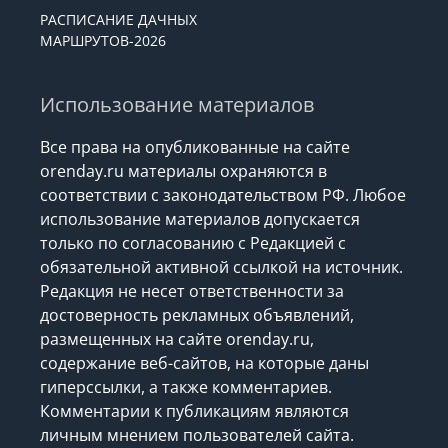
РАСПИСАНИЕ ДАЧНЫХ
МАРШРУТОВ-2026
Использование материалов
Все права на опубликованные на сайте
orenday.ru материалы охраняются в
соответствии с законодательством РФ. Любое
использование материалов допускается
только по согласованию с Редакцией с
обязательной активной ссылкой на источник.
Редакция не несет ответственности за
достоверность рекламных объявлений,
размещенных на сайте orenday.ru,
содержание веб-сайтов, на которые даны
гиперссылки, а также комментариев.
Комментарии к публикациям являются
личным мнением пользователей сайта.