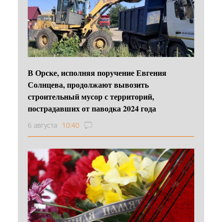
В Орске, исполняя поручение Евгения
Солнцева, продолжают вывозить
строительный мусор с территорий,
пострадавших от паводка 2024 года
6 августа
10:40