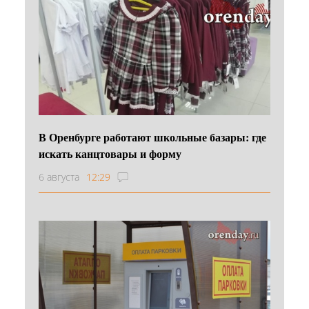
В Оренбурге работают школьные базары: где
искать канцтовары и форму
6 августа
12:29