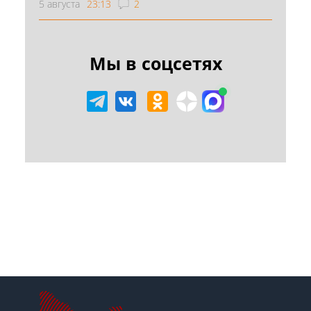
5 августа
23:13
2
Мы в соцсетях