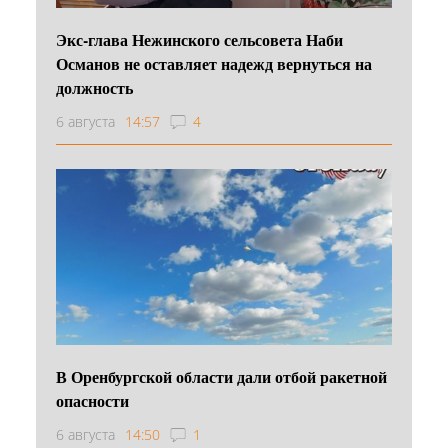
Экс-глава Нежинского сельсовета Наби
Османов не оставляет надежд вернуться на
должность
6 августа
14:57
4
В Оренбургской области дали отбой ракетной
опасности
6 августа
14:50
1