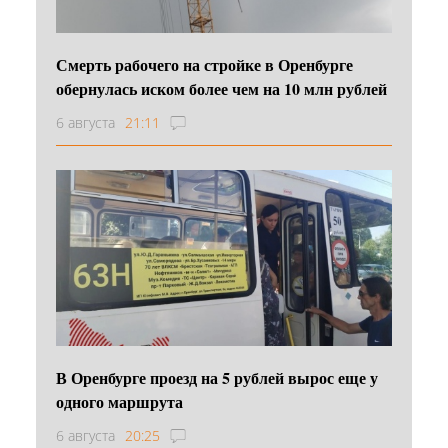
Смерть рабочего на стройке в Оренбурге
обернулась иском более чем на 10 млн рублей
6 августа
21:11
В Оренбурге проезд на 5 рублей вырос еще у
одного маршрута
6 августа
20:25