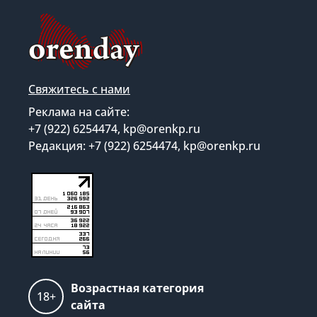
Свяжитесь с нами
Реклама на сайте:
+7 (922) 6254474, kp@orenkp.ru
Редакция: +7 (922) 6254474, kp@orenkp.ru
Возрастная категория
18+
сайта