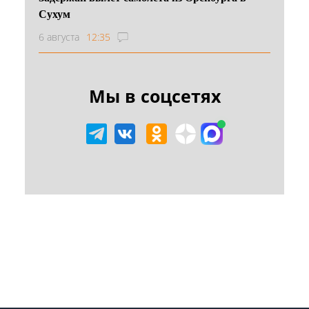
Сухум
6 августа
12:35
Мы в соцсетях