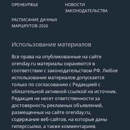
ОРЕНБУРЖЬЕ
НОВОСТИ
ЗАКОНОДАТЕЛЬСТВА
РАСПИСАНИЕ ДАЧНЫХ
МАРШРУТОВ-2026
Использование материалов
Все права на опубликованные на сайте
orenday.ru материалы охраняются в
соответствии с законодательством РФ. Любое
использование материалов допускается
только по согласованию с Редакцией с
обязательной активной ссылкой на источник.
Редакция не несет ответственности за
достоверность рекламных объявлений,
размещенных на сайте orenday.ru,
содержание веб-сайтов, на которые даны
гиперссылки, а также комментариев.