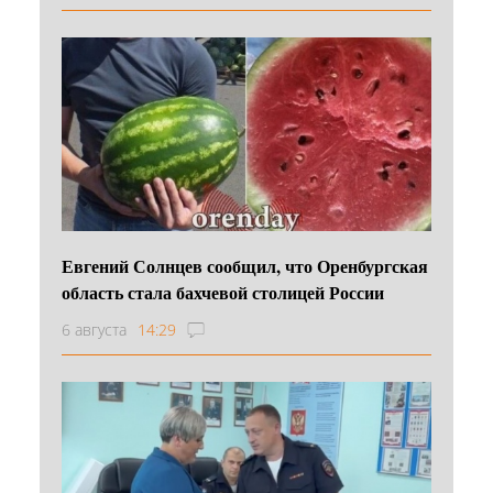
Евгений Солнцев сообщил, что Оренбургская
область стала бахчевой столицей России
6 августа
14:29