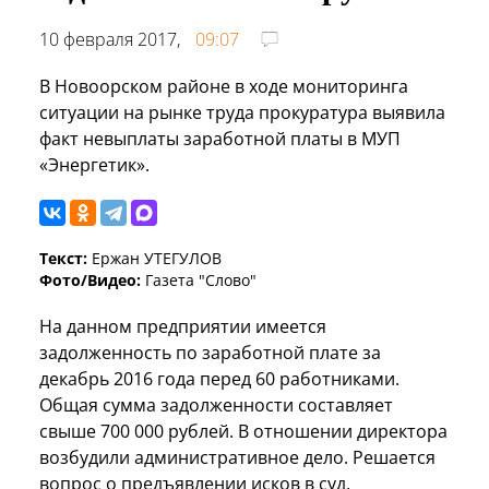
10 февраля 2017,
09:07
В Новоорском районе в ходе мониторинга
ситуации на рынке труда прокуратура выявила
факт невыплаты заработной платы в МУП
«Энергетик».
Текст:
Ержан УТЕГУЛОВ
Фото/Видео:
Газета "Слово"
На данном предприятии имеется
задолженность по заработной плате за
декабрь 2016 года перед 60 работниками.
Общая сумма задолженности составляет
свыше 700 000 рублей. В отношении директора
возбудили административное дело. Решается
вопрос о предъявлении исков в суд.