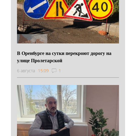
В Оренбурге на сутки перекроют дорогу на
улице Пролетарской
6 августа
15:09
1