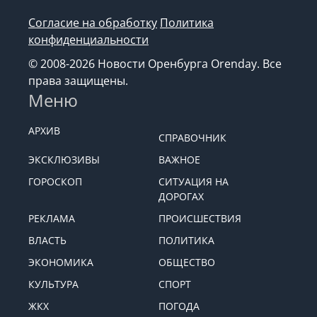
Согласие на обработку
Политика
конфиденциальности
© 2008-2026 Новости Оренбурга Orenday. Все
права защищены.
Меню
АРХИВ
СПРАВОЧНИК
ЭКСКЛЮЗИВЫ
ВАЖНОЕ
ГОРОСКОП
СИТУАЦИЯ НА
ДОРОГАХ
РЕКЛАМА
ПРОИСШЕСТВИЯ
ВЛАСТЬ
ПОЛИТИКА
ЭКОНОМИКА
ОБЩЕСТВО
КУЛЬТУРА
СПОРТ
ЖКХ
ПОГОДА