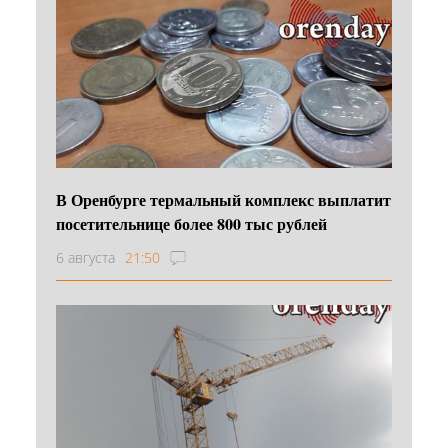
В Оренбурге термальный комплекс выплатит
посетительнице более 800 тыс рублей
6 августа
21:50