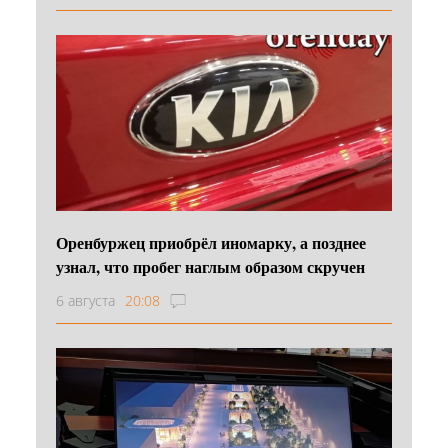
Оренбуржец приобрёл иномарку, а позднее
узнал, что пробег наглым образом скручен
6 августа
20:08