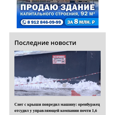
Последние новости
Снег с крыши повредил машину: оренбуржец
отсудил у управляющей компании почти 1,6