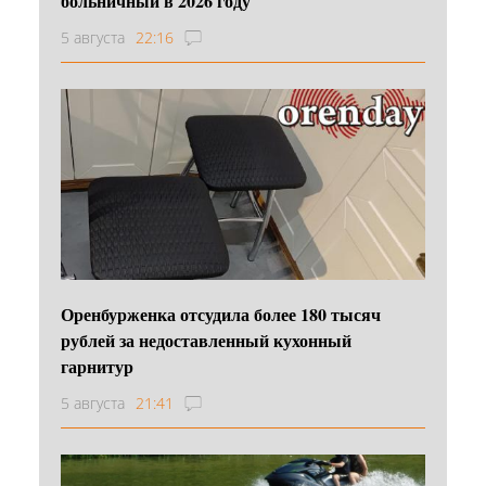
больничный в 2026 году
5 августа
22:16
Оренбурженка отсудила более 180 тысяч
рублей за недоставленный кухонный
гарнитур
5 августа
21:41