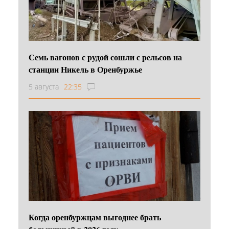
Семь вагонов с рудой сошли с рельсов на
станции Никель в Оренбуржье
5 августа
22:35
Когда оренбуржцам выгоднее брать