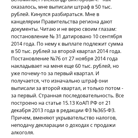
оказалось, мне выписали штраф в 50 тыс.
рублей. Кинулся разбираться. Мне в
канцелярии Правительства региона дают
документы. Читаю и не верю своим глазам:
постановление № 31 датировано 10 сентября
2014 года. По нему к выплате подлежит сумма
в 50 тыс. рублей за второй квартал 2014 года.
Постановление №76 от 27 ноября 2014 года
накладывает на меня еще 60 тыс. рублей, но
уже почему-то за первый квартал. И
получается, что изначально штраф они
выписали за второй квартал, и только потом -
за первый. Странная последовательность. Все
построено на статье 15.13 КоАП РФ от 21
декабря 2013 года в редакции ФЗ №365-ФЗ.
Причем, вменяют укрывательство налогов,
неподачу декларации о доходах с продажи
алкоголя.