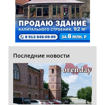
Последние новости