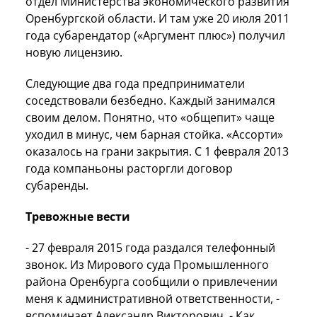
отдел Министерства экономического развития
Оренбургской области. И там уже 20 июля 2011
года субарендатор («Аргумент плюс») получил
новую лицензию.
Следующие два года предприниматели
соседствовали безбедно. Каждый занимался
своим делом. Понятно, что «общепит» чаще
уходил в минус, чем барная стойка. «Ассорти»
оказалось на грани закрытия. С 1 февраля 2013
года компаньоны расторгли договор
субаренды.
Тревожные вести
- 27 февраля 2015 года раздался телефонный
звонок. Из Мирового суда Промышленного
района Оренбурга сообщили о привлечении
меня к административной ответственности, -
вспоминает Александр Викторович. - Как