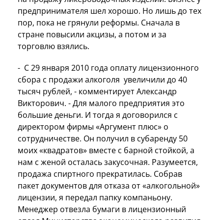
предпринимателя шел хорошо. Но лишь до тех
пор, пока не грянули реформы. Сначала в
стране повысили акцизы, а потом и за
торговлю взялись.
- С 29 января 2010 года оплату лицензионного
сбора с продажи алкоголя увеличили до 40
тысяч рублей, - комментирует Александр
Викторович. - Для малого предприятия это
большие деньги. И тогда я договорился с
директором фирмы «Аргумент плюс» о
сотрудничестве. Он получил в субаренду 50
моих «квадратов» вместе с барной стойкой, а
нам с женой осталась закусочная. Разумеется,
продажа спиртного прекратилась. Собрав
пакет документов для отказа от «алкогольной»
лицензии, я передал папку компаньону.
Менеджер отвезла бумаги в лицензионный