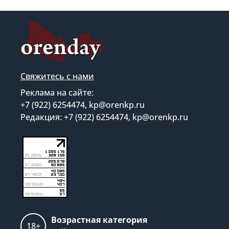
Свяжитесь с нами
Реклама на сайте:
+7 (922) 6254474, kp@orenkp.ru
Редакция: +7 (922) 6254474, kp@orenkp.ru
Возрастная категория
18+