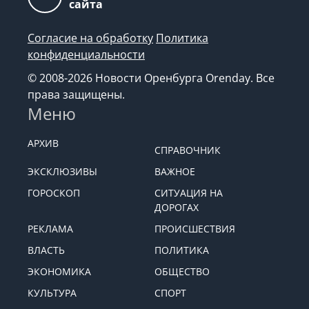
сайта
Согласие на обработку
Политика
конфиденциальности
© 2008-2026 Новости Оренбурга Orenday. Все
права защищены.
Меню
АРХИВ
СПРАВОЧНИК
ЭКСКЛЮЗИВЫ
ВАЖНОЕ
ГОРОСКОП
СИТУАЦИЯ НА
ДОРОГАХ
РЕКЛАМА
ПРОИСШЕСТВИЯ
ВЛАСТЬ
ПОЛИТИКА
ЭКОНОМИКА
ОБЩЕСТВО
КУЛЬТУРА
СПОРТ