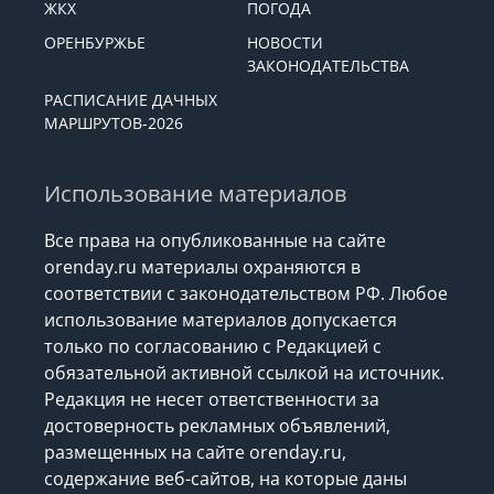
ЖКХ
ПОГОДА
ОРЕНБУРЖЬЕ
НОВОСТИ
ЗАКОНОДАТЕЛЬСТВА
РАСПИСАНИЕ ДАЧНЫХ
МАРШРУТОВ-2026
Использование материалов
Все права на опубликованные на сайте
orenday.ru материалы охраняются в
соответствии с законодательством РФ. Любое
использование материалов допускается
только по согласованию с Редакцией с
обязательной активной ссылкой на источник.
Редакция не несет ответственности за
достоверность рекламных объявлений,
размещенных на сайте orenday.ru,
содержание веб-сайтов, на которые даны