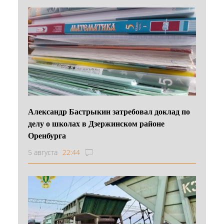
Александр Бастрыкин затребовал доклад по
делу о школах в Дзержинском районе
Оренбурга
5 августа
22:44