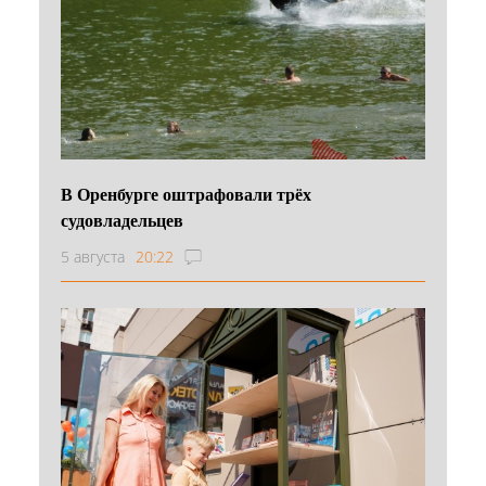
В Оренбурге оштрафовали трёх
судовладельцев
5 августа
20:22