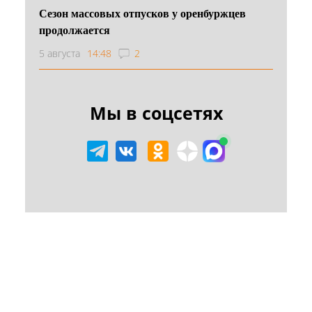
Сезон массовых отпусков у оренбуржцев
продолжается
5 августа
14:48
2
Мы в соцсетях