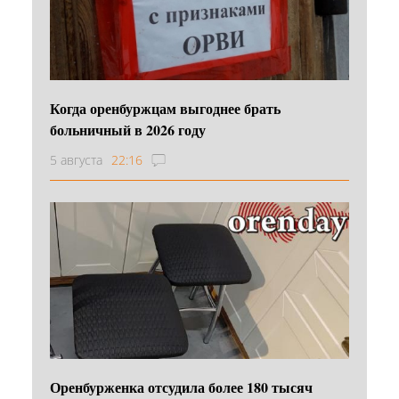
Когда оренбуржцам выгоднее брать
больничный в 2026 году
5 августа
22:16
Оренбурженка отсудила более 180 тысяч