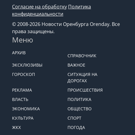
Согласие на обработку
Политика
конфиденциальности
© 2008-2026 Новости Оренбурга Orenday. Все
права защищены.
Меню
АРХИВ
СПРАВОЧНИК
ЭКСКЛЮЗИВЫ
ВАЖНОЕ
ГОРОСКОП
СИТУАЦИЯ НА
ДОРОГАХ
РЕКЛАМА
ПРОИСШЕСТВИЯ
ВЛАСТЬ
ПОЛИТИКА
ЭКОНОМИКА
ОБЩЕСТВО
КУЛЬТУРА
СПОРТ
ЖКХ
ПОГОДА