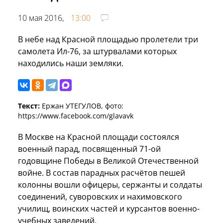
10 мая 2016,
13:00
В небе над Красной площадью пролетели три
самолета Ил-76, за штурвалами которых
находились наши земляки.
Текст:
Ержан УТЕГУЛОВ, фото:
https://www.facebook.com/glavavk
В Москве на Красной площади состоялся
военный парад, посвященный 71-ой
годовщине Победы в Великой Отечественной
войне. В состав парадных расчётов пешей
колонны вошли офицеры, сержанты и солдаты
соединений, суворовских и нахимовского
училищ, воинских частей и курсантов военно-
учебных заведений.