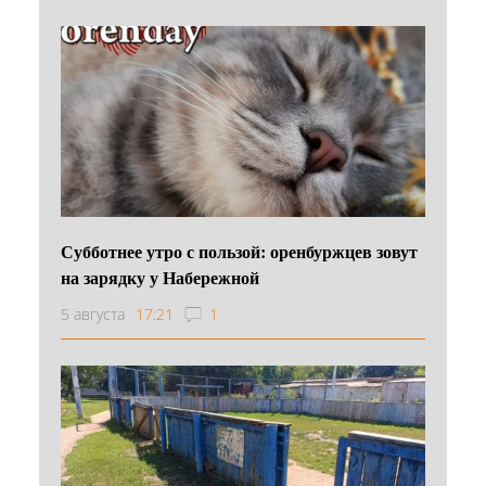
Субботнее утро с пользой: оренбуржцев зовут
на зарядку у Набережной
5 августа
17:21
1