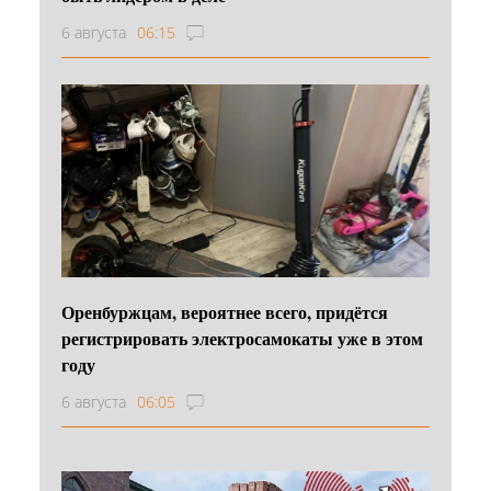
6 августа
06:15
Оренбуржцам, вероятнее всего, придётся
регистрировать электросамокаты уже в этом
году
6 августа
06:05