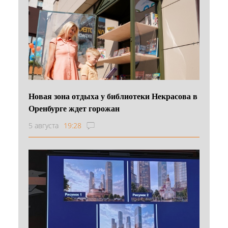
Новая зона отдыха у библиотеки Некрасова в
Оренбурге ждет горожан
5 августа
19:28