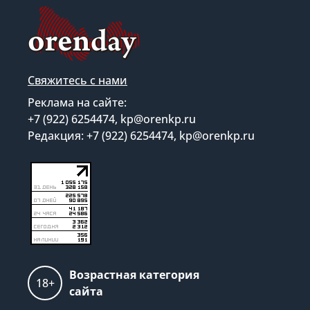
Свяжитесь с нами
Реклама на сайте:
+7 (922) 6254474, kp@orenkp.ru
Редакция: +7 (922) 6254474, kp@orenkp.ru
Возрастная категория
18+
сайта