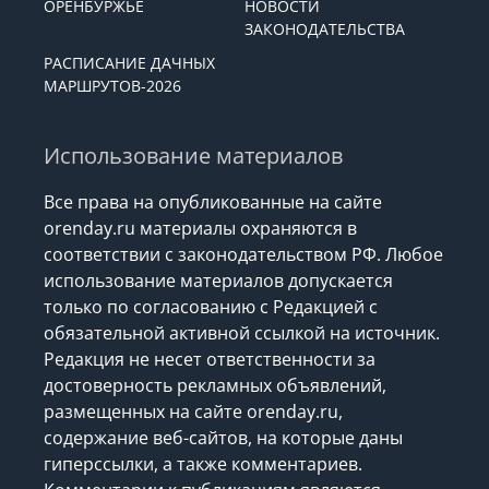
ОРЕНБУРЖЬЕ
НОВОСТИ
ЗАКОНОДАТЕЛЬСТВА
РАСПИСАНИЕ ДАЧНЫХ
МАРШРУТОВ-2026
Использование материалов
Все права на опубликованные на сайте
orenday.ru материалы охраняются в
соответствии с законодательством РФ. Любое
использование материалов допускается
только по согласованию с Редакцией с
обязательной активной ссылкой на источник.
Редакция не несет ответственности за
достоверность рекламных объявлений,
размещенных на сайте orenday.ru,
содержание веб-сайтов, на которые даны
гиперссылки, а также комментариев.