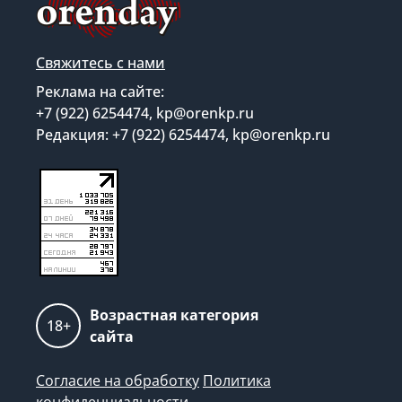
Свяжитесь с нами
Реклама на сайте:
+7 (922) 6254474, kp@orenkp.ru
Редакция: +7 (922) 6254474, kp@orenkp.ru
Возрастная категория
18+
сайта
Согласие на обработку
Политика
конфиденциальности