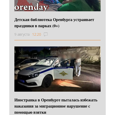
Детская библиотека Оренбурга устраивает
праздники в парках (0+)
9 августа
12:20
Иностранка в Оренбурге пыталась избежать
наказания за миграционное нарушение с
помощью взятки