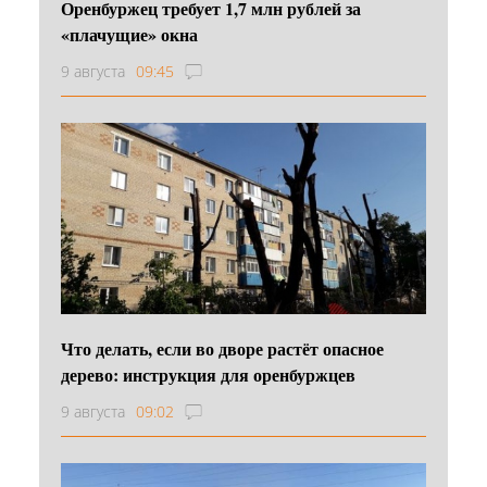
Оренбуржец требует 1,7 млн рублей за
«плачущие» окна
9 августа
09:45
Что делать, если во дворе растёт опасное
дерево: инструкция для оренбуржцев
9 августа
09:02