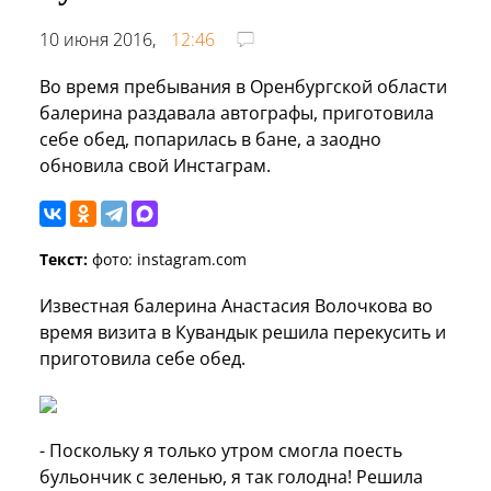
10 июня 2016,
12:46
Во время пребывания в Оренбургской области
балерина раздавала автографы, приготовила
себе обед, попарилась в бане, а заодно
обновила свой Инстаграм.
Текст:
фото: instagram.com
Известная балерина Анастасия Волочкова во
время визита в Кувандык решила перекусить и
приготовила себе обед.
- Поскольку я только утром смогла поесть
бульончик с зеленью, я так голодна! Решила