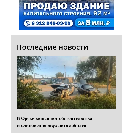
Последние новости
В Орске выясняют обстоятельства
столкновения двух автомобилей