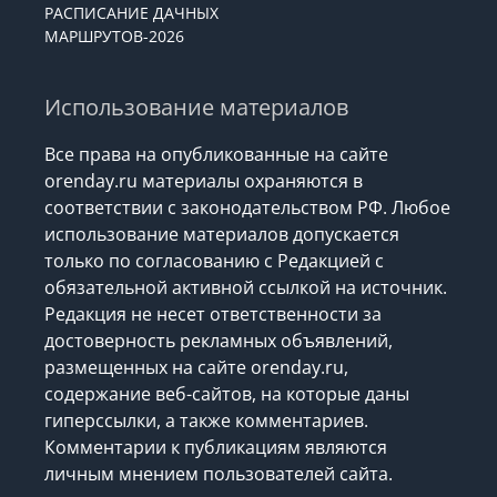
РАСПИСАНИЕ ДАЧНЫХ
МАРШРУТОВ-2026
Использование материалов
Все права на опубликованные на сайте
orenday.ru материалы охраняются в
соответствии с законодательством РФ. Любое
использование материалов допускается
только по согласованию с Редакцией с
обязательной активной ссылкой на источник.
Редакция не несет ответственности за
достоверность рекламных объявлений,
размещенных на сайте orenday.ru,
содержание веб-сайтов, на которые даны
гиперссылки, а также комментариев.
Комментарии к публикациям являются
личным мнением пользователей сайта.