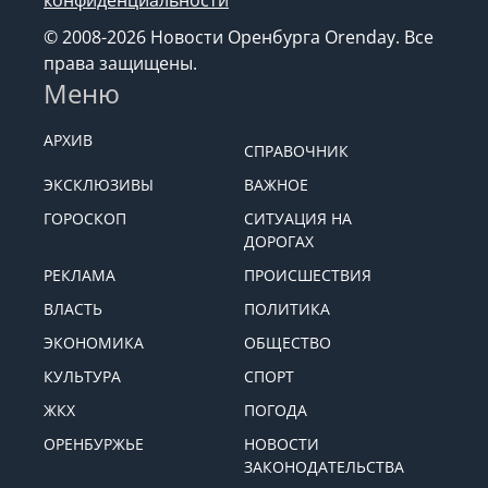
© 2008-2026 Новости Оренбурга Orenday. Все
права защищены.
Меню
АРХИВ
СПРАВОЧНИК
ЭКСКЛЮЗИВЫ
ВАЖНОЕ
ГОРОСКОП
СИТУАЦИЯ НА
ДОРОГАХ
РЕКЛАМА
ПРОИСШЕСТВИЯ
ВЛАСТЬ
ПОЛИТИКА
ЭКОНОМИКА
ОБЩЕСТВО
КУЛЬТУРА
СПОРТ
ЖКХ
ПОГОДА
ОРЕНБУРЖЬЕ
НОВОСТИ
ЗАКОНОДАТЕЛЬСТВА