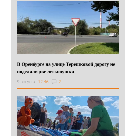
В Оренбурге на улице Терешковой дорогу не
поделили две легковушки
9 августа
12:46
2