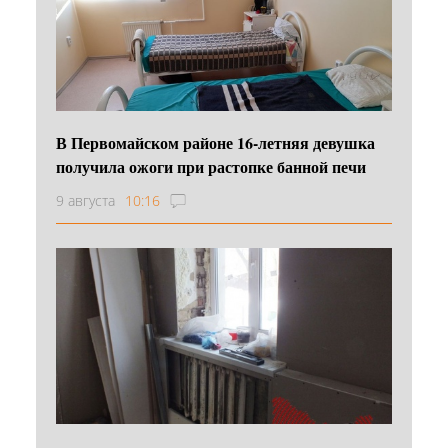
В Первомайском районе 16‑летняя девушка
получила ожоги при растопке банной печи
9 августа
10:16