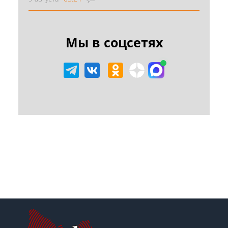
Мы в соцсетях