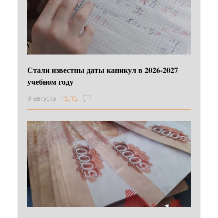
Стали известны даты каникул в 2026-2027
учебном году
9 августа
15:15