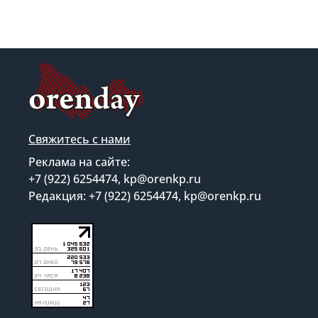
Свяжитесь с нами
Реклама на сайте:
+7 (922) 6254474, kp@orenkp.ru
Редакция: +7 (922) 6254474, kp@orenkp.ru