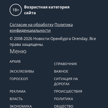
Возрастная категория
18+
сайта
Согласие на обработку
Политика
конфиденциальности
© 2008-2026 Новости Оренбурга Orenday. Все
права защищены.
Меню
АРХИВ
СПРАВОЧНИК
ЭКСКЛЮЗИВЫ
ВАЖНОЕ
ГОРОСКОП
СИТУАЦИЯ НА
ДОРОГАХ
РЕКЛАМА
ПРОИСШЕСТВИЯ
ВЛАСТЬ
ПОЛИТИКА
ЭКОНОМИКА
ОБЩЕСТВО