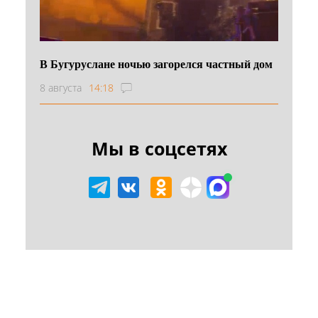
В Бугуруслане ночью загорелся частный дом
8 августа
14:18
Мы в соцсетях