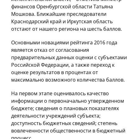
финансов Оренбургской области Татьяна
Мошкова. Ближайшие преследователи
Краснодарский край и Иркутская область
отстают от нашего региона на шесть баллов.
Основными новациями рейтинга 2016 года
является отказ от согласования
предварительных данных оценки с субъектами
Российской Федерации, а также переход к
оценке результатов в процентах от
максимально возможного количества баллов.
На первом этапе оценивалось качество
информации о первоначально утвержденном
бюджете; сведения о плановых показателях
деятельности учреждений субъекта;
доступность бюджетных сведений; степень
вовлеченности общественности в бюджетный
процесс.