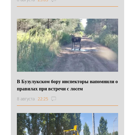
В Бузулукском бору инспекторы напомнили о
правилах при встречи с лосем
8 августа
22:25