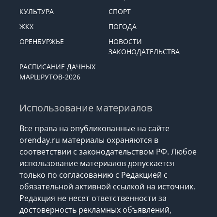
КУЛЬТУРА
СПОРТ
ЖКХ
ПОГОДА
ОРЕНБУРЖЬЕ
НОВОСТИ
ЗАКОНОДАТЕЛЬСТВА
РАСПИСАНИЕ ДАЧНЫХ
МАРШРУТОВ-2026
Использование материалов
Все права на опубликованные на сайте
orenday.ru материалы охраняются в
соответствии с законодательством РФ. Любое
использование материалов допускается
только по согласованию с Редакцией с
обязательной активной ссылкой на источник.
Редакция не несет ответственности за
достоверность рекламных объявлений,