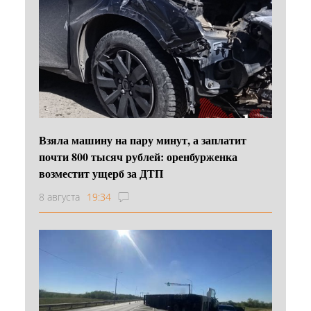
Взяла машину на пару минут, а заплатит
почти 800 тысяч рублей: оренбурженка
возместит ущерб за ДТП
8 августа
19:34