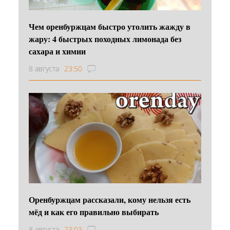
Чем оренбуржцам быстро утолить жажду в
жару: 4 быстрых походных лимонада без
сахара и химии
8 августа
23:50
Оренбуржцам рассказали, кому нельзя есть
мёд и как его правильно выбирать
8 августа
23:03