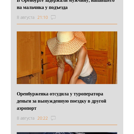
на мальчика у подъезда
8 августа
21:10
Оренбурженка отсудила у туроператора
деньги за вынужденную поездку в другой
аэропорт
8 августа
20:22