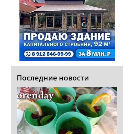
Последние новости