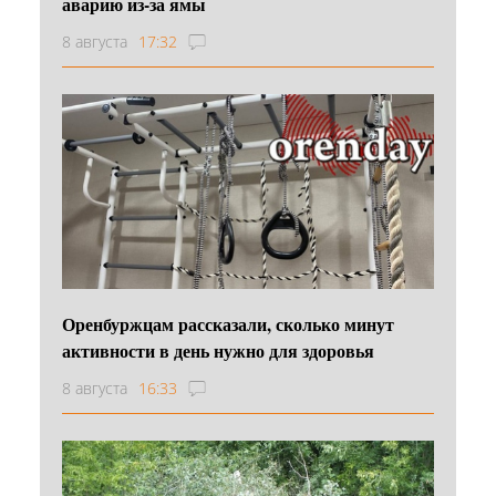
аварию из-за ямы
8 августа
17:32
Оренбуржцам рассказали, сколько минут
активности в день нужно для здоровья
8 августа
16:33