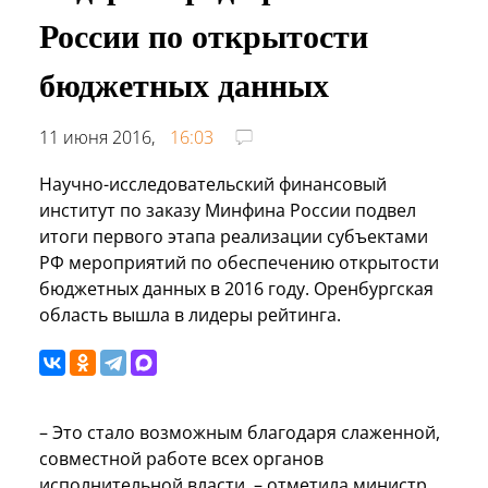
России по открытости
бюджетных данных
11 июня 2016,
16:03
Научно-исследовательский финансовый
институт по заказу Минфина России подвел
итоги первого этапа реализации субъектами
РФ мероприятий по обеспечению открытости
бюджетных данных в 2016 году. Оренбургская
область вышла в лидеры рейтинга.
– Это стало возможным благодаря слаженной,
совместной работе всех органов
исполнительной власти, – отметила министр