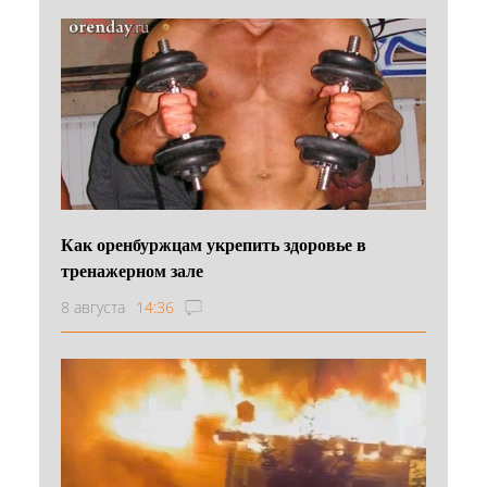
Как оренбуржцам укрепить здоровье в
тренажерном зале
8 августа
14:36