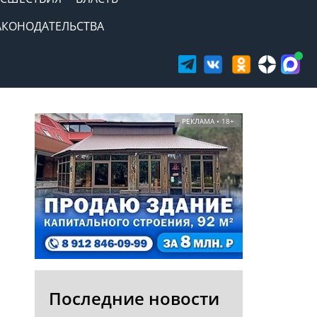
АКОНОДАТЕЛЬСТВА
РЕКЛАМА • 18+
Последние новости