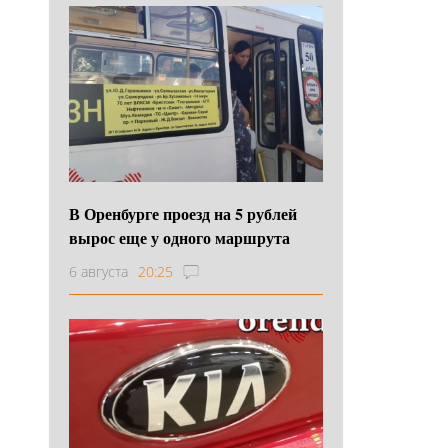
В Оренбурге проезд на 5 рублей
вырос еще у одного маршрута
6 августа
20:25