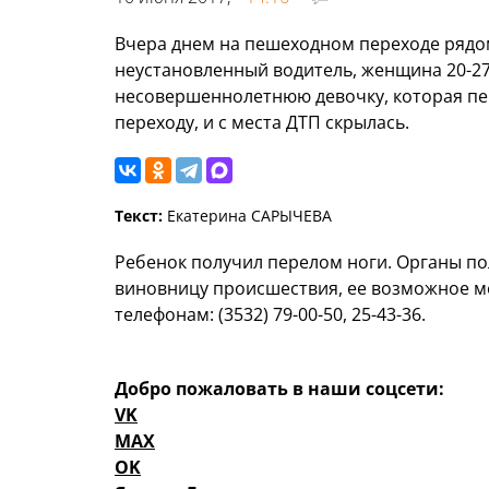
Вчера днем на пешеходном переходе рядом
неустановленный водитель, женщина 20-27 
несовершеннолетнюю девочку, которая пе
переходу, и с места ДТП скрылась.
Текст:
Екатерина САРЫЧЕВА
Ребенок получил перелом ноги. Органы по
виновницу происшествия, ее возможное м
телефонам: (3532) 79-00-50, 25-43-36.
Добро пожаловать в наши соцсети:
VK
MAX
OK