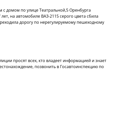
 с домом по улице Театральной,5 Оренбурга
лет, на автомобиле ВАЗ-2115 серого цвета сбила
реходила дорогу по нерегулируемому пешеходному
лиции просят всех, кто владеет информацией и знает
естонахождение, позвонить в Госавтоинспекцию по