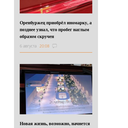
Оренбуржец приобрёл иномарку, а
позднее узнал, что пробег наглым
образом скручен
6 августа
20:08
Новая жизнь, возможно, начнется