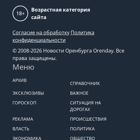
Возрастная категория
18+
сайта
Согласие на обработку
Политика
конфиденциальности
© 2008-2026 Новости Оренбурга Orenday. Все
права защищены.
Меню
АРХИВ
СПРАВОЧНИК
ЭКСКЛЮЗИВЫ
ВАЖНОЕ
ГОРОСКОП
СИТУАЦИЯ НА
ДОРОГАХ
РЕКЛАМА
ПРОИСШЕСТВИЯ
ВЛАСТЬ
ПОЛИТИКА
ЭКОНОМИКА
ОБЩЕСТВО