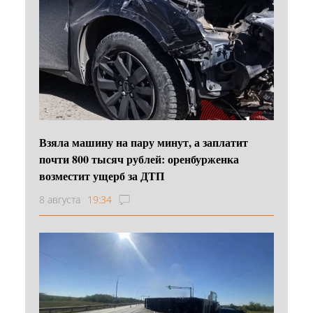
Взяла машину на пару минут, а заплатит
почти 800 тысяч рублей: оренбурженка
возместит ущерб за ДТП
8 августа
19:34