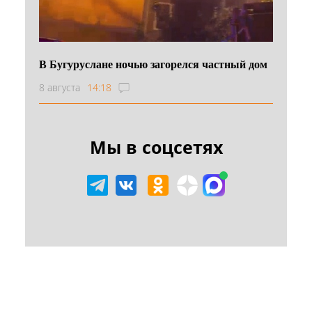
В Бугуруслане ночью загорелся частный дом
8 августа
14:18
Мы в соцсетях