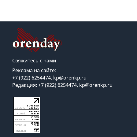
Свяжитесь с нами
Реклама на сайте:
+7 (922) 6254474, kp@orenkp.ru
Редакция: +7 (922) 6254474, kp@orenkp.ru