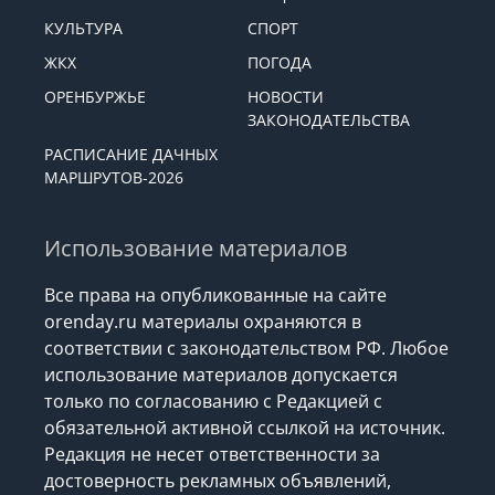
КУЛЬТУРА
СПОРТ
ЖКХ
ПОГОДА
ОРЕНБУРЖЬЕ
НОВОСТИ
ЗАКОНОДАТЕЛЬСТВА
РАСПИСАНИЕ ДАЧНЫХ
МАРШРУТОВ-2026
Использование материалов
Все права на опубликованные на сайте
orenday.ru материалы охраняются в
соответствии с законодательством РФ. Любое
использование материалов допускается
только по согласованию с Редакцией с
обязательной активной ссылкой на источник.
Редакция не несет ответственности за
достоверность рекламных объявлений,