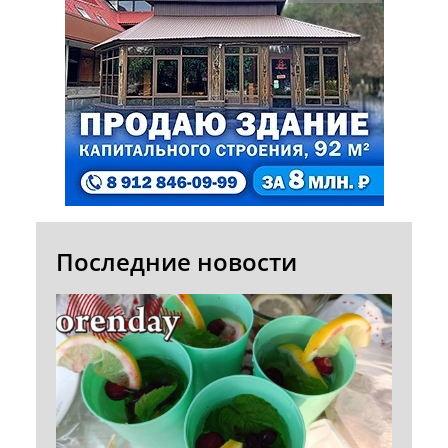
Последние новости