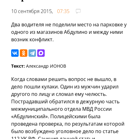
10 сентября 2015,
07:35
Два водителя не поделили место на парковке у
одного из магазинов Абдулино и между ними
возник конфликт.
Текст:
Александр ИОНОВ
Когда словами решить вопрос не вышло, в
дело пошли кулаки. Один из мужчин ударил
другого по лицу и сломал ему челюсть.
Пострадавший обратился в дежурную часть
межмуниципального отдела МВД России
«Абдулинский». Полицейскими была
проведена проверка, по результатам которой
было возбуждено уголовное дело по статье
112 УК РФ. Санкция данной статьи