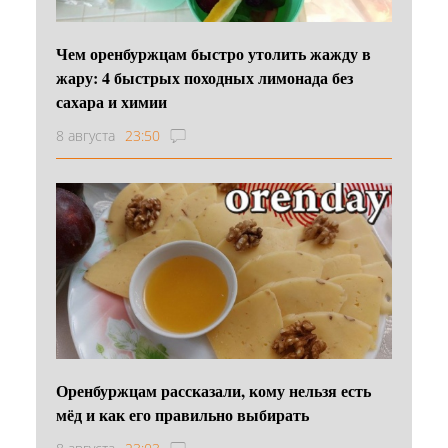
Чем оренбуржцам быстро утолить жажду в
жару: 4 быстрых походных лимонада без
сахара и химии
8 августа
23:50
Оренбуржцам рассказали, кому нельзя есть
мёд и как его правильно выбирать