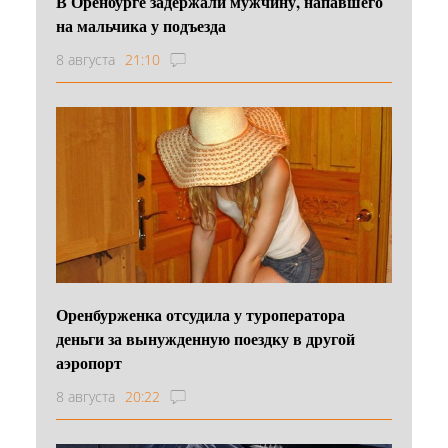
В Оренбурге задержали мужчину, напавшего
на мальчика у подъезда
8 августа
21:10
Оренбурженка отсудила у туроператора
деньги за вынужденную поездку в другой
аэропорт
8 августа
20:22