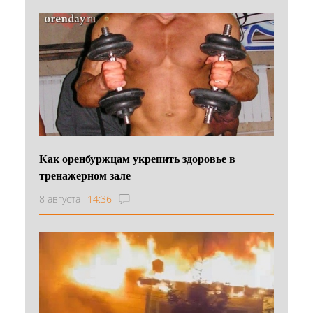
Как оренбуржцам укрепить здоровье в
тренажерном зале
8 августа
14:36