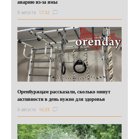
аварию из-за ямы
8 августа
17:32
Оренбуржцам рассказали, сколько минут
активности в день нужно для здоровья
8 августа
16:33