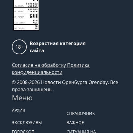
Возрастная категория
18+
сайта
Согласие на обработку
Политика
конфиденциальности
© 2008-2026 Новости Оренбурга Orenday. Все
права защищены.
Меню
АРХИВ
СПРАВОЧНИК
ЭКСКЛЮЗИВЫ
ВАЖНОЕ
ГОРОСКОП
СИТУАЦИЯ НА