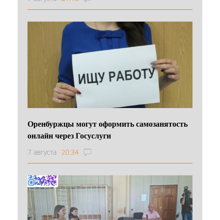
Оренбуржцы могут оформить самозанятость
онлайн через Госуслуги
7 августа
20:34