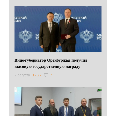
Вице-губернатор Оренбуржья получил
высокую государственную награду
7 августа
17:27
7