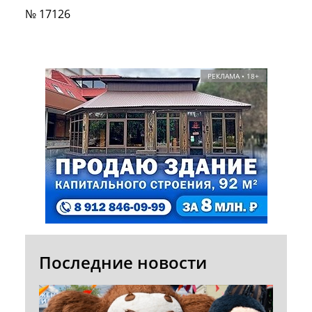
№ 17126
РЕКЛАМА • 18+
Последние новости