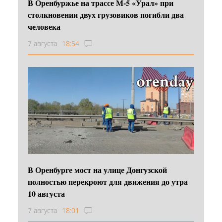
В Оренбуржье на трассе М-5 «Урал» при
столкновении двух грузовиков погибли два
человека
7 августа
18:54
В Оренбурге мост на улице Донгузской
полностью перекроют для движения до утра
10 августа
7 августа
18:01