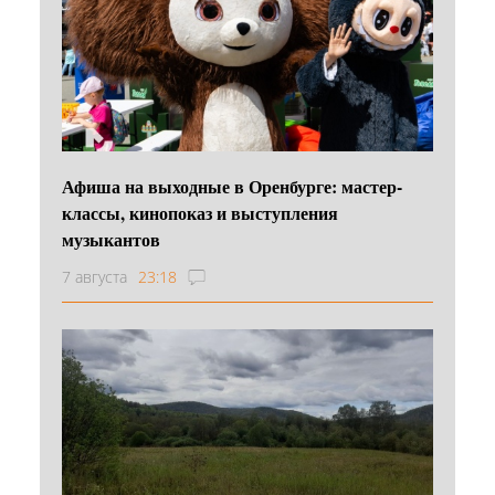
Афиша на выходные в Оренбурге: мастер-
классы, кинопоказ и выступления
музыкантов
7 августа
23:18