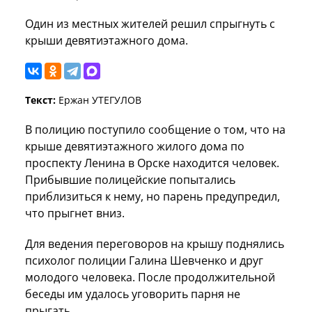
Один из местных жителей решил спрыгнуть с
крыши девятиэтажного дома.
Текст:
Ержан УТЕГУЛОВ
В полицию поступило сообщение о том, что на
крыше девятиэтажного жилого дома по
проспекту Ленина в Орске находится человек.
Прибывшие полицейские попытались
приблизиться к нему, но парень предупредил,
что прыгнет вниз.
Для ведения переговоров на крышу поднялись
психолог полиции Галина Шевченко и друг
молодого человека. После продолжительной
беседы им удалось уговорить парня не
прыгать.