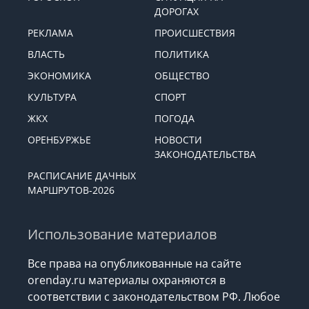
ДОРОГАХ
РЕКЛАМА
ПРОИСШЕСТВИЯ
ВЛАСТЬ
ПОЛИТИКА
ЭКОНОМИКА
ОБЩЕСТВО
КУЛЬТУРА
СПОРТ
ЖКХ
ПОГОДА
ОРЕНБУРЖЬЕ
НОВОСТИ
ЗАКОНОДАТЕЛЬСТВА
РАСПИСАНИЕ ДАЧНЫХ
МАРШРУТОВ-2026
Использование материалов
Все права на опубликованные на сайте
orenday.ru материалы охраняются в
соответствии с законодательством РФ. Любое