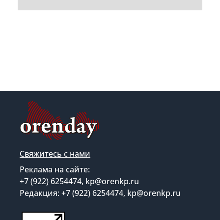
Свяжитесь с нами
Реклама на сайте:
+7 (922) 6254474, kp@orenkp.ru
Редакция: +7 (922) 6254474, kp@orenkp.ru