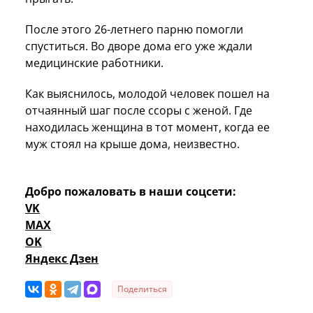
После этого 26-летнего парню помогли
спуститься. Во дворе дома его уже ждали
медицинские работники.
Как выяснилось, молодой человек пошел на
отчаянный шаг после ссоры с женой. Где
находилась женщина в тот момент, когда ее
муж стоял на крыше дома, неизвестно.
Добро пожаловать в наши соцсети:
VK
MAX
OK
Яндекс Дзен
Поделиться