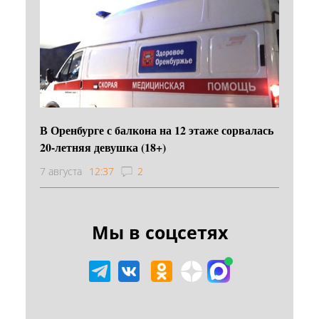
В Оренбурге с балкона на 12 этаже сорвалась
20-летняя девушка (18+)
7 августа
12:37
2
Мы в соцсетях