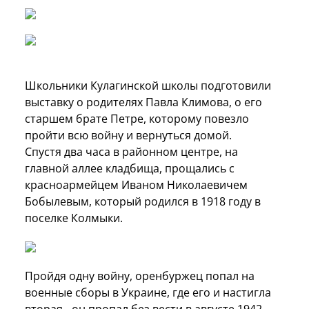
Школьники Кулагинской школы подготовили
выставку о родителях Павла Климова, о его
старшем брате Петре, которому повезло
пройти всю войну и вернуться домой.
Спустя два часа в районном центре, на
главной аллее кладбища, прощались с
красноармейцем Иваном Николаевичем
Бобылевым, который родился в 1918 году в
поселке Колмыки.
Пройдя одну войну, оренбуржец попал на
военные сборы в Украине, где его и настигла