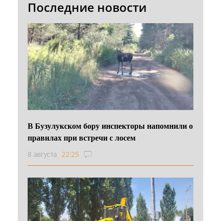
Последние новости
В Бузулукском бору инспекторы напомнили о
правилах при встречи с лосем
8 августа
22:25