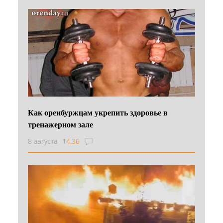
Как оренбуржцам укрепить здоровье в
тренажерном зале
8 августа
14:36