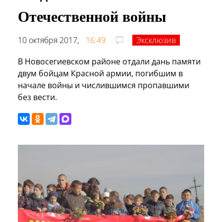
Отечественной войны
10 октября 2017,
16:49
Эксклюзив
В Новосегиевском районе отдали дань памяти
двум бойцам Красной армии, погибшим в
начале войны и числившимся пропавшими
без вести.