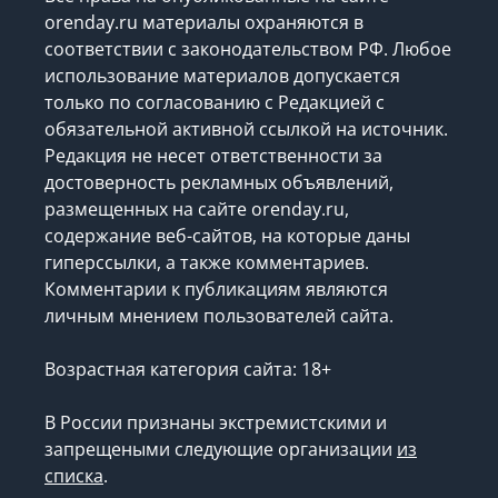
orenday.ru материалы охраняются в
соответствии с законодательством РФ. Любое
использование материалов допускается
только по согласованию с Редакцией с
обязательной активной ссылкой на источник.
Редакция не несет ответственности за
достоверность рекламных объявлений,
размещенных на сайте orenday.ru,
содержание веб-сайтов, на которые даны
гиперссылки, а также комментариев.
Комментарии к публикациям являются
личным мнением пользователей сайта.
Возрастная категория сайта: 18+
В России признаны экстремистскими и
запрещеными следующие организации
из
списка
.