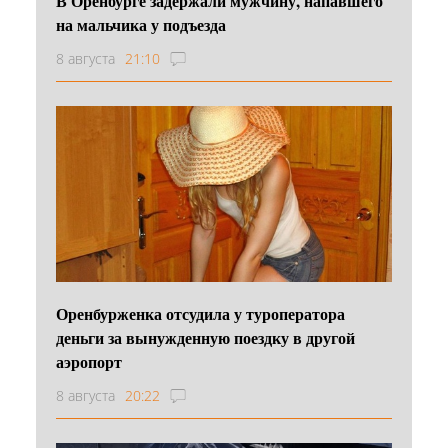
В Оренбурге задержали мужчину, напавшего
на мальчика у подъезда
8 августа
21:10
Оренбурженка отсудила у туроператора
деньги за вынужденную поездку в другой
аэропорт
8 августа
20:22