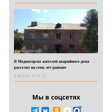
В Медногорске жителей аварийного дома
расселят на семь лет раньше
8 августа
12:18
Мы в соцсетях