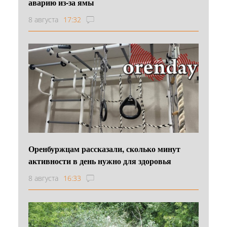
аварию из-за ямы
8 августа
17:32
Оренбуржцам рассказали, сколько минут
активности в день нужно для здоровья
8 августа
16:33