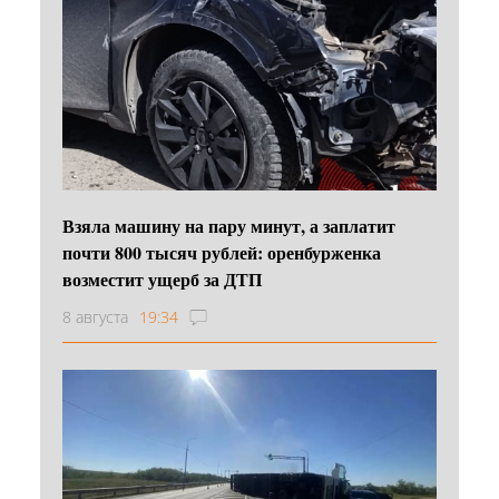
Взяла машину на пару минут, а заплатит
почти 800 тысяч рублей: оренбурженка
возместит ущерб за ДТП
8 августа
19:34