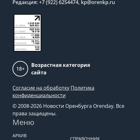
Редакция: +7 (922) 6254474, kp@orenkp.ru
Возрастная категория
18+
сайта
Согласие на обработку
Политика
конфиденциальности
© 2008-2026 Новости Оренбурга Orenday. Все
права защищены.
Меню
АРХИВ
СПРАВОЧНИК