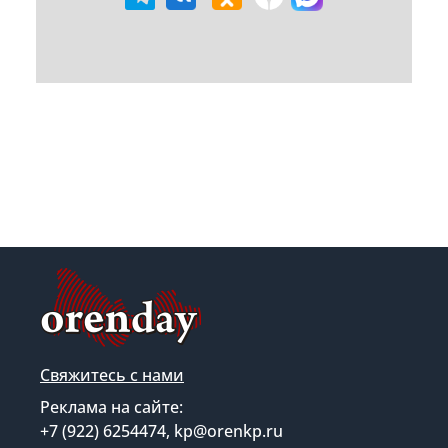
Свяжитесь с нами
Реклама на сайте:
+7 (922) 6254474, kp@orenkp.ru