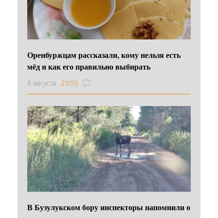
Оренбуржцам рассказали, кому нельзя есть
мёд и как его правильно выбирать
8 августа
23:03
В Бузулукском бору инспекторы напомнили о