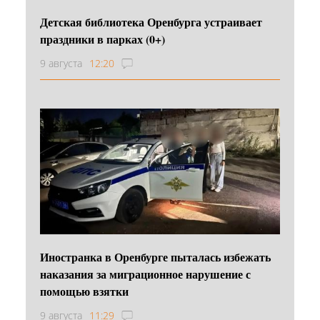
Детская библиотека Оренбурга устраивает
праздники в парках (0+)
9 августа
12:20
Иностранка в Оренбурге пыталась избежать
наказания за миграционное нарушение с
помощью взятки
9 августа
11:29