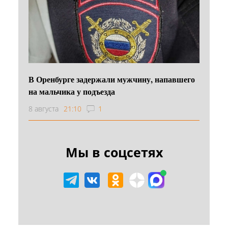
В Оренбурге задержали мужчину, напавшего
на мальчика у подъезда
8 августа
21:10
1
Мы в соцсетях