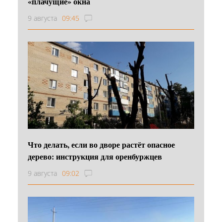
«плачущие» окна
9 августа
09:45
Что делать, если во дворе растёт опасное
дерево: инструкция для оренбуржцев
9 августа
09:02