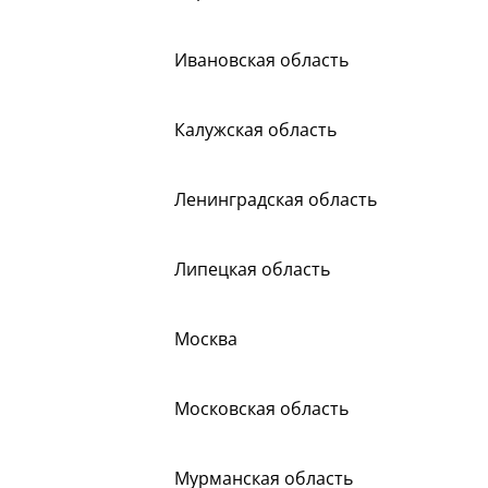
Ивановская область
Калужская область
Ленинградская область
Липецкая область
Москва
Московская область
Мурманская область