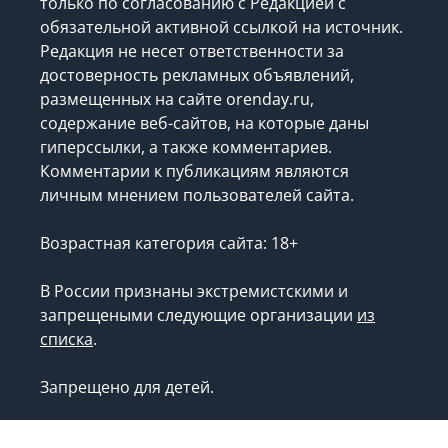
только по согласованию с Редакцией с
обязательной активной ссылкой на источник.
Редакция не несет ответственности за
достоверность рекламных объявлений,
размещенных на сайте orenday.ru,
содержание веб-сайтов, на которые даны
гиперссылки, а также комментариев.
Комментарии к публикациям являются
личным мнением пользователей сайта.
Возрастная категория сайта: 18+
В России признаны экстремистскими и
запрещеными следующие организации
из
списка
.
Запрещено для детей.