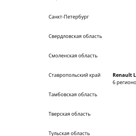
Санкт-Петербург
Свердловская область
Смоленская область
Ставропольский край
Renault 
6 регион
Тамбовская область
Тверская область
Тульская область