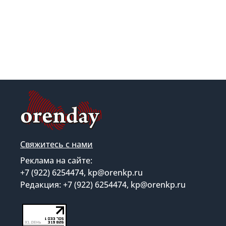
Свяжитесь с нами
Реклама на сайте:
+7 (922) 6254474, kp@orenkp.ru
Редакция: +7 (922) 6254474, kp@orenkp.ru