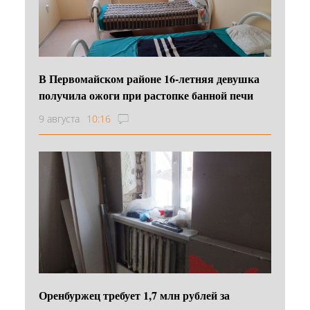
В Первомайском районе 16‑летняя девушка
получила ожоги при растопке банной печи
9 августа
10:16
Оренбуржец требует 1,7 млн рублей за