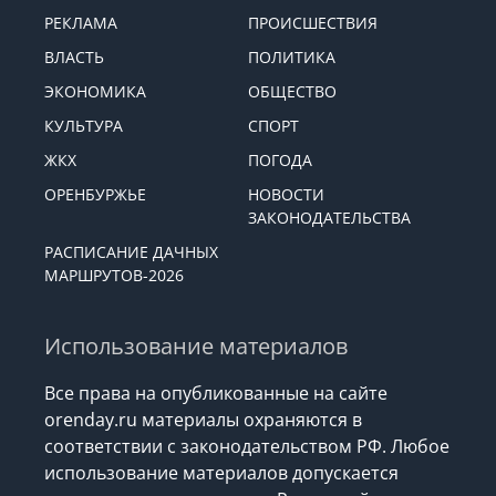
РЕКЛАМА
ПРОИСШЕСТВИЯ
ВЛАСТЬ
ПОЛИТИКА
ЭКОНОМИКА
ОБЩЕСТВО
КУЛЬТУРА
СПОРТ
ЖКХ
ПОГОДА
ОРЕНБУРЖЬЕ
НОВОСТИ
ЗАКОНОДАТЕЛЬСТВА
РАСПИСАНИЕ ДАЧНЫХ
МАРШРУТОВ-2026
Использование материалов
Все права на опубликованные на сайте
orenday.ru материалы охраняются в
соответствии с законодательством РФ. Любое
использование материалов допускается