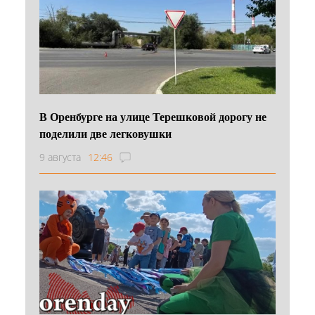
В Оренбурге на улице Терешковой дорогу не
поделили две легковушки
9 августа
12:46