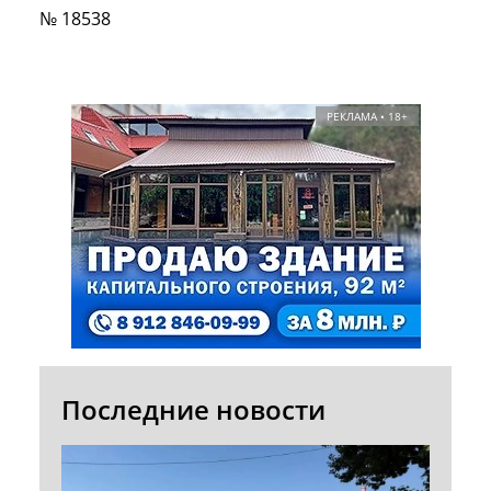
№ 18538
РЕКЛАМА • 18+
Последние новости