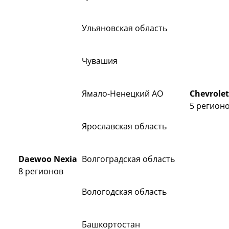
Ульяновская область
Чувашия
Ямало-Ненецкий AO
Chevrolet
5 регион
Ярославская область
Daewoo Nexia
Волгоградская область
8 регионов
Вологодская область
Башкортостан