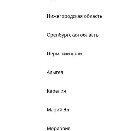
Нижегородская область
Оренбургская область
Пермский край
Адыгея
Карелия
Марий Эл
Мордовия