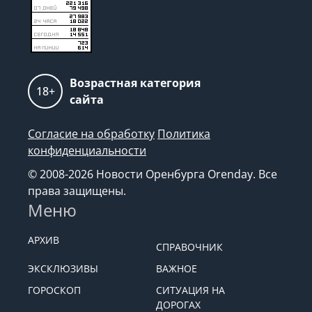
Возрастная категория
18+
сайта
Согласие на обработку
Политика
конфиденциальности
© 2008-2026 Новости Оренбурга Orenday. Все
права защищены.
Меню
АРХИВ
СПРАВОЧНИК
ЭКСКЛЮЗИВЫ
ВАЖНОЕ
ГОРОСКОП
СИТУАЦИЯ НА
ДОРОГАХ