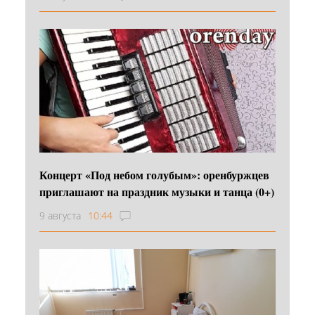
Концерт «Под небом голубым»: оренбуржцев
приглашают на праздник музыки и танца (0+)
9 августа
10:44