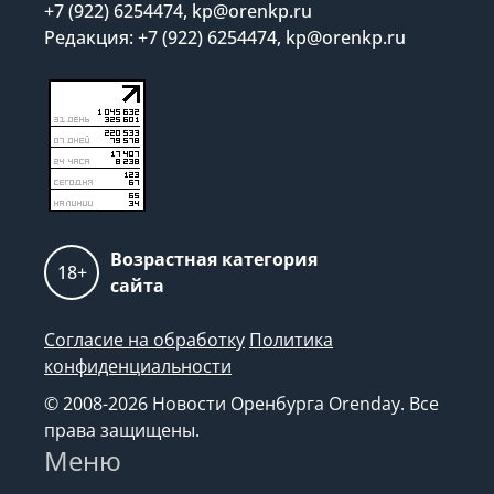
+7 (922) 6254474, kp@orenkp.ru
Редакция: +7 (922) 6254474, kp@orenkp.ru
Возрастная категория
18+
сайта
Согласие на обработку
Политика
конфиденциальности
© 2008-2026 Новости Оренбурга Orenday. Все
права защищены.
Меню