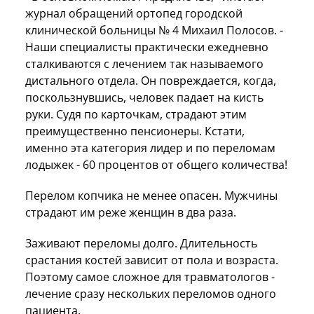
журнал обращений ортопед городской
клинической больницы № 4 Михаил Полосов. -
Наши специалисты практически ежедневно
сталкиваются с лечением так называемого
дистального отдела. Он повреждается, когда,
поскользнувшись, человек падает на кисть
руки. Судя по карточкам, страдают этим
преимущественно пенсионеры. Кстати,
именно эта категория лидер и по переломам
лодыжек - 60 процентов от общего количества!
Перелом копчика не менее опасен. Мужчины
страдают им реже женщин в два раза.
Заживают переломы долго. Длительность
срастания костей зависит от пола и возраста.
Поэтому самое сложное для травматологов -
лечение сразу нескольких переломов одного
пациента.