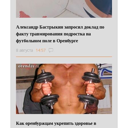
Александр Бастрыкин запросил доклад по
факту травмирования подростка на
футбольном поле в Оренбурге
8 августа
14:57
Как оренбуржцам укрепить здоровье в