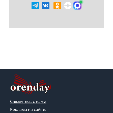
Свяжитесь с нами
Реклама на сайте: