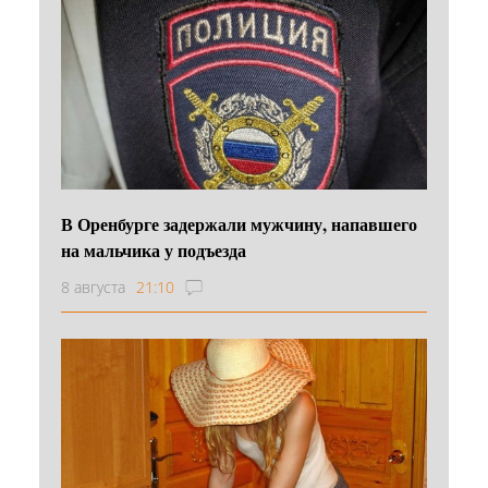
В Оренбурге задержали мужчину, напавшего
на мальчика у подъезда
8 августа
21:10