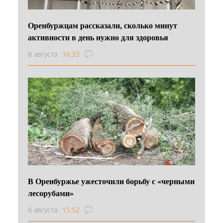
Оренбуржцам рассказали, сколько минут
активности в день нужно для здоровья
8 августа
16:33
В Оренбуржье ужесточили борьбу с «черными
лесорубами»
8 августа
15:52