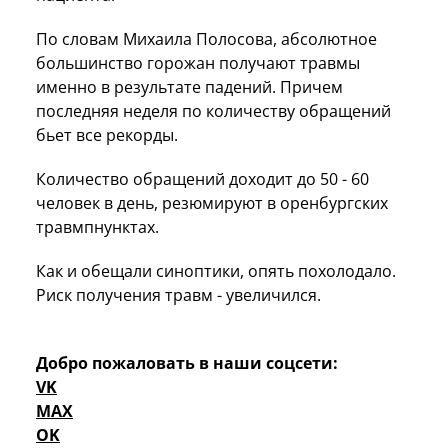
По словам Михаила Полосова, абсолютное
большинство горожан получают травмы
именно в результате падений. Причем
последняя неделя по количеству обращений
бьет все рекорды.
Количество обращений доходит до 50 - 60
человек в день, резюмируют в оренбургских
травмпнунктах.
Как и обещали синоптики, опять похолодало.
Риск получения травм - увеличился.
Добро пожаловать в наши соцсети:
VK
MAX
OK