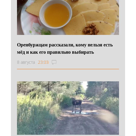
Оренбуржцам рассказали, кому нельзя есть
мёд и как его правильно выбирать
8 августа
23:03