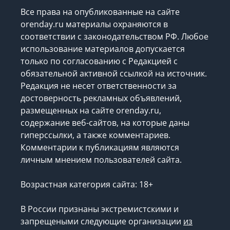
Все права на опубликованные на сайте
orenday.ru материалы охраняются в
соответствии с законодательством РФ. Любое
использование материалов допускается
только по согласованию с Редакцией с
обязательной активной ссылкой на источник.
Редакция не несет ответственности за
достоверность рекламных объявлений,
размещенных на сайте orenday.ru,
содержание веб-сайтов, на которые даны
гиперссылки, а также комментариев.
Комментарии к публикациям являются
личным мнением пользователей сайта.
Возрастная категория сайта: 18+
В России признаны экстремистскими и
запрещеными следующие организации
из