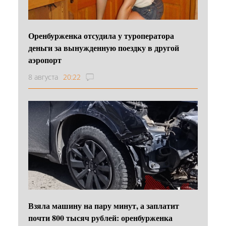
Оренбурженка отсудила у туроператора
деньги за вынужденную поездку в другой
аэропорт
8 августа
20:22
Взяла машину на пару минут, а заплатит
почти 800 тысяч рублей: оренбурженка