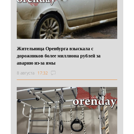
Жительница Оренбурга взыскала с
дорожников более миллиона рублей за
аварию из-за ямы
8 августа
17:32