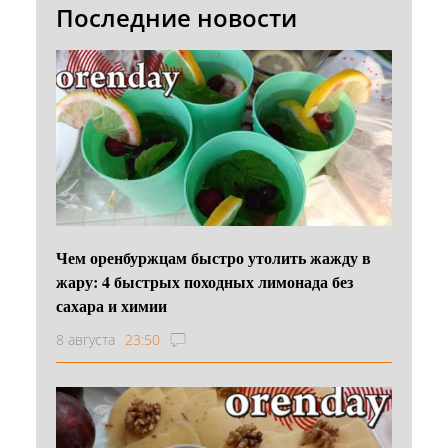
Последние новости
Чем оренбуржцам быстро утолить жажду в
жару: 4 быстрых походных лимонада без
сахара и химии
8 августа
23:50