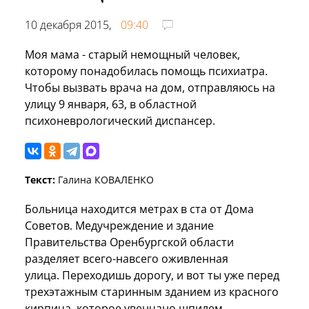
10 декабря 2015,
09:40
Моя мама - старый немощный человек,
которому понадобилась помощь психиатра.
Чтобы вызвать врача на дом, отправляюсь на
улицу 9 января, 63, в областной
психоневрологический диспансер.
Текст:
Галина КОВАЛЕНКО
Больница находится метрах в ста от Дома
Советов. Медучреждение и здание
Правительства Оренбургской области
разделяет всего-навсего оживленная
улица.
Переходишь дорогу, и вот ты уже перед
трехэтажным старинным зданием из красного
кирпича, которое увенчано шпилем.