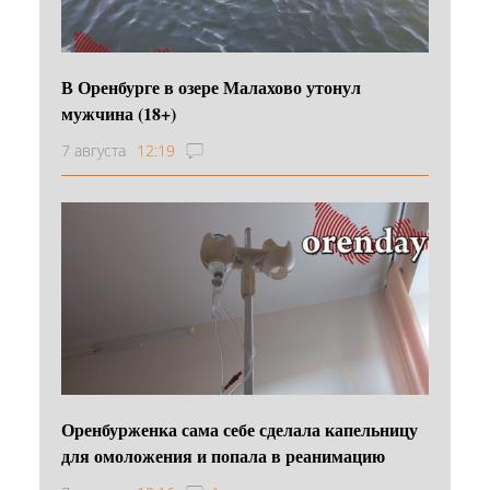
В Оренбурге в озере Малахово утонул
мужчина (18+)
7 августа
12:19
Оренбурженка сама себе сделала капельницу
для омоложения и попала в реанимацию