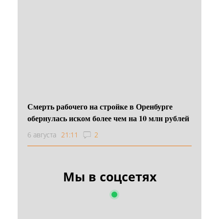
Смерть рабочего на стройке в Оренбурге
обернулась иском более чем на 10 млн рублей
6 августа
21:11
2
Мы в соцсетях