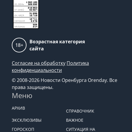
Возрастная категория
18+
сайта
Согласие на обработку
Политика
конфиденциальности
© 2008-2026 Новости Оренбурга Orenday. Все
права защищены.
Меню
АРХИВ
СПРАВОЧНИК
ЭКСКЛЮЗИВЫ
ВАЖНОЕ
ГОРОСКОП
СИТУАЦИЯ НА