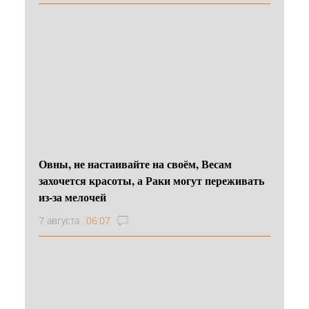
Овны, не настаивайте на своём, Весам
захочется красоты, а Раки могут переживать
из-за мелочей
7 августа
06:07