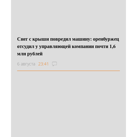
Снег с крыши повредил машину: оренбуржец
отсудил у управляющей компании почти 1,6
млн рублей
6 августа
23:41