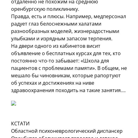
отдаленно не похожим на среднюю
оренбургскую поликлинику.
Правда, есть и плюсы. Например, медперсонал
радует глаз белоснежными халатами
разнообразных моделей, жизнерадостными
улыбками и изрядным запасом терпения.
На двери одного из кабинетов висит
объявление о бесплатных курсах для тех, кто
постоянно что-то забывает: «Школа для
пациентов с проблемами памяти». В общем, не
мешало бы чиновникам, которые рапортуют
об успехах и достижениях на ниве
здравоохранения походить на такие занятия….
КСТАТИ
Областной психоневрологический диспансер