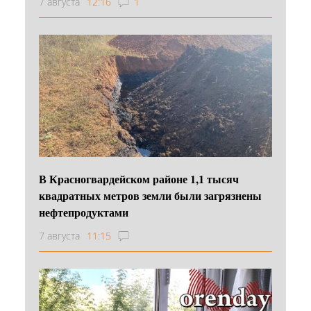
7 августа
12:16
1
В Красногвардейском районе 1,1 тысяч
квадратных метров земли были загрязнены
нефтепродуктами
7 августа
11:15