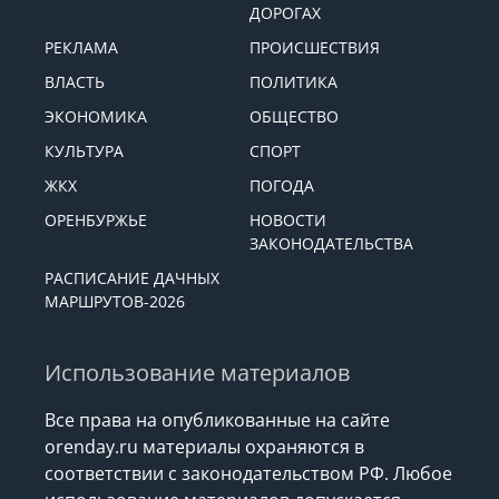
ДОРОГАХ
РЕКЛАМА
ПРОИСШЕСТВИЯ
ВЛАСТЬ
ПОЛИТИКА
ЭКОНОМИКА
ОБЩЕСТВО
КУЛЬТУРА
СПОРТ
ЖКХ
ПОГОДА
ОРЕНБУРЖЬЕ
НОВОСТИ
ЗАКОНОДАТЕЛЬСТВА
РАСПИСАНИЕ ДАЧНЫХ
МАРШРУТОВ-2026
Использование материалов
Все права на опубликованные на сайте
orenday.ru материалы охраняются в
соответствии с законодательством РФ. Любое