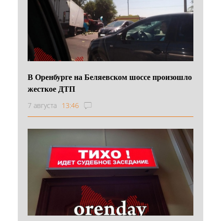
В Оренбурге на Беляевском шоссе произошло
жесткое ДТП
7 августа
13:46