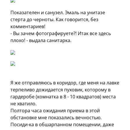
Показателен и санузел. Эмаль на унитазе
стерта до черноты. Как говорится, без
комментариев!
- Вы зачем фотографируете?! Итак все здесь
плохо! - выдала санитарка.
Я же отправляюсь в коридор, где меня на лавке
терпеливо дожидается пуховик, которому в
гардеробе (комнатка в 8 - 10 квадратов) места
не хватило.
Полтора часа ожидания приема в этой
обстановке мне показались вечностью.
Посиди-ка в обшарпанном помещении, даже