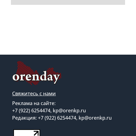
Свяжитесь с нами
Реклама на сайте:
+7 (922) 6254474, kp@orenkp.ru
Редакция: +7 (922) 6254474, kp@orenkp.ru