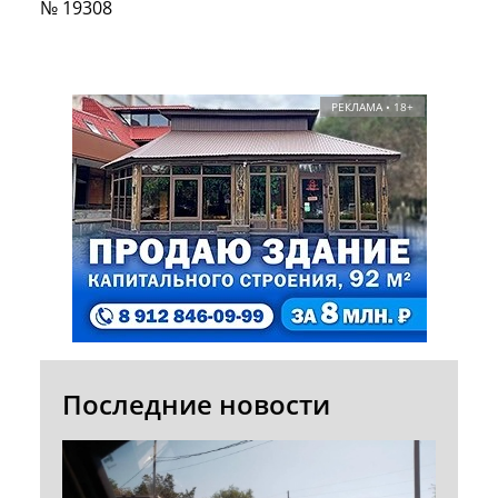
№ 19308
РЕКЛАМА • 18+
Последние новости