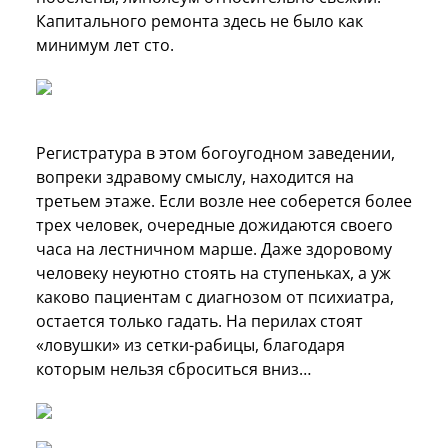
Капитального ремонта здесь не было как
минимум лет сто.
Регистратура в этом богоугодном заведении,
вопреки здравому смыслу, находится на
третьем этаже. Если возле нее соберется более
трех человек, очередные дожидаются своего
часа на лестничном марше. Даже здоровому
человеку неуютно стоять на ступеньках, а уж
каково пациентам с диагнозом от психиатра,
остается только гадать. На перилах стоят
«ловушки» из сетки-рабицы, благодаря
которым нельзя сброситься вниз…