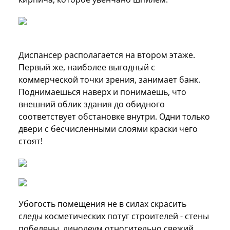
Диспансер располагается на втором этаже.
Первый же, наиболее выгодный с
коммерческой точки зрения, занимает банк.
Поднимаешься наверх и понимаешь, что
внешний облик здания до обидного
соответствует обстановке внутри. Одни только
двери с бесчисленными слоями краски чего
стоят!
Убогость помещения не в силах скрасить
следы косметических потуг строителей - стены
побелены, линолеум относительно свежий.