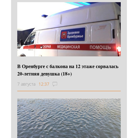
В Оренбурге с балкона на 12 этаже сорвалась
20-летняя девушка (18+)
7 августа
12:37