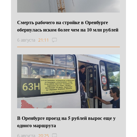
Смерть рабочего на стройке в Оренбурге
обернулась иском более чем на 10 млн рублей
6 августа
21:11
В Оренбурге проезд на 5 рублей вырос еще у
одного маршрута
6 августа
20:25