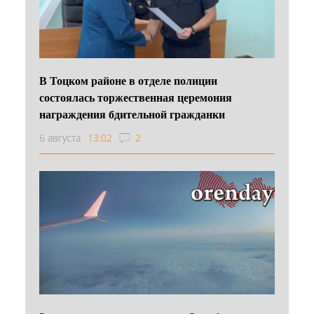
В Тоцком районе в отделе полиции
состоялась торжественная церемония
награждения бдительной гражданки
6 августа
13:02
2