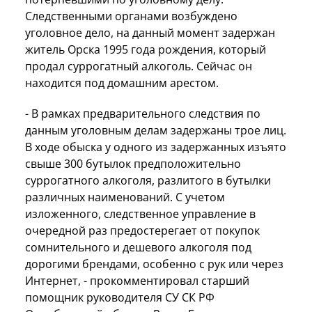
Следственными органами возбуждено
уголовное дело, на данный момент задержан
житель Орска 1995 года рождения, который
продал суррогатный алкоголь. Сейчас он
находится под домашним арестом.
- В рамках предварительного следствия по
данным уголовным делам задержаны трое лиц.
В ходе обыска у одного из задержанных изъято
свыше 300 бутылок предположительно
суррогатного алкоголя, разлитого в бутылки
различных наименований. С учетом
изложенного, следственное управление в
очередной раз предостерегает от покупок
сомнительного и дешевого алкоголя под
дорогими брендами, особенно с рук или через
Интернет, - прокомментировал старший
помощник руководителя СУ СК РФ