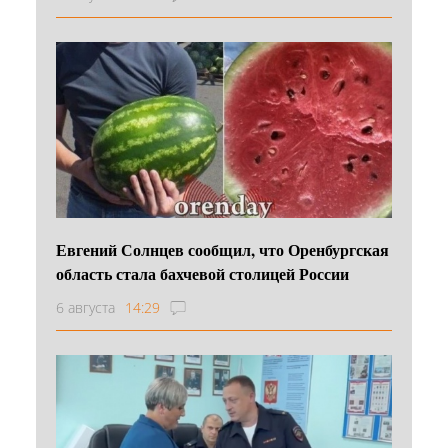
Евгений Солнцев сообщил, что Оренбургская
область стала бахчевой столицей России
6 августа
14:29