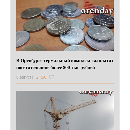
В Оренбурге термальный комплекс выплатит
посетительнице более 800 тыс рублей
6 августа
21:50