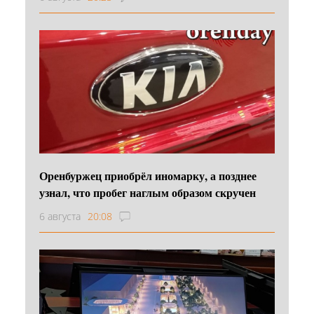
Оренбуржец приобрёл иномарку, а позднее
узнал, что пробег наглым образом скручен
6 августа
20:08