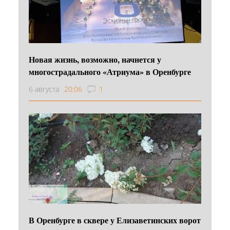
Новая жизнь, возможно, начнется у
многострадального «Атриума» в Оренбурге
6 августа
20:06
1
В Оренбурге в сквере у Елизаветинских ворот