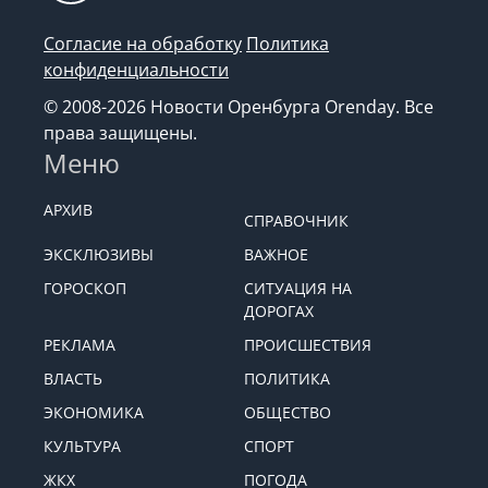
Согласие на обработку
Политика
конфиденциальности
© 2008-2026 Новости Оренбурга Orenday. Все
права защищены.
Меню
АРХИВ
СПРАВОЧНИК
ЭКСКЛЮЗИВЫ
ВАЖНОЕ
ГОРОСКОП
СИТУАЦИЯ НА
ДОРОГАХ
РЕКЛАМА
ПРОИСШЕСТВИЯ
ВЛАСТЬ
ПОЛИТИКА
ЭКОНОМИКА
ОБЩЕСТВО
КУЛЬТУРА
СПОРТ
ЖКХ
ПОГОДА