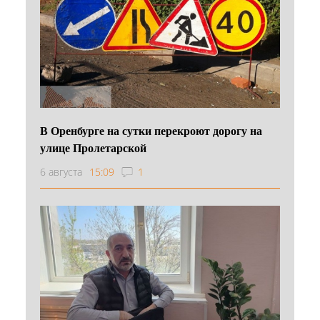
В Оренбурге на сутки перекроют дорогу на
улице Пролетарской
6 августа
15:09
1