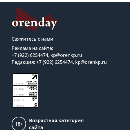
Свяжитесь с нами
Реклама на сайте:
+7 (922) 6254474, kp@orenkp.ru
Редакция: +7 (922) 6254474, kp@orenkp.ru
Возрастная категория
18+
сайта