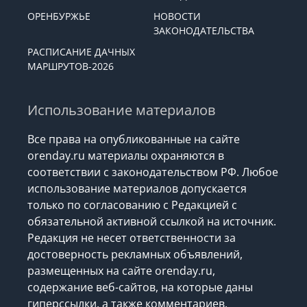
ОРЕНБУРЖЬЕ
НОВОСТИ
ЗАКОНОДАТЕЛЬСТВА
РАСПИСАНИЕ ДАЧНЫХ
МАРШРУТОВ-2026
Использование материалов
Все права на опубликованные на сайте
orenday.ru материалы охраняются в
соответствии с законодательством РФ. Любое
использование материалов допускается
только по согласованию с Редакцией с
обязательной активной ссылкой на источник.
Редакция не несет ответственности за
достоверность рекламных объявлений,
размещенных на сайте orenday.ru,
содержание веб-сайтов, на которые даны
гиперссылки, а также комментариев.