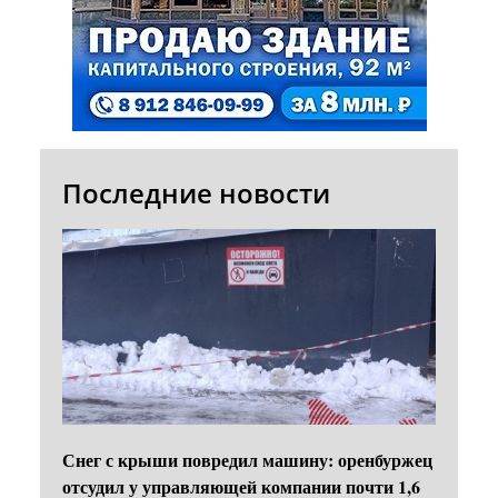
Последние новости
Снег с крыши повредил машину: оренбуржец
отсудил у управляющей компании почти 1,6