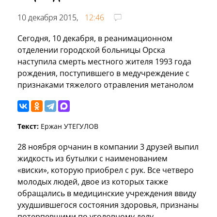
10 декабря 2015,
12:46
Сегодня, 10 декабря, в реанимационном
отделении городской больницы Орска
наступила смерть местного жителя 1993 года
рождения, поступившего в медучреждение с
признаками тяжелого отравления метанолом
Текст:
Ержан УТЕГУЛОВ
28 ноября орчанин в компании 3 друзей выпил
жидкость из бутылки с наименованием
«виски», которую приобрел с рук. Все четверо
молодых людей, двое из которых также
обращались в медицинские учреждения ввиду
ухудшившегося состояния здоровья, признаны
потерпевшими по уголовному делу.