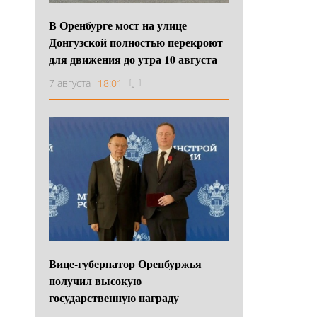
В Оренбурге мост на улице
Донгузской полностью перекроют
для движения до утра 10 августа
7 августа
18:01
Вице-губернатор Оренбуржья
получил высокую
государственную награду