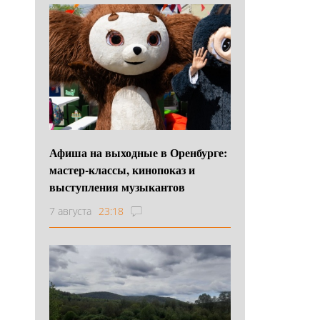
Афиша на выходные в Оренбурге:
мастер-классы, кинопоказ и
выступления музыкантов
7 августа
23:18