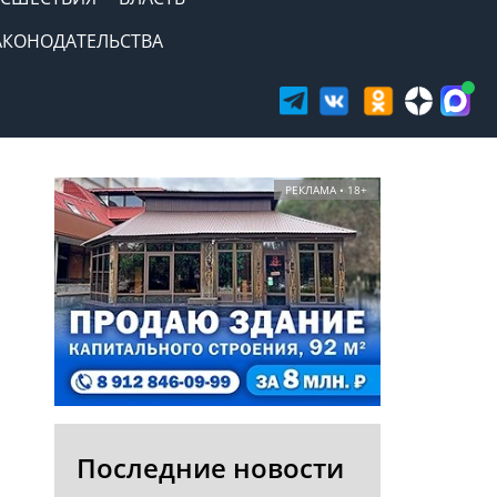
АКОНОДАТЕЛЬСТВА
РЕКЛАМА • 18+
Последние новости