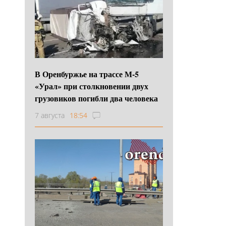
В Оренбуржье на трассе М-5
«Урал» при столкновении двух
грузовиков погибли два человека
7 августа
18:54