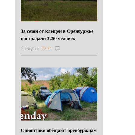
За сезон от клещей в Оренбуржье
пострадали 2280 человек
7 августа
22:31
Синоптики обещают оренбуржцам