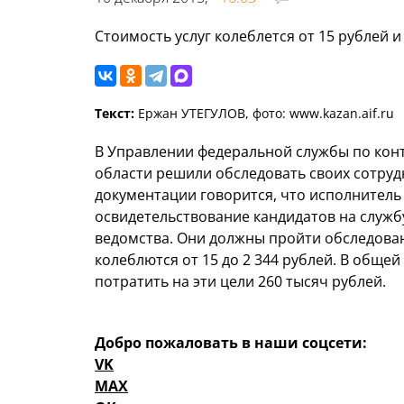
Стоимость услуг колеблется от 15 рублей и
Текст:
Ержан УТЕГУЛОВ, фото: www.kazan.aif.ru
В Управлении федеральной службы по кон
области решили обследовать своих сотрудн
документации говорится, что исполнител
освидетельствование кандидатов на служб
ведомства. Они должны пройти обследовани
колеблются от 15 до 2 344 рублей. В обще
потратить на эти цели 260 тысяч рублей.
Добро пожаловать в наши соцсети:
VK
MAX