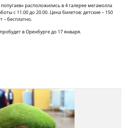
 попугаев» расположились в 4 галерее мегамолла
оты с 11.00 до 20.00. Цена билетов: детские – 150
ет – бесплатно.
пробудет в Оренбурге до 17 января.