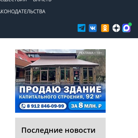
АКОНОДАТЕЛЬСТВА
РЕКЛАМА • 18+
Последние новости