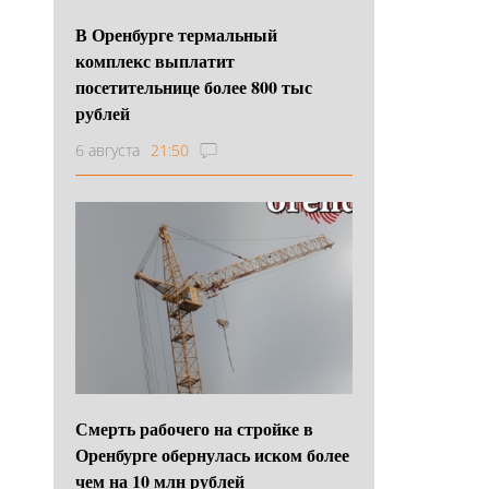
В Оренбурге термальный
комплекс выплатит
посетительнице более 800 тыс
рублей
6 августа
21:50
Смерть рабочего на стройке в
Оренбурге обернулась иском более
чем на 10 млн рублей