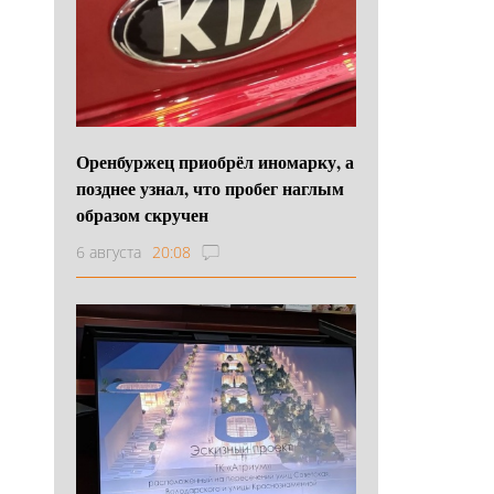
Оренбуржец приобрёл иномарку, а
позднее узнал, что пробег наглым
образом скручен
6 августа
20:08