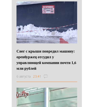
Снег с крыши повредил машину:
оренбуржец отсудил у
управляющей компании почти 1,6
млн рублей
6 августа
23:41