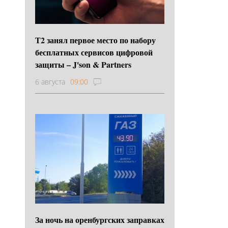
Т2 занял первое место по набору
бесплатных сервисов цифровой
защиты – J'son & Partners
6 августа
09:00
За ночь на оренбургских заправках