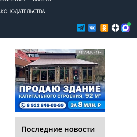
АКОНОДАТЕЛЬСТВА
РЕКЛАМА • 18+
Последние новости