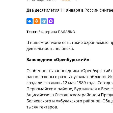
Два десятилетия 11 января в России счита
Текст:
Екатерина ПАДАЛКО
В нашем регионе есть такие охраняемые 
деятельность человека.
Заповедник «Оренбургский»
Особенность заповедника «Оренбургский» в
расположены в разных уголках области. Ис
создали его лишь 12 мая 1989 года. Сегодня
Первомайском районе, Буртинская в Беляе
Ащисайская в Светлинском районе и Предур
Беляевского и Акбулакского районов. Общ
тысяч гектаров.