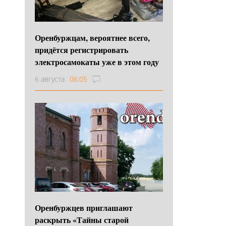
Оренбуржцам, вероятнее всего,
придётся регистрировать
электросамокаты уже в этом году
6 августа
06:05
Оренбуржцев приглашают
раскрыть «Тайны старой